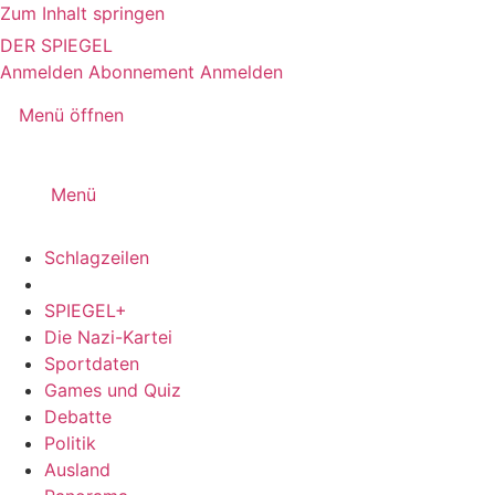
Zum Inhalt springen
DER SPIEGEL
Anmelden
Abonnement
Anmelden
Menü öffnen
Menü
Schlagzeilen
SPIEGEL+
Die Nazi-Kartei
Sportdaten
Games und Quiz
Debatte
Politik
Ausland