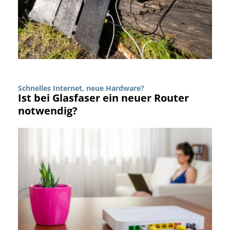
Schnelles Internet, neue Hardware?
Ist bei Glasfaser ein neuer Router
notwendig?