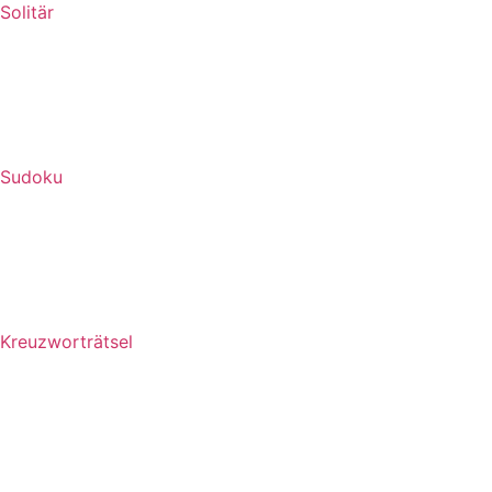
Solitär
Sudoku
Kreuzworträtsel