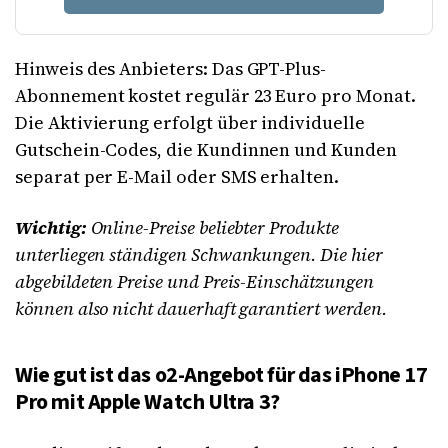
Hinweis des Anbieters: Das GPT-Plus-
Abonnement kostet regulär 23 Euro pro Monat.
Die Aktivierung erfolgt über individuelle
Gutschein-Codes, die Kundinnen und Kunden
separat per E-Mail oder SMS erhalten.
Wichtig:
Online-Preise beliebter Produkte
unterliegen ständigen Schwankungen. Die hier
abgebildeten Preise und Preis-Einschätzungen
können also nicht dauerhaft garantiert werden.
Wie gut ist das o2-Angebot für das iPhone 17
Pro mit Apple Watch Ultra 3?