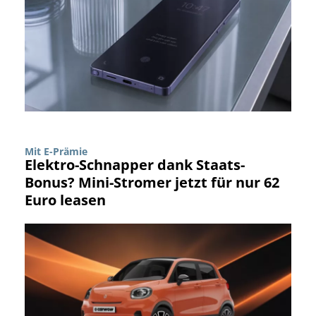
Mit E-Prämie
Elektro-Schnapper dank Staats-
Bonus? Mini-Stromer jetzt für nur 62
Euro leasen