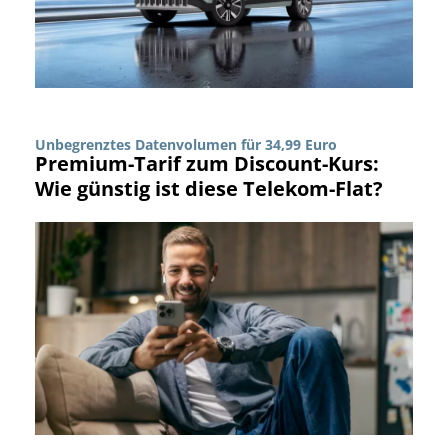
Unbegrenztes Datenvolumen für 34,99 Euro
Premium-Tarif zum Discount-Kurs:
Wie günstig ist diese Telekom-Flat?