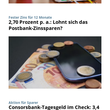
Fester Zins für 12 Monate
2,70 Prozent p. a.: Lohnt sich das
Postbank-Zinssparen?
Aktion für Sparer
Consorsbank-Tagesgeld im Check: 3,4