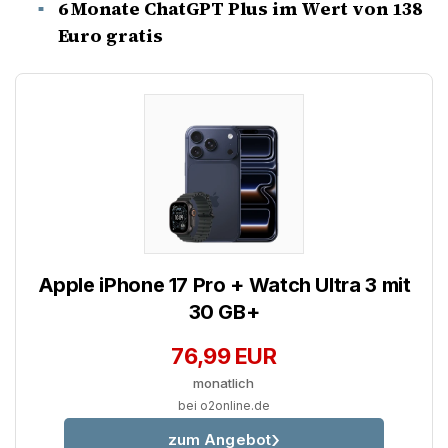
6 Monate ChatGPT Plus im Wert von 138
Euro gratis
Apple iPhone 17 Pro + Watch Ultra 3 mit
30 GB+
76,99 EUR
monatlich
bei o2online.de
zum Angebot