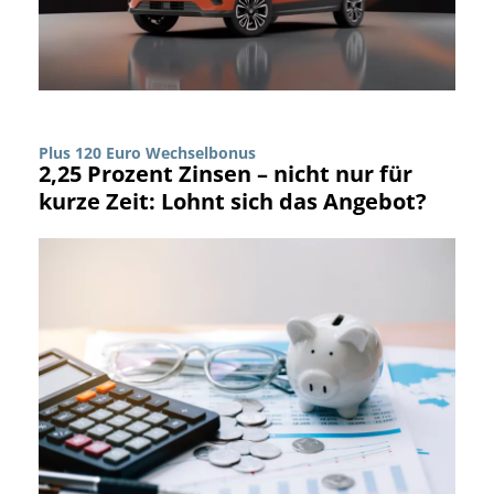
Plus 120 Euro Wechselbonus
2,25 Prozent Zinsen – nicht nur für
kurze Zeit: Lohnt sich das Angebot?