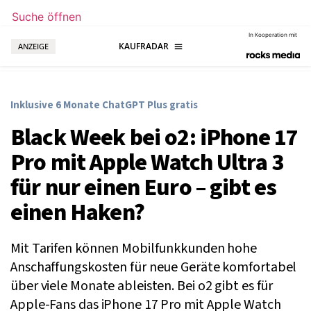
Suche öffnen
In Kooperation mit
ANZEIGE
Inklusive 6 Monate ChatGPT Plus gratis
Black Week bei o2: iPhone 17
Pro mit Apple Watch Ultra 3
für nur einen Euro – gibt es
einen Haken?
Mit Tarifen können Mobilfunkkunden hohe
Anschaffungskosten für neue Geräte komfortabel
über viele Monate ableisten. Bei o2 gibt es für
Apple-Fans das iPhone 17 Pro mit Apple Watch