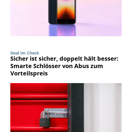
Deal im Check
Sicher ist sicher, doppelt hält besser:
Smarte Schlösser von Abus zum
Vorteilspreis