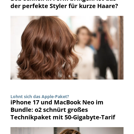
der perfekte Styler für kurze Haare?
Lohnt sich das Apple-Paket?
iPhone 17 und MacBook Neo im
Bundle: o2 schnürt großes
Technikpaket mit 50-Gigabyte-Tarif