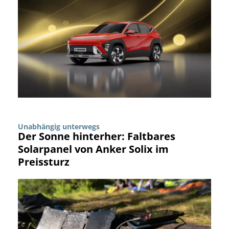
Unabhängig unterwegs
Der Sonne hinterher: Faltbares
Solarpanel von Anker Solix im
Preissturz