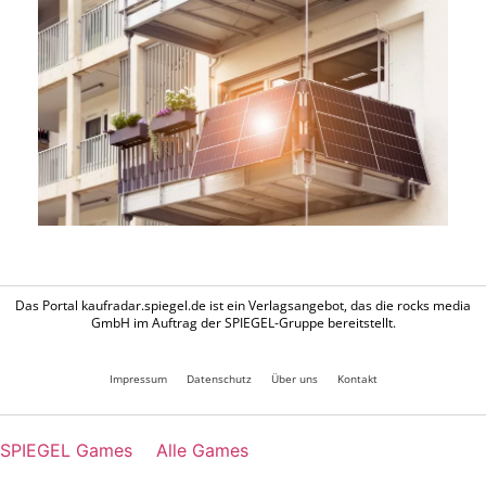
Das Portal kaufradar.spiegel.de ist ein Verlagsangebot, das die rocks media
GmbH im Auftrag der SPIEGEL-Gruppe bereitstellt.
Impressum
Datenschutz
Über uns
Kontakt
SPIEGEL Games
Alle Games