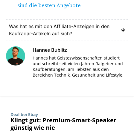
sind die besten Angebote
Was hat es mit den Affiliate-Anzeigen in den
Kaufradar-Artikeln auf sich?
Hannes Bublitz
Hannes hat Geisteswissenschaften studiert
und schreibt seit vielen Jahren Ratgeber und
Kaufberatungen, am liebsten aus den
Bereichen Technik, Gesundheit und Lifestyle.
Deal bei Ebay
Klingt gut: Premium-Smart-Speaker
günstig wie nie