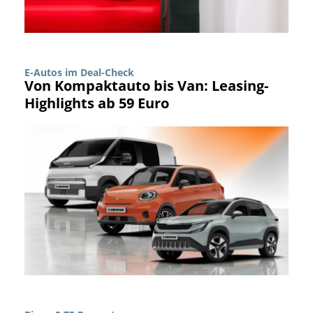
E-Autos im Deal-Check
Von Kompaktauto bis Van: Leasing-
Highlights ab 59 Euro