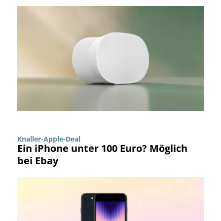
Knaller-Apple-Deal
Ein iPhone unter 100 Euro? Möglich
bei Ebay