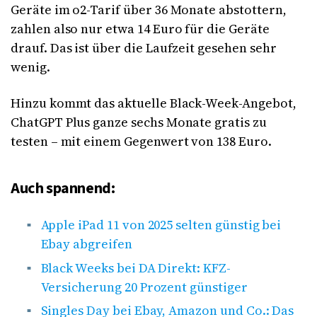
Geräte im o2-Tarif über 36 Monate abstottern,
zahlen also nur etwa 14 Euro für die Geräte
drauf. Das ist über die Laufzeit gesehen sehr
wenig.
Hinzu kommt das aktuelle Black-Week-Angebot,
ChatGPT Plus ganze sechs Monate gratis zu
testen – mit einem Gegenwert von 138 Euro.
Auch spannend:
Apple iPad 11 von 2025 selten günstig bei
Ebay abgreifen
Black Weeks bei DA Direkt: KFZ-
Versicherung 20 Prozent günstiger
Singles Day bei Ebay, Amazon und Co.: Das