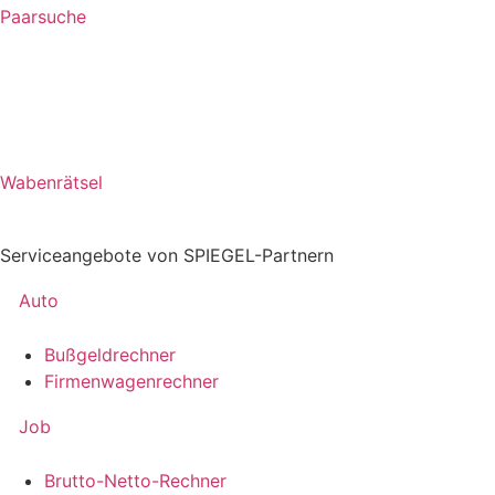
Paarsuche
Wabenrätsel
Serviceangebote von SPIEGEL-Partnern
Auto
Bußgeldrechner
Firmenwagenrechner
Job
Brutto-Netto-Rechner