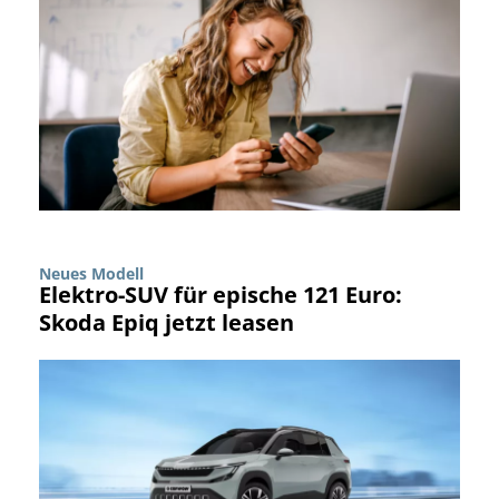
Neues Modell
Elektro-SUV für epische 121 Euro:
Skoda Epiq jetzt leasen