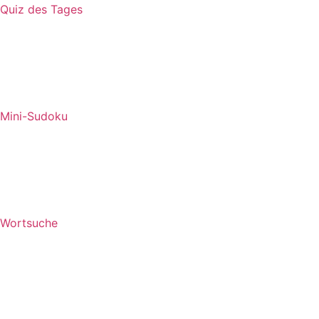
Quiz des Tages
Mini-Sudoku
Wortsuche