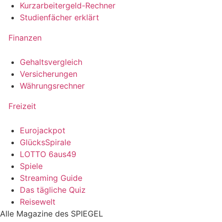
Kurzarbeitergeld-Rechner
Studienfächer erklärt
Finanzen
Gehaltsvergleich
Versicherungen
Währungsrechner
Freizeit
Eurojackpot
GlücksSpirale
LOTTO 6aus49
Spiele
Streaming Guide
Das tägliche Quiz
Reisewelt
Alle Magazine des SPIEGEL