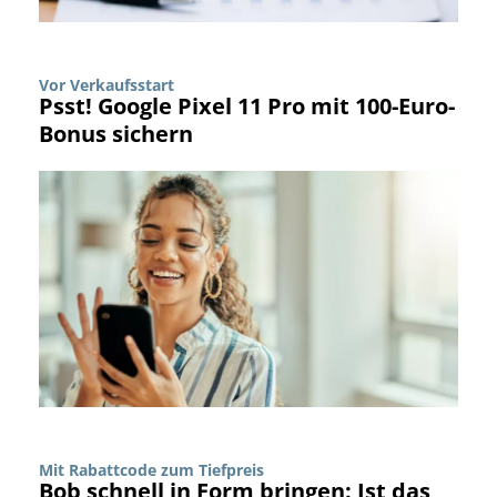
Vor Verkaufsstart
Psst! Google Pixel 11 Pro mit 100-Euro-
Bonus sichern
Mit Rabattcode zum Tiefpreis
Bob schnell in Form bringen: Ist das