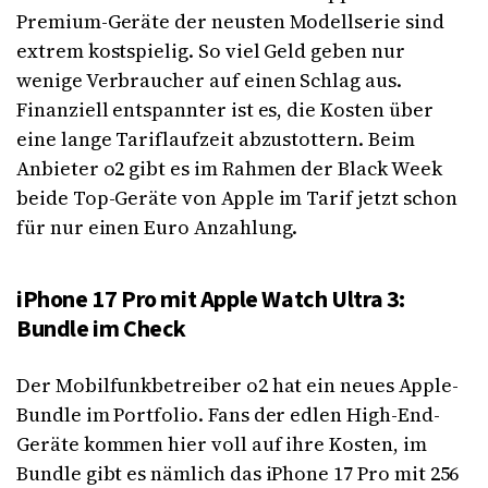
Premium-Geräte der neusten Modellserie sind
extrem kostspielig. So viel Geld geben nur
wenige Verbraucher auf einen Schlag aus.
Finanziell entspannter ist es, die Kosten über
eine lange Tariflaufzeit abzustottern. Beim
Anbieter o2 gibt es im Rahmen der Black Week
beide Top-Geräte von Apple im Tarif jetzt schon
für nur einen Euro Anzahlung.
iPhone 17 Pro mit Apple Watch Ultra 3:
Bundle im Check
Der Mobilfunkbetreiber o2 hat ein neues Apple-
Bundle im Portfolio. Fans der edlen High-End-
Geräte kommen hier voll auf ihre Kosten, im
Bundle gibt es nämlich das iPhone 17 Pro mit 256