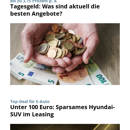
Bis zu 3,75 Prozent p. a.
Tagesgeld: Was sind aktuell die
besten Angebote?
Top-Deal für E-Auto
Unter 100 Euro: Sparsames Hyundai-
SUV im Leasing