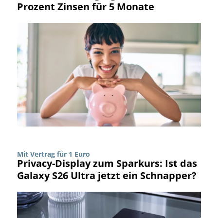
Prozent Zinsen für 5 Monate
Mit Vertrag für 1 Euro
Privacy-Display zum Sparkurs: Ist das
Galaxy S26 Ultra jetzt ein Schnapper?