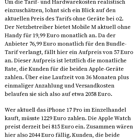
Um die Tarif- und Hardwarekosten realistisch
einzuschätzen, lohnt sich ein Blick auf den
aktuellen Preis des Tarifs ohne Geräte bei o2.
Der Netzbetreiber bietet Mobile M aktuell ohne
Handy für 19,99 Euro monatlich an. Da der
Anbieter 76,99 Euro monatlich für den Bundle-
Tarif verlangt, fällt hier ein Aufpreis von 57 Euro
an. Dieser Aufpreis ist letztlich die monatliche
Rate, die Kunden für die beiden Apple-Geräte
zahlen. Über eine Laufzeit von 36 Monaten plus
einmaliger Anzahlung und Versandkosten
belaufen sie sich also auf etwa 2058 Euro.
Wer aktuell das iPhone 17 Pro im Einzelhandel
kauft, müsste 1229 Euro zahlen. Die Apple Watch
preist derzeit bei 815 Euro ein. Zusammen wären
hier also 2044 Euro fällig. Kunden, die beide