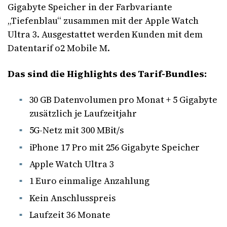
Gigabyte Speicher in der Farbvariante
„Tiefenblau“ zusammen mit der Apple Watch
Ultra 3. Ausgestattet werden Kunden mit dem
Datentarif o2 Mobile M.
Das sind die Highlights des Tarif-Bundles:
30 GB Datenvolumen pro Monat + 5 Gigabyte
zusätzlich je Laufzeitjahr
5G-Netz mit 300 MBit/s
iPhone 17 Pro mit 256 Gigabyte Speicher
Apple Watch Ultra 3
1 Euro einmalige Anzahlung
Kein Anschlusspreis
Laufzeit 36 Monate