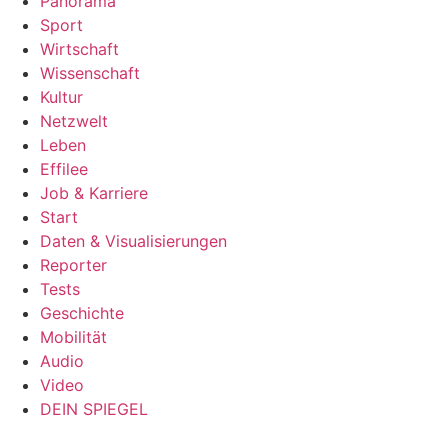
Panorama
Sport
Wirtschaft
Wissenschaft
Kultur
Netzwelt
Leben
Effilee
Job & Karriere
Start
Daten & Visualisierungen
Reporter
Tests
Geschichte
Mobilität
Audio
Video
DEIN SPIEGEL