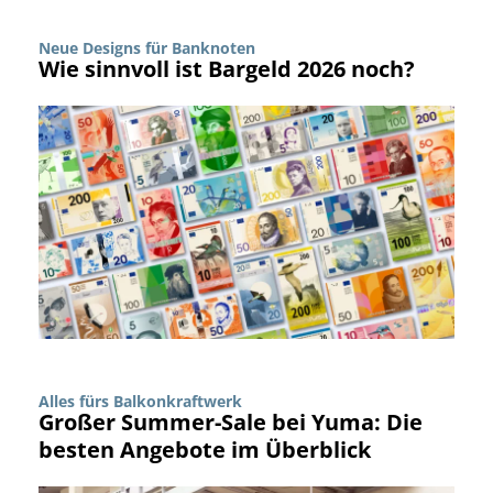
Neue Designs für Banknoten
Wie sinnvoll ist Bargeld 2026 noch?
Alles fürs Balkonkraftwerk
Großer Summer-Sale bei Yuma: Die
besten Angebote im Überblick