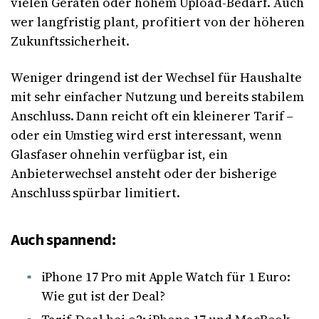
vielen Geräten oder hohem Upload-Bedarf. Auch
wer langfristig plant, profitiert von der höheren
Zukunftssicherheit.
Weniger dringend ist der Wechsel für Haushalte
mit sehr einfacher Nutzung und bereits stabilem
Anschluss. Dann reicht oft ein kleinerer Tarif –
oder ein Umstieg wird erst interessant, wenn
Glasfaser ohnehin verfügbar ist, ein
Anbieterwechsel ansteht oder der bisherige
Anschluss spürbar limitiert.
Auch spannend:
iPhone 17 Pro mit Apple Watch für 1 Euro:
Wie gut ist der Deal?