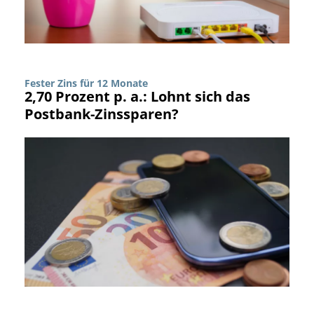
Fester Zins für 12 Monate
2,70 Prozent p. a.: Lohnt sich das
Postbank-Zinssparen?