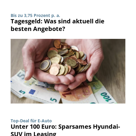
Bis zu 3,75 Prozent p. a.
Tagesgeld: Was sind aktuell die
besten Angebote?
Top-Deal für E-Auto
Unter 100 Euro: Sparsames Hyundai-
SUV im Leasing