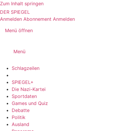
Zum Inhalt springen
DER SPIEGEL
Anmelden
Abonnement
Anmelden
Menü öffnen
Menü
Schlagzeilen
SPIEGEL+
Die Nazi-Kartei
Sportdaten
Games und Quiz
Debatte
Politik
Ausland