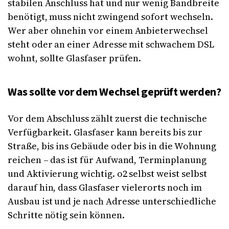
stabilen Anschluss hat und nur wenig Bandbreite
benötigt, muss nicht zwingend sofort wechseln.
Wer aber ohnehin vor einem Anbieterwechsel
steht oder an einer Adresse mit schwachem DSL
wohnt, sollte Glasfaser prüfen.
Was sollte vor dem Wechsel geprüft werden?
Vor dem Abschluss zählt zuerst die technische
Verfügbarkeit. Glasfaser kann bereits bis zur
Straße, bis ins Gebäude oder bis in die Wohnung
reichen – das ist für Aufwand, Terminplanung
und Aktivierung wichtig. o2 selbst weist selbst
darauf hin, dass Glasfaser vielerorts noch im
Ausbau ist und je nach Adresse unterschiedliche
Schritte nötig sein können.