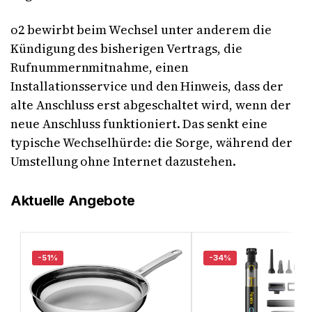
o2 bewirbt beim Wechsel unter anderem die
Kündigung des bisherigen Vertrags, die
Rufnummernmitnahme, einen
Installationsservice und den Hinweis, dass der
alte Anschluss erst abgeschaltet wird, wenn der
neue Anschluss funktioniert. Das senkt eine
typische Wechselhürde: die Sorge, während der
Umstellung ohne Internet dazustehen.
Aktuelle Angebote
-51%
-34%