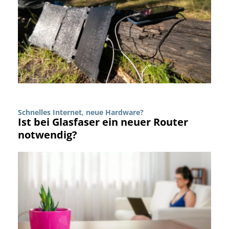
Schnelles Internet, neue Hardware?
Ist bei Glasfaser ein neuer Router
notwendig?