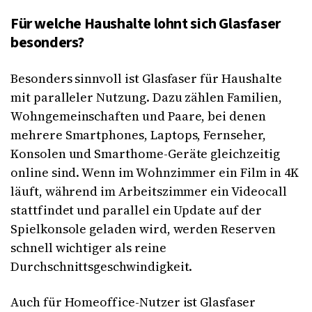
Für welche Haushalte lohnt sich Glasfaser
besonders?
Besonders sinnvoll ist Glasfaser für Haushalte
mit paralleler Nutzung. Dazu zählen Familien,
Wohngemeinschaften und Paare, bei denen
mehrere Smartphones, Laptops, Fernseher,
Konsolen und Smarthome-Geräte gleichzeitig
online sind. Wenn im Wohnzimmer ein Film in 4K
läuft, während im Arbeitszimmer ein Videocall
stattfindet und parallel ein Update auf der
Spielkonsole geladen wird, werden Reserven
schnell wichtiger als reine
Durchschnittsgeschwindigkeit.
Auch für Homeoffice-Nutzer ist Glasfaser