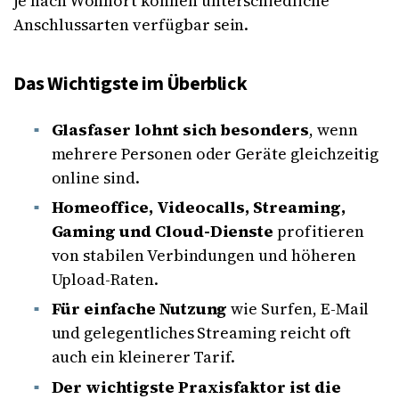
je nach Wohnort können unterschiedliche
Anschlussarten verfügbar sein.
Das Wichtigste im Überblick
Glasfaser lohnt sich besonders
, wenn
mehrere Personen oder Geräte gleichzeitig
online sind.
Homeoffice, Videocalls, Streaming,
Gaming und Cloud-Dienste
profitieren
von stabilen Verbindungen und höheren
Upload-Raten.
Für einfache Nutzung
wie Surfen, E-Mail
und gelegentliches Streaming reicht oft
auch ein kleinerer Tarif.
Der wichtigste Praxisfaktor ist die