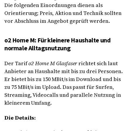
Die folgenden Einordnungen dienen als
Orientierung; Preis, Aktion und Technik sollten
vor Abschluss im Angebot geprüft werden.
o2 Home M: Für kleinere Haushalte und
normale Alltagsnutzung
Der Tarif
o2 Home M Glasfaser
richtet sich laut
Anbieter an Haushalte mit bis zu drei Personen.
Er bietet bis zu 150 MBit/s im Download und bis
zu 75 MBit/s im Upload. Das passt für Surfen,
Streaming, Videocalls und parallele Nutzung in
kleinerem Umfang.
Die Details: