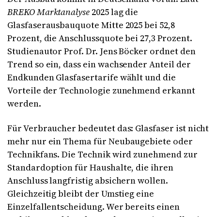
BREKO Marktanalyse
2025 lag die
Glasfaserausbauquote Mitte 2025 bei 52,8
Prozent, die Anschlussquote bei 27,3 Prozent.
Studienautor Prof. Dr. Jens Böcker ordnet den
Trend so ein, dass ein wachsender Anteil der
Endkunden Glasfasertarife wählt und die
Vorteile der Technologie zunehmend erkannt
werden.
Für Verbraucher bedeutet das: Glasfaser ist nicht
mehr nur ein Thema für Neubaugebiete oder
Technikfans. Die Technik wird zunehmend zur
Standardoption für Haushalte, die ihren
Anschluss langfristig absichern wollen.
Gleichzeitig bleibt der Umstieg eine
Einzelfallentscheidung. Wer bereits einen