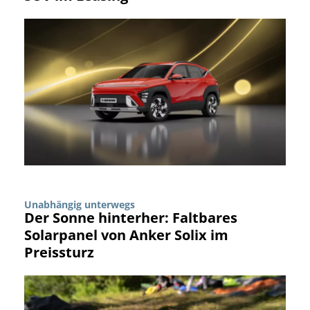
Unabhängig unterwegs
Der Sonne hinterher: Faltbares
Solarpanel von Anker Solix im
Preissturz