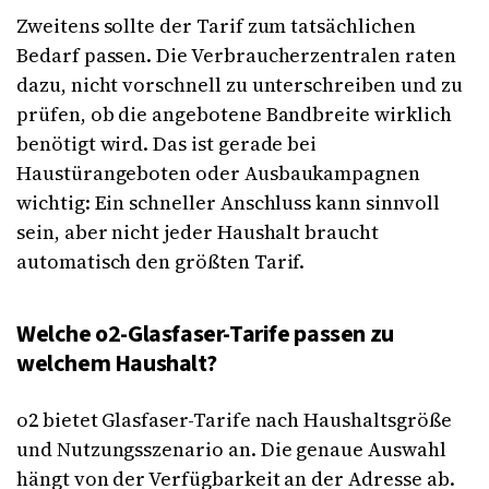
Zweitens sollte der Tarif zum tatsächlichen
Bedarf passen. Die Verbraucherzentralen raten
dazu, nicht vorschnell zu unterschreiben und zu
prüfen, ob die angebotene Bandbreite wirklich
benötigt wird. Das ist gerade bei
Haustürangeboten oder Ausbaukampagnen
wichtig: Ein schneller Anschluss kann sinnvoll
sein, aber nicht jeder Haushalt braucht
automatisch den größten Tarif.
Welche o2-Glasfaser-Tarife passen zu
welchem Haushalt?
o2 bietet Glasfaser-Tarife nach Haushaltsgröße
und Nutzungsszenario an. Die genaue Auswahl
hängt von der Verfügbarkeit an der Adresse ab.