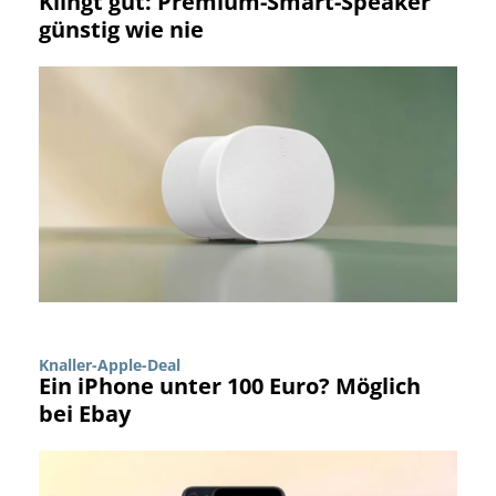
Klingt gut: Premium-Smart-Speaker
günstig wie nie
Knaller-Apple-Deal
Ein iPhone unter 100 Euro? Möglich
bei Ebay