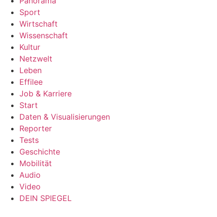
Panorama
Sport
Wirtschaft
Wissenschaft
Kultur
Netzwelt
Leben
Effilee
Job & Karriere
Start
Daten & Visualisierungen
Reporter
Tests
Geschichte
Mobilität
Audio
Video
DEIN SPIEGEL