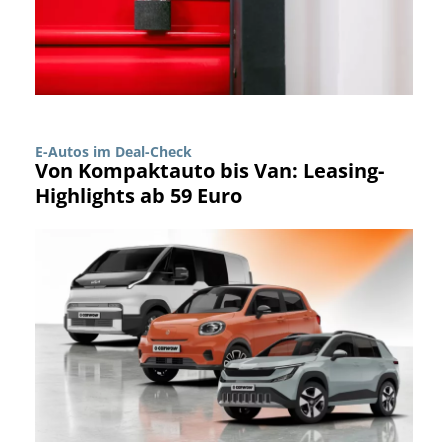
E-Autos im Deal-Check
Von Kompaktauto bis Van: Leasing-
Highlights ab 59 Euro