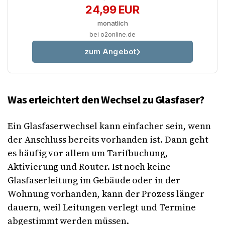
24,99 EUR
monatlich
bei o2online.de
zum Angebot
Was erleichtert den Wechsel zu Glasfaser?
Ein Glasfaserwechsel kann einfacher sein, wenn
der Anschluss bereits vorhanden ist. Dann geht
es häufig vor allem um Tarifbuchung,
Aktivierung und Router. Ist noch keine
Glasfaserleitung im Gebäude oder in der
Wohnung vorhanden, kann der Prozess länger
dauern, weil Leitungen verlegt und Termine
abgestimmt werden müssen.