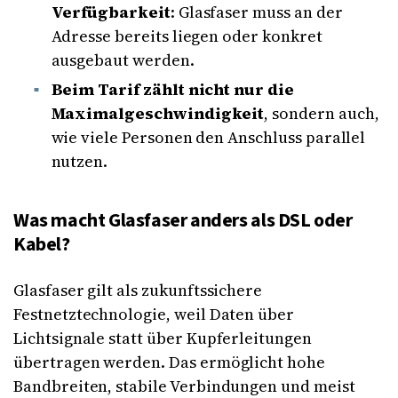
Verfügbarkeit
: Glasfaser muss an der
Adresse bereits liegen oder konkret
ausgebaut werden.
Beim Tarif zählt nicht nur die
Maximalgeschwindigkeit
, sondern auch,
wie viele Personen den Anschluss parallel
nutzen.
Was macht Glasfaser anders als DSL oder
Kabel?
Glasfaser gilt als zukunftssichere
Festnetztechnologie, weil Daten über
Lichtsignale statt über Kupferleitungen
übertragen werden. Das ermöglicht hohe
Bandbreiten, stabile Verbindungen und meist