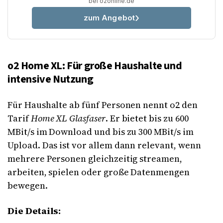
bei o2online.de
zum Angebot
o2 Home XL: Für große Haushalte und
intensive Nutzung
Für Haushalte ab fünf Personen nennt o2 den
Tarif
Home XL Glasfaser
. Er bietet bis zu 600
MBit/s im Download und bis zu 300 MBit/s im
Upload. Das ist vor allem dann relevant, wenn
mehrere Personen gleichzeitig streamen,
arbeiten, spielen oder große Datenmengen
bewegen.
Die Details: