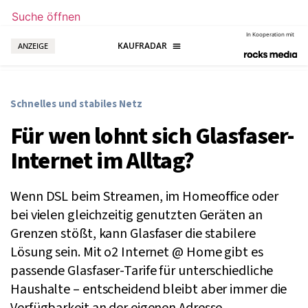
Suche öffnen
In Kooperation mit
ANZEIGE
Schnelles und stabiles Netz
Für wen lohnt sich Glasfaser-
Internet im Alltag?
Wenn DSL beim Streamen, im Homeoffice oder
bei vielen gleichzeitig genutzten Geräten an
Grenzen stößt, kann Glasfaser die stabilere
Lösung sein. Mit o2 Internet @ Home gibt es
passende Glasfaser-Tarife für unterschiedliche
Haushalte – entscheidend bleibt aber immer die