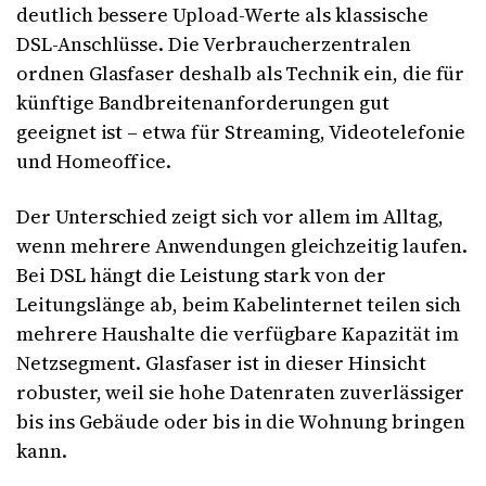
deutlich bessere Upload-Werte als klassische
DSL-Anschlüsse. Die Verbraucherzentralen
ordnen Glasfaser deshalb als Technik ein, die für
künftige Bandbreitenanforderungen gut
geeignet ist – etwa für Streaming, Videotelefonie
und Homeoffice.
Der Unterschied zeigt sich vor allem im Alltag,
wenn mehrere Anwendungen gleichzeitig laufen.
Bei DSL hängt die Leistung stark von der
Leitungslänge ab, beim Kabelinternet teilen sich
mehrere Haushalte die verfügbare Kapazität im
Netzsegment. Glasfaser ist in dieser Hinsicht
robuster, weil sie hohe Datenraten zuverlässiger
bis ins Gebäude oder bis in die Wohnung bringen
kann.