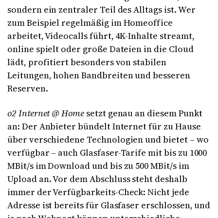
sondern ein zentraler Teil des Alltags ist. Wer
zum Beispiel regelmäßig im Homeoffice
arbeitet, Videocalls führt, 4K-Inhalte streamt,
online spielt oder große Dateien in die Cloud
lädt, profitiert besonders von stabilen
Leitungen, hohen Bandbreiten und besseren
Reserven.
o2 Internet @ Home
setzt genau an diesem Punkt
an: Der Anbieter bündelt Internet für zu Hause
über verschiedene Technologien und bietet – wo
verfügbar – auch Glasfaser-Tarife mit bis zu 1000
MBit/s im Download und bis zu 500 MBit/s im
Upload an. Vor dem Abschluss steht deshalb
immer der Verfügbarkeits-Check: Nicht jede
Adresse ist bereits für Glasfaser erschlossen, und