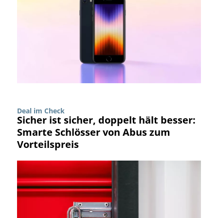
Deal im Check
Sicher ist sicher, doppelt hält besser:
Smarte Schlösser von Abus zum
Vorteilspreis