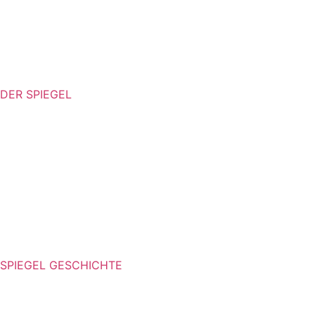
DER SPIEGEL
SPIEGEL GESCHICHTE