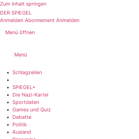
Zum Inhalt springen
DER SPIEGEL
Anmelden
Abonnement
Anmelden
Menü öffnen
Menü
Schlagzeilen
SPIEGEL+
Die Nazi-Kartei
Sportdaten
Games und Quiz
Debatte
Politik
Ausland