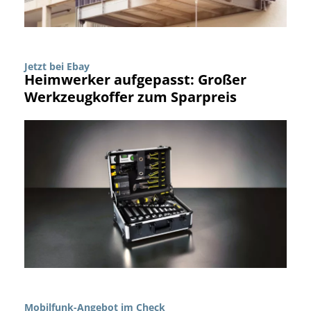
Jetzt bei Ebay
Heimwerker aufgepasst: Großer
Werkzeugkoffer zum Sparpreis
Mobilfunk-Angebot im Check