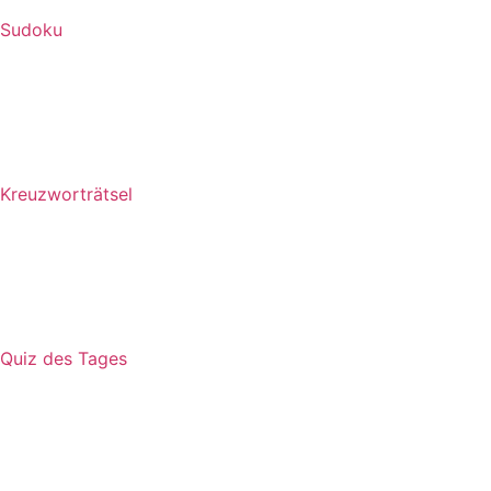
Sudoku
Kreuzworträtsel
Quiz des Tages