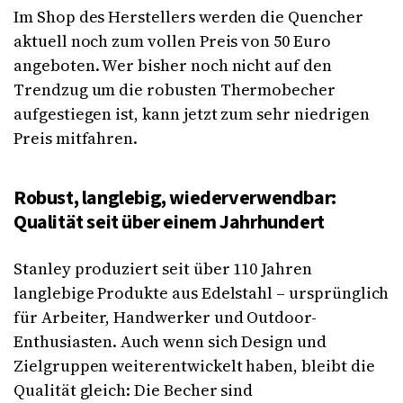
Im Shop des Herstellers werden die Quencher
aktuell noch zum vollen Preis von 50 Euro
angeboten. Wer bisher noch nicht auf den
Trendzug um die robusten Thermobecher
aufgestiegen ist, kann jetzt zum sehr niedrigen
Preis mitfahren.
Robust, langlebig, wiederverwendbar:
Qualität seit über einem Jahrhundert
Stanley produziert seit über 110 Jahren
langlebige Produkte aus Edelstahl – ursprünglich
für Arbeiter, Handwerker und Outdoor-
Enthusiasten. Auch wenn sich Design und
Zielgruppen weiterentwickelt haben, bleibt die
Qualität gleich: Die Becher sind