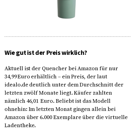
Wie gut ist der Preis wirklich?
Aktuell ist der Quencher bei Amazon für nur
34,99 Euro erhältlich – ein Preis, der laut
idealo.de deutlich unter dem Durchschnitt der
letzten zwölf Monate liegt. Käufer zahlten
nämlich 46,01 Euro. Beliebt ist das Modell
ohnehin: Im letzten Monat gingen allein bei
Amazon über 6.000 Exemplare über die virtuelle
Ladentheke.