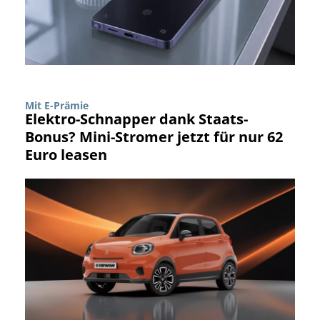
Mit E-Prämie
Elektro-Schnapper dank Staats-
Bonus? Mini-Stromer jetzt für nur 62
Euro leasen