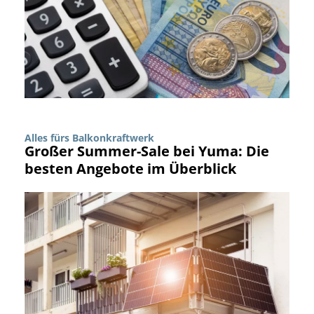
Alles fürs Balkonkraftwerk
Großer Summer-Sale bei Yuma: Die
besten Angebote im Überblick