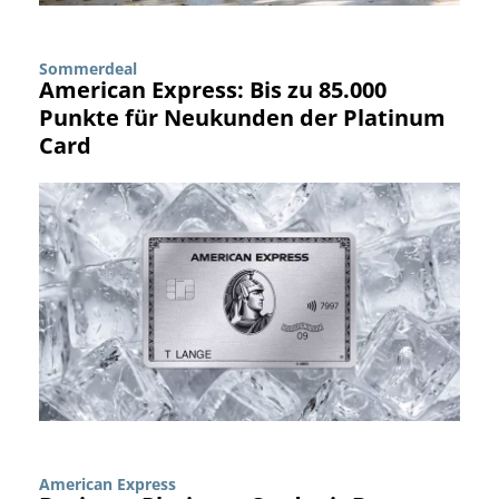
Sommerdeal
American Express: Bis zu 85.000
Punkte für Neukunden der Platinum
Card
American Express