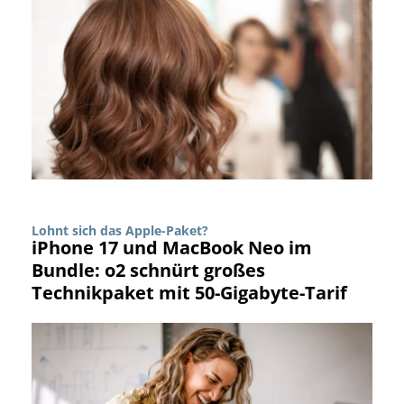
Lohnt sich das Apple-Paket?
iPhone 17 und MacBook Neo im
Bundle: o2 schnürt großes
Technikpaket mit 50-Gigabyte-Tarif