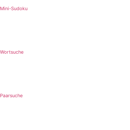
Mini-Sudoku
Wortsuche
Paarsuche