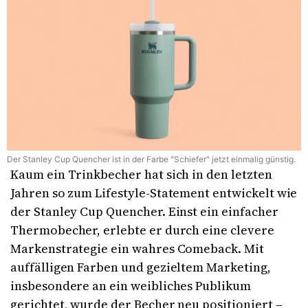
Der Stanley Cup Quencher ist in der Farbe "Schiefer" jetzt einmalig günstig.
Kaum ein Trinkbecher hat sich in den letzten
Jahren so zum Lifestyle-Statement entwickelt wie
der Stanley Cup Quencher. Einst ein einfacher
Thermobecher, erlebte er durch eine clevere
Markenstrategie ein wahres Comeback. Mit
auffälligen Farben und gezieltem Marketing,
insbesondere an ein weibliches Publikum
gerichtet, wurde der Becher neu positioniert –