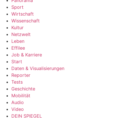
Panorama
Sport
Wirtschaft
Wissenschaft
Kultur
Netzwelt
Leben
Effilee
Job & Karriere
Start
Daten & Visualisierungen
Reporter
Tests
Geschichte
Mobilität
Audio
Video
DEIN SPIEGEL