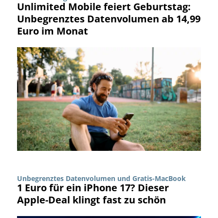
Unlimited Mobile feiert Geburtstag:
Unbegrenztes Datenvolumen ab 14,99
Euro im Monat
Unbegrenztes Datenvolumen und Gratis-MacBook
1 Euro für ein iPhone 17? Dieser
Apple-Deal klingt fast zu schön