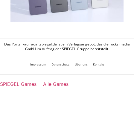
Das Portal kaufradar.spiegel.de ist ein Verlagsangebot, das die rocks media
GmbH im Auftrag der SPIEGEL-Gruppe bereitstellt.
Impressum
Datenschutz
Über uns
Kontakt
SPIEGEL Games
Alle Games