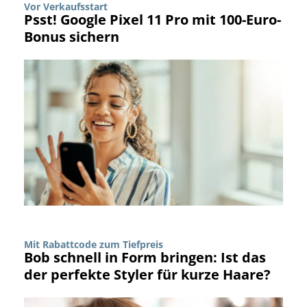
Vor Verkaufsstart
Psst! Google Pixel 11 Pro mit 100-Euro-
Bonus sichern
Mit Rabattcode zum Tiefpreis
Bob schnell in Form bringen: Ist das
der perfekte Styler für kurze Haare?