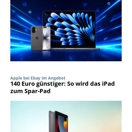
Apple bei Ebay im Angebot
140 Euro günstiger: So wird das iPad
zum Spar-Pad