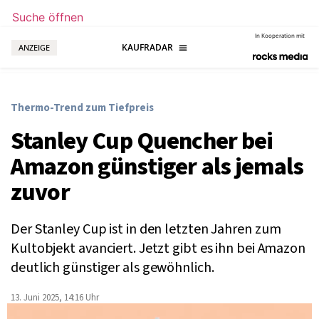
Suche öffnen
In Kooperation mit
ANZEIGE
Thermo-Trend zum Tiefpreis
Stanley Cup Quencher bei
Amazon günstiger als jemals
zuvor
Der Stanley Cup ist in den letzten Jahren zum
Kultobjekt avanciert. Jetzt gibt es ihn bei Amazon
deutlich günstiger als gewöhnlich.
13. Juni 2025, 14:16 Uhr