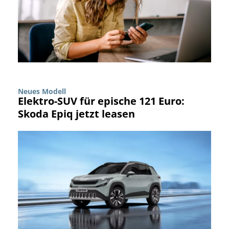
Neues Modell
Elektro-SUV für epische 121 Euro:
Skoda Epiq jetzt leasen