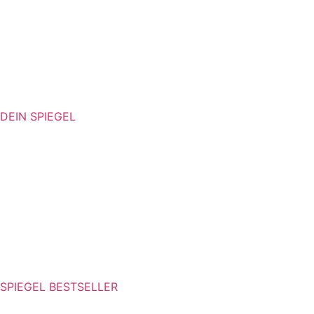
DEIN SPIEGEL
SPIEGEL BESTSELLER