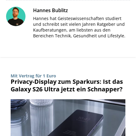
Hannes Bublitz
Hannes hat Geisteswissenschaften studiert
und schreibt seit vielen Jahren Ratgeber und
Kaufberatungen, am liebsten aus den
Bereichen Technik, Gesundheit und Lifestyle.
Mit Vertrag für 1 Euro
Privacy-Display zum Sparkurs: Ist das
Galaxy S26 Ultra jetzt ein Schnapper?