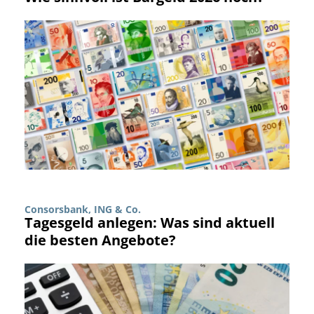
Consorsbank, ING & Co.
Tagesgeld anlegen: Was sind aktuell
die besten Angebote?