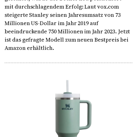
mit durchschlagendem Erfolg: Laut vox.com
steigerte Stanley seinen Jahresumsatz von 73
Millionen US-Dollar im Jahr 2019 auf
beeindruckende 750 Millionen im Jahr 2023. Jetzt
ist das gefragte Modell zum neuen Bestpreis bei
Amazon erhältlich.