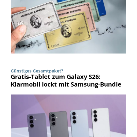
Günstiges Gesamtpaket?
Gratis-Tablet zum Galaxy S26:
Klarmobil lockt mit Samsung-Bundle