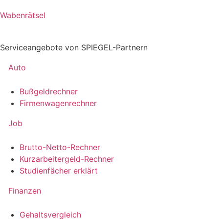
Wabenrätsel
Serviceangebote von SPIEGEL-Partnern
Auto
Bußgeldrechner
Firmenwagenrechner
Job
Brutto-Netto-Rechner
Kurzarbeitergeld-Rechner
Studienfächer erklärt
Finanzen
Gehaltsvergleich