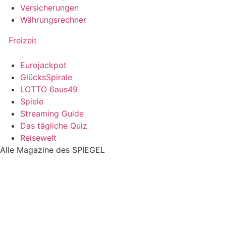
Versicherungen
Währungsrechner
Freizeit
Eurojackpot
GlücksSpirale
LOTTO 6aus49
Spiele
Streaming Guide
Das tägliche Quiz
Reisewelt
Alle Magazine des SPIEGEL