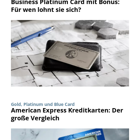
Business Platinum Card mit Bonus:
Für wen lohnt sie sich?
Gold, Platinum und Blue Card
American Express Kreditkarten: Der
große Vergleich