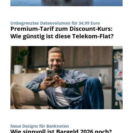
Unbegrenztes Datenvolumen für 34,99 Euro
Premium-Tarif zum Discount-Kurs:
Wie günstig ist diese Telekom-Flat?
Neue Designs für Banknoten
Wie sinnvoll ist Bargeld 2026 noch?