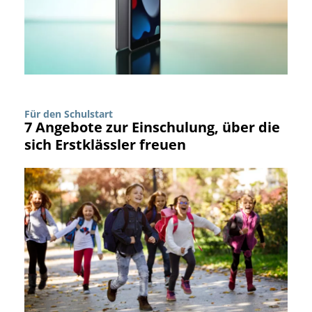
Für den Schulstart
7 Angebote zur Einschulung, über die
sich Erstklässler freuen