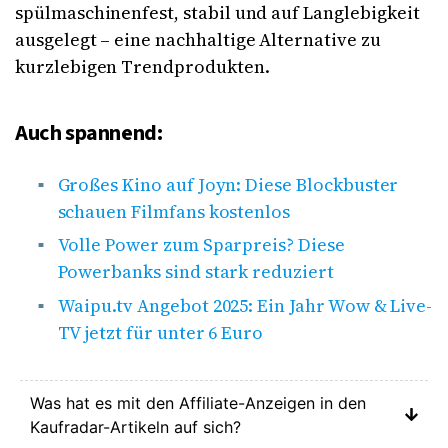
spülmaschinenfest, stabil und auf Langlebigkeit
ausgelegt – eine nachhaltige Alternative zu
kurzlebigen Trendprodukten.
Auch spannend:
Großes Kino auf Joyn: Diese Blockbuster
schauen Filmfans kostenlos
Volle Power zum Sparpreis? Diese
Powerbanks sind stark reduziert
Waipu.tv Angebot 2025: Ein Jahr Wow & Live-
TV jetzt für unter 6 Euro
Was hat es mit den Affiliate-Anzeigen in den
Kaufradar-Artikeln auf sich?