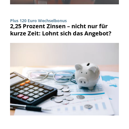
Plus 120 Euro Wechselbonus
2,25 Prozent Zinsen – nicht nur für
kurze Zeit: Lohnt sich das Angebot?