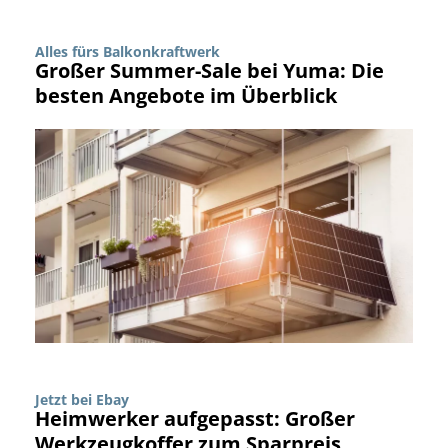
Alles fürs Balkonkraftwerk
Großer Summer-Sale bei Yuma: Die
besten Angebote im Überblick
Jetzt bei Ebay
Heimwerker aufgepasst: Großer
Werkzeugkoffer zum Sparpreis