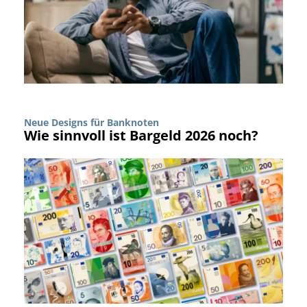
Neue Designs für Banknoten
Wie sinnvoll ist Bargeld 2026 noch?