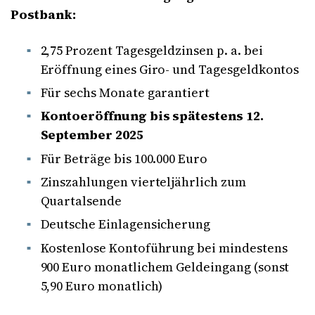
Postbank:
2,75 Prozent Tagesgeldzinsen p. a. bei
Eröffnung eines Giro- und Tagesgeldkontos
Für sechs Monate garantiert
Kontoeröffnung bis spätestens 12.
September 2025
Für Beträge bis 100.000 Euro
Zinszahlungen vierteljährlich zum
Quartalsende
Deutsche Einlagensicherung
Kostenlose Kontoführung bei mindestens
900 Euro monatlichem Geldeingang (sonst
5,90 Euro monatlich)