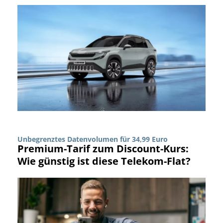
Unbegrenztes Datenvolumen für 34,99 Euro
Premium-Tarif zum Discount-Kurs:
Wie günstig ist diese Telekom-Flat?