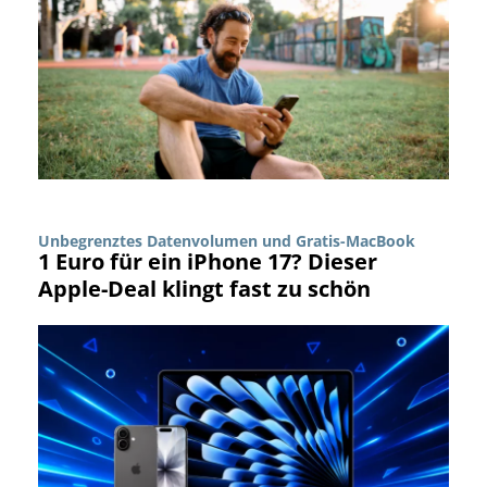
Unbegrenztes Datenvolumen und Gratis-MacBook
1 Euro für ein iPhone 17? Dieser
Apple-Deal klingt fast zu schön