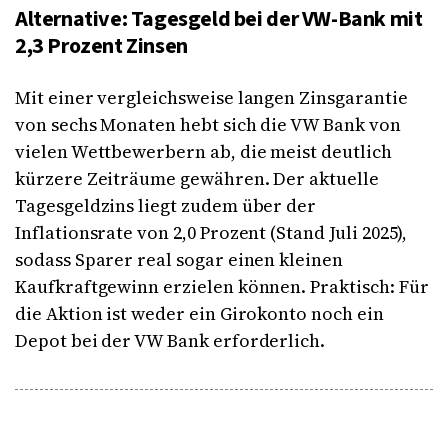
Alternative: Tagesgeld bei der VW-Bank mit
2,3 Prozent Zinsen
Mit einer vergleichsweise langen Zinsgarantie
von sechs Monaten hebt sich die VW Bank von
vielen Wettbewerbern ab, die meist deutlich
kürzere Zeiträume gewähren. Der aktuelle
Tagesgeldzins liegt zudem über der
Inflationsrate von 2,0 Prozent (Stand Juli 2025),
sodass Sparer real sogar einen kleinen
Kaufkraftgewinn erzielen können. Praktisch: Für
die Aktion ist weder ein Girokonto noch ein
Depot bei der VW Bank erforderlich.