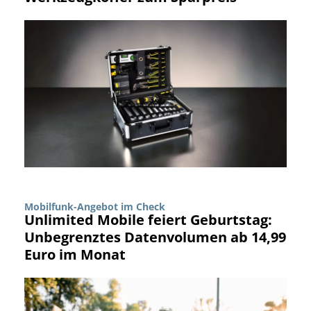
Mobilfunk-Angebot im Check
Unlimited Mobile feiert Geburtstag:
Unbegrenztes Datenvolumen ab 14,99
Euro im Monat