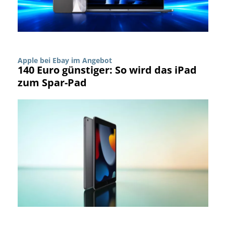
Apple bei Ebay im Angebot
140 Euro günstiger: So wird das iPad
zum Spar-Pad