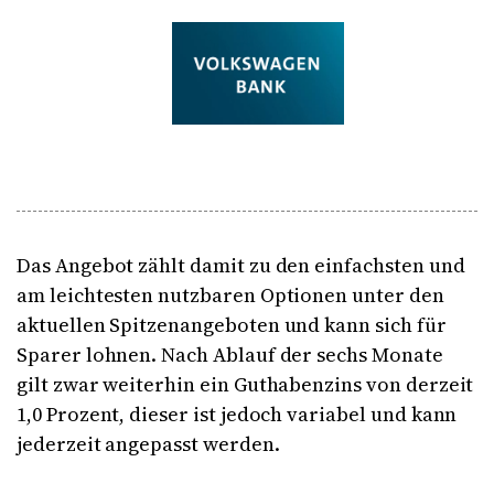
Das Angebot zählt damit zu den einfachsten und
am leichtesten nutzbaren Optionen unter den
aktuellen Spitzenangeboten und kann sich für
Sparer lohnen. Nach Ablauf der sechs Monate
gilt zwar weiterhin ein Guthabenzins von derzeit
1,0 Prozent, dieser ist jedoch variabel und kann
jederzeit angepasst werden.