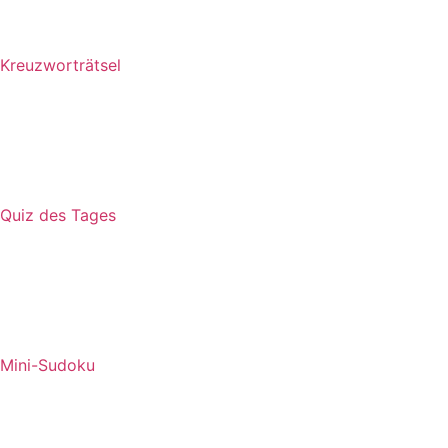
Kreuzworträtsel
Quiz des Tages
Mini-Sudoku