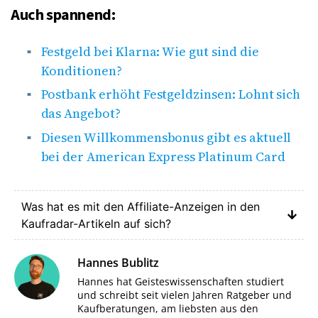
Auch spannend:
Festgeld bei Klarna: Wie gut sind die
Konditionen?
Postbank erhöht Festgeldzinsen: Lohnt sich
das Angebot?
Diesen Willkommensbonus gibt es aktuell
bei der American Express Platinum Card
Was hat es mit den Affiliate-Anzeigen in den
Kaufradar-Artikeln auf sich?
Hannes Bublitz
Hannes hat Geisteswissenschaften studiert
und schreibt seit vielen Jahren Ratgeber und
Kaufberatungen, am liebsten aus den