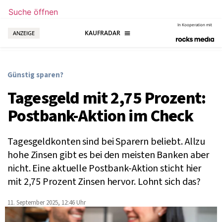
Suche öffnen
In Kooperation mit
ANZEIGE
Günstig sparen?
Tagesgeld mit 2,75 Prozent:
Postbank-Aktion im Check
Tagesgeldkonten sind bei Sparern beliebt. Allzu
hohe Zinsen gibt es bei den meisten Banken aber
nicht. Eine aktuelle Postbank-Aktion sticht hier
mit 2,75 Prozent Zinsen hervor. Lohnt sich das?
11. September 2025, 12:46 Uhr