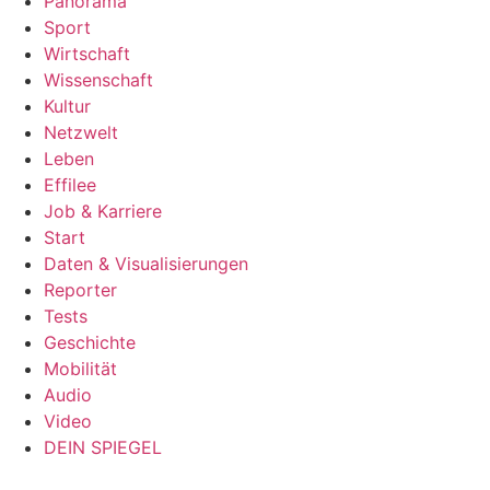
Panorama
Sport
Wirtschaft
Wissenschaft
Kultur
Netzwelt
Leben
Effilee
Job & Karriere
Start
Daten & Visualisierungen
Reporter
Tests
Geschichte
Mobilität
Audio
Video
DEIN SPIEGEL