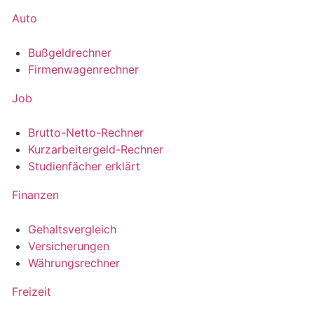
Auto
Bußgeldrechner
Firmenwagenrechner
Job
Brutto-Netto-Rechner
Kurzarbeitergeld-Rechner
Studienfächer erklärt
Finanzen
Gehaltsvergleich
Versicherungen
Währungsrechner
Freizeit