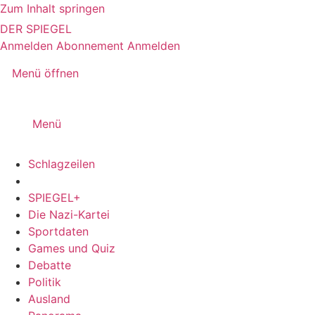
Zum Inhalt springen
DER SPIEGEL
Anmelden
Abonnement
Anmelden
Menü öffnen
Menü
Schlagzeilen
SPIEGEL+
Die Nazi-Kartei
Sportdaten
Games und Quiz
Debatte
Politik
Ausland