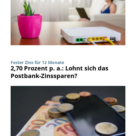
Fester Zins für 12 Monate
2,70 Prozent p. a.: Lohnt sich das
Postbank-Zinssparen?