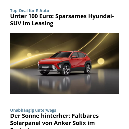
Top-Deal für E-Auto
Unter 100 Euro: Sparsames Hyundai-
SUV im Leasing
Unabhängig unterwegs
Der Sonne hinterher: Faltbares
Solarpanel von Anker Solix im