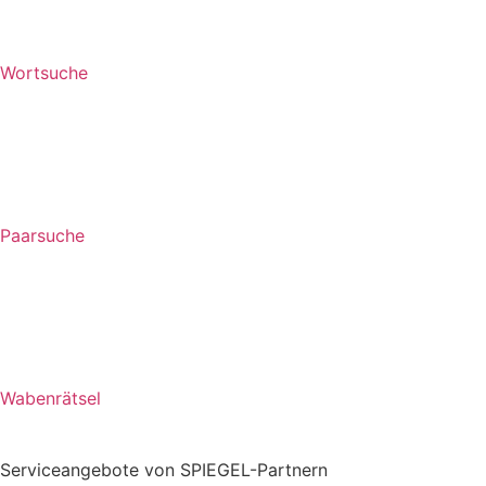
Wortsuche
Paarsuche
Wabenrätsel
Serviceangebote von SPIEGEL-Partnern