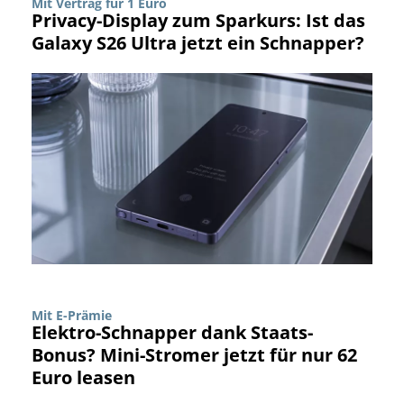
Mit Vertrag für 1 Euro
Privacy-Display zum Sparkurs: Ist das
Galaxy S26 Ultra jetzt ein Schnapper?
Mit E-Prämie
Elektro-Schnapper dank Staats-
Bonus? Mini-Stromer jetzt für nur 62
Euro leasen