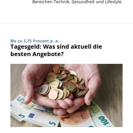
Bereichen Technik, Gesundheit und Lifestyle.
Bis zu 3,75 Prozent p. a.
Tagesgeld: Was sind aktuell die
besten Angebote?