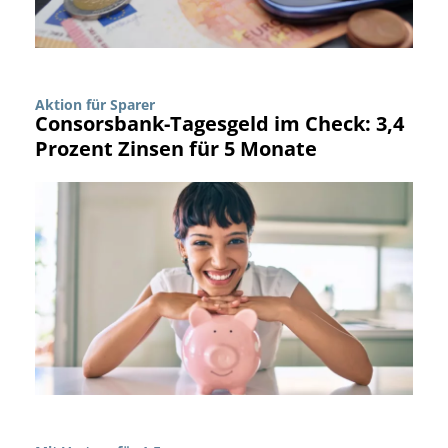
Aktion für Sparer
Consorsbank-Tagesgeld im Check: 3,4
Prozent Zinsen für 5 Monate