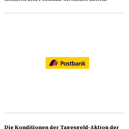
Die Konditionen der Tagesgeld-Aktion der