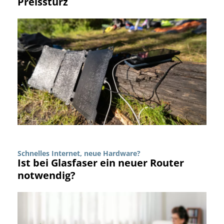
Preissturz
Schnelles Internet, neue Hardware?
Ist bei Glasfaser ein neuer Router
notwendig?