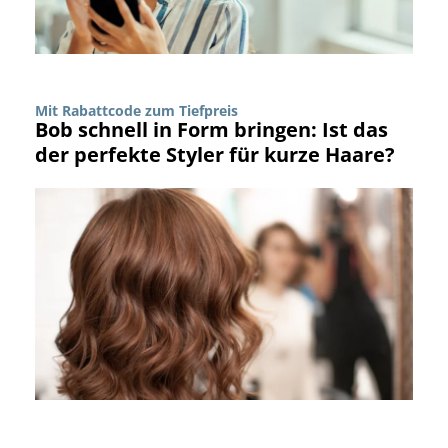
Mit Rabattcode zum Tiefpreis
Bob schnell in Form bringen: Ist das
der perfekte Styler für kurze Haare?