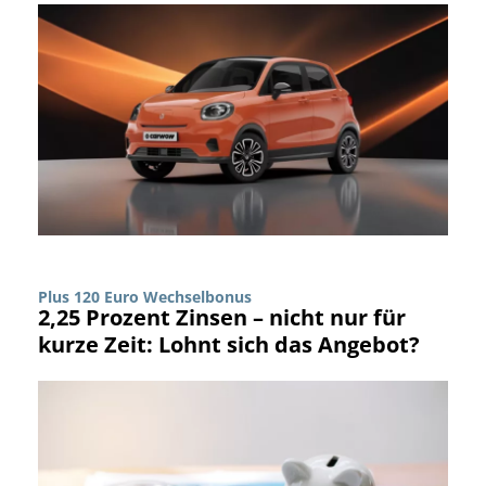
Plus 120 Euro Wechselbonus
2,25 Prozent Zinsen – nicht nur für
kurze Zeit: Lohnt sich das Angebot?