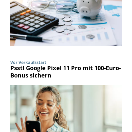
Vor Verkaufsstart
Psst! Google Pixel 11 Pro mit 100-Euro-
Bonus sichern