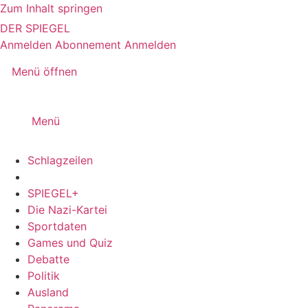
Zum Inhalt springen
DER SPIEGEL
Anmelden
Abonnement
Anmelden
Menü öffnen
Menü
Schlagzeilen
SPIEGEL+
Die Nazi-Kartei
Sportdaten
Games und Quiz
Debatte
Politik
Ausland