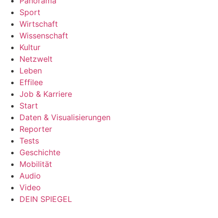
Panorama
Sport
Wirtschaft
Wissenschaft
Kultur
Netzwelt
Leben
Effilee
Job & Karriere
Start
Daten & Visualisierungen
Reporter
Tests
Geschichte
Mobilität
Audio
Video
DEIN SPIEGEL