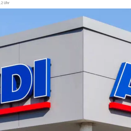
12 Uhr