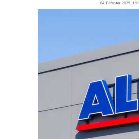
04. Februar 2025, 16: