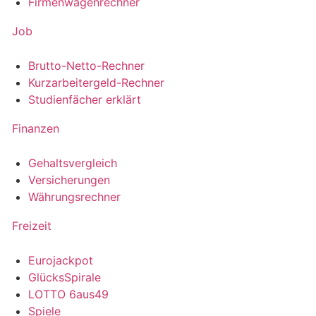
Firmenwagenrechner
Job
Brutto-Netto-Rechner
Kurzarbeitergeld-Rechner
Studienfächer erklärt
Finanzen
Gehaltsvergleich
Versicherungen
Währungsrechner
Freizeit
Eurojackpot
GlücksSpirale
LOTTO 6aus49
Spiele