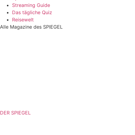
Streaming Guide
Das tägliche Quiz
Reisewelt
Alle Magazine des SPIEGEL
DER SPIEGEL