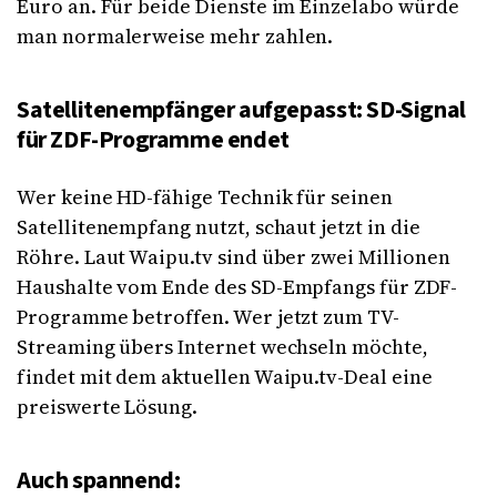
Euro an. Für beide Dienste im Einzelabo würde
man normalerweise mehr zahlen.
Satellitenempfänger aufgepasst: SD-Signal
für ZDF-Programme endet
Wer keine HD-fähige Technik für seinen
Satellitenempfang nutzt, schaut jetzt in die
Röhre. Laut Waipu.tv sind über zwei Millionen
Haushalte vom Ende des SD-Empfangs für ZDF-
Programme betroffen. Wer jetzt zum TV-
Streaming übers Internet wechseln möchte,
findet mit dem aktuellen Waipu.tv-Deal eine
preiswerte Lösung.
Auch spannend: