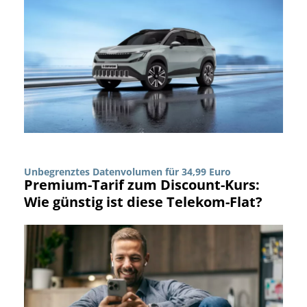
Unbegrenztes Datenvolumen für 34,99 Euro
Premium-Tarif zum Discount-Kurs:
Wie günstig ist diese Telekom-Flat?