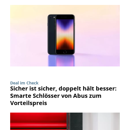
Deal im Check
Sicher ist sicher, doppelt hält besser:
Smarte Schlösser von Abus zum
Vorteilspreis