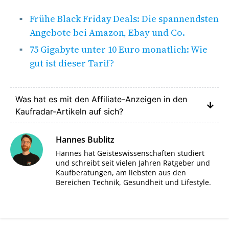
Frühe Black Friday Deals: Die spannendsten
Angebote bei Amazon, Ebay und Co.
75 Gigabyte unter 10 Euro monatlich: Wie
gut ist dieser Tarif?
Was hat es mit den Affiliate-Anzeigen in den
Kaufradar-Artikeln auf sich?
Hannes Bublitz
Hannes hat Geisteswissenschaften studiert
und schreibt seit vielen Jahren Ratgeber und
Kaufberatungen, am liebsten aus den
Bereichen Technik, Gesundheit und Lifestyle.