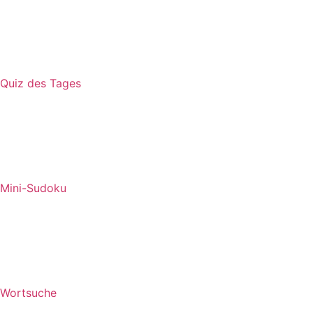
Quiz des Tages
Mini-Sudoku
Wortsuche