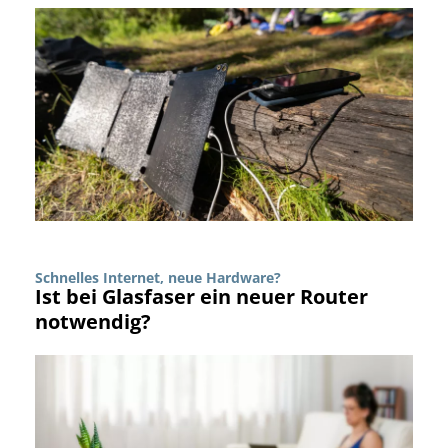
Schnelles Internet, neue Hardware?
Ist bei Glasfaser ein neuer Router
notwendig?