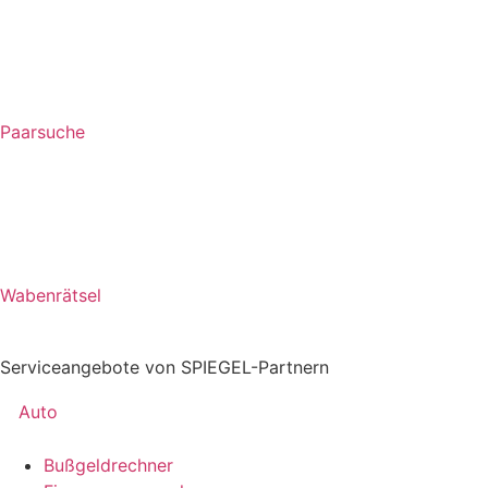
Paarsuche
Wabenrätsel
Serviceangebote von SPIEGEL-Partnern
Auto
Bußgeldrechner