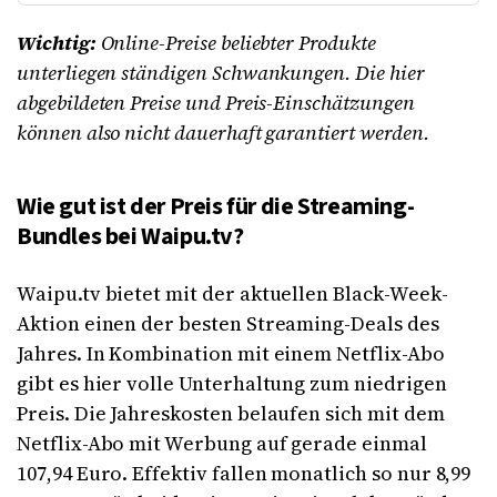
Wichtig:
Online-Preise beliebter Produkte
unterliegen ständigen Schwankungen. Die hier
abgebildeten Preise und Preis-Einschätzungen
können also nicht dauerhaft garantiert werden.
Wie gut ist der Preis für die Streaming-
Bundles bei Waipu.tv?
Waipu.tv bietet mit der aktuellen Black-Week-
Aktion einen der besten Streaming-Deals des
Jahres. In Kombination mit einem Netflix-Abo
gibt es hier volle Unterhaltung zum niedrigen
Preis. Die Jahreskosten belaufen sich mit dem
Netflix-Abo mit Werbung auf gerade einmal
107,94 Euro. Effektiv fallen monatlich so nur 8,99