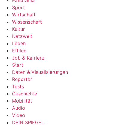
Panorama
Sport
Wirtschaft
Wissenschaft
Kultur
Netzwelt
Leben
Effilee
Job & Karriere
Start
Daten & Visualisierungen
Reporter
Tests
Geschichte
Mobilität
Audio
Video
DEIN SPIEGEL