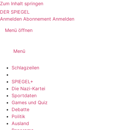
Zum Inhalt springen
DER SPIEGEL
Anmelden
Abonnement
Anmelden
Menü öffnen
Menü
Schlagzeilen
SPIEGEL+
Die Nazi-Kartei
Sportdaten
Games und Quiz
Debatte
Politik
Ausland