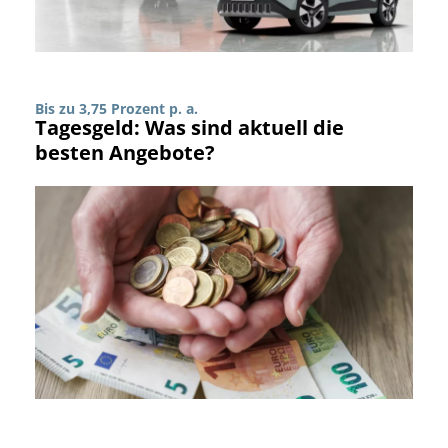
Bis zu 3,75 Prozent p. a.
Tagesgeld: Was sind aktuell die
besten Angebote?