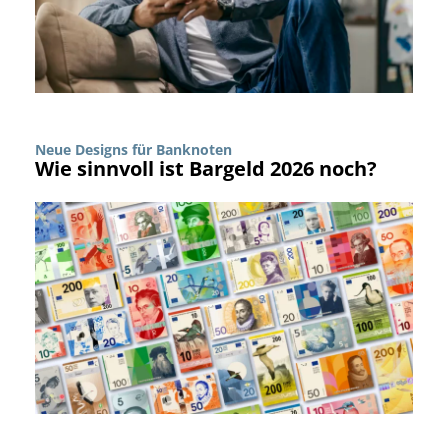
Neue Designs für Banknoten
Wie sinnvoll ist Bargeld 2026 noch?