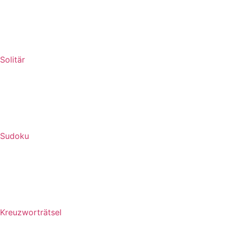
Solitär
Sudoku
Kreuzworträtsel