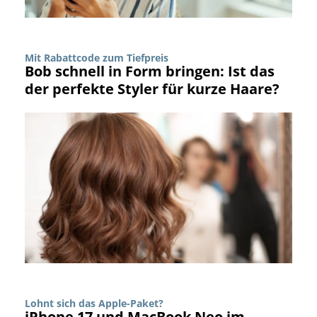
Mit Rabattcode zum Tiefpreis
Bob schnell in Form bringen: Ist das
der perfekte Styler für kurze Haare?
Lohnt sich das Apple-Paket?
iPhone 17 und MacBook Neo im