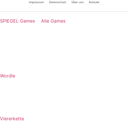
Impressum
Datenschutz
Über uns
Kontakt
SPIEGEL Games
Alle Games
Wordle
Viererkette