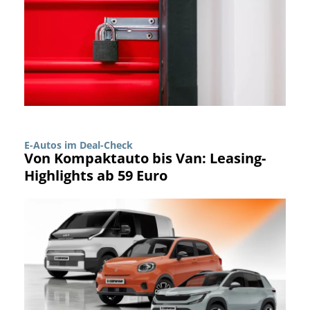
E-Autos im Deal-Check
Von Kompaktauto bis Van: Leasing-
Highlights ab 59 Euro