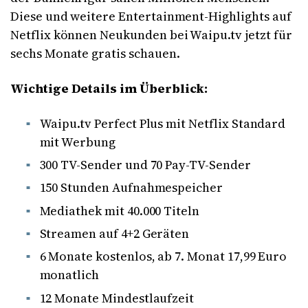
Diese und weitere Entertainment-Highlights auf
Netflix können Neukunden bei Waipu.tv jetzt für
sechs Monate gratis schauen.
Wichtige Details im Überblick:
Waipu.tv Perfect Plus mit Netflix Standard
mit Werbung
300 TV-Sender und 70 Pay-TV-Sender
150 Stunden Aufnahmespeicher
Mediathek mit 40.000 Titeln
Streamen auf 4+2 Geräten
6 Monate kostenlos, ab 7. Monat 17,99 Euro
monatlich
12 Monate Mindestlaufzeit