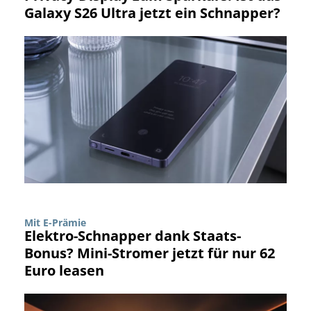
Galaxy S26 Ultra jetzt ein Schnapper?
Mit E-Prämie
Elektro-Schnapper dank Staats-
Bonus? Mini-Stromer jetzt für nur 62
Euro leasen