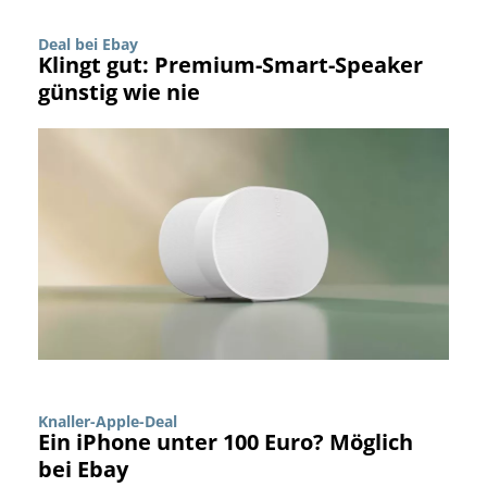
Deal bei Ebay
Klingt gut: Premium-Smart-Speaker
günstig wie nie
Knaller-Apple-Deal
Ein iPhone unter 100 Euro? Möglich
bei Ebay