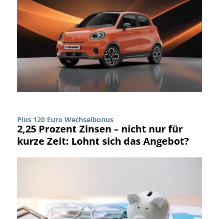
Plus 120 Euro Wechselbonus
2,25 Prozent Zinsen – nicht nur für
kurze Zeit: Lohnt sich das Angebot?