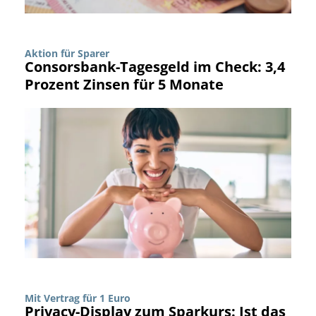
Aktion für Sparer
Consorsbank-Tagesgeld im Check: 3,4
Prozent Zinsen für 5 Monate
Mit Vertrag für 1 Euro
Privacy-Display zum Sparkurs: Ist das