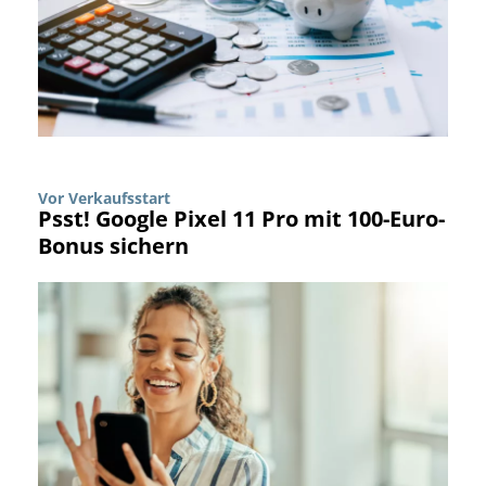
Vor Verkaufsstart
Psst! Google Pixel 11 Pro mit 100-Euro-
Bonus sichern