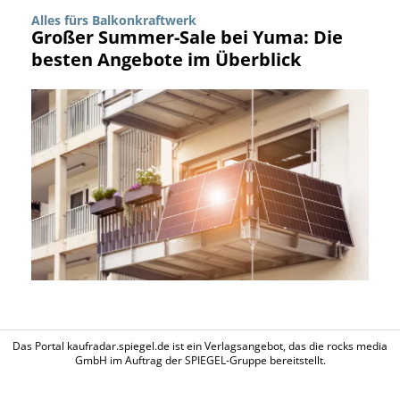
Alles fürs Balkonkraftwerk
Großer Summer-Sale bei Yuma: Die
besten Angebote im Überblick
Das Portal kaufradar.spiegel.de ist ein Verlagsangebot, das die rocks media
GmbH im Auftrag der SPIEGEL-Gruppe bereitstellt.