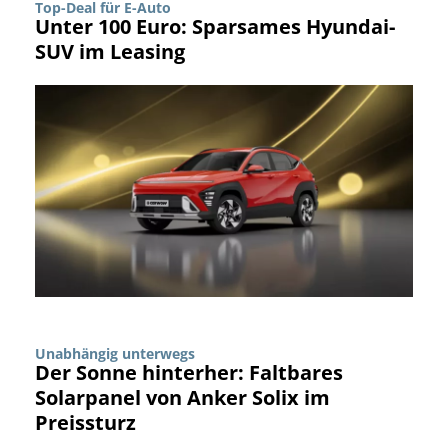
Top-Deal für E-Auto
Unter 100 Euro: Sparsames Hyundai-
SUV im Leasing
Unabhängig unterwegs
Der Sonne hinterher: Faltbares
Solarpanel von Anker Solix im
Preissturz