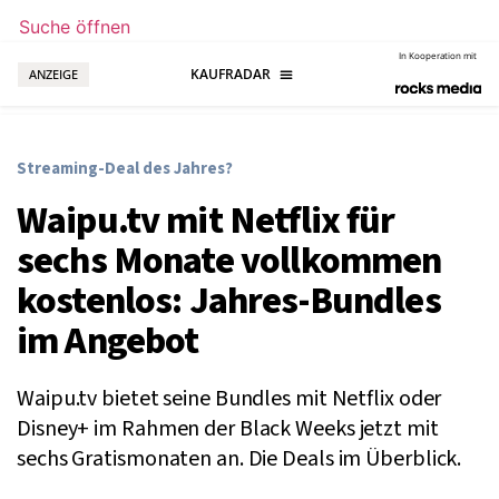
Suche öffnen
In Kooperation mit
ANZEIGE
Streaming-Deal des Jahres?
Waipu.tv mit Netflix für
sechs Monate vollkommen
kostenlos: Jahres-Bundles
im Angebot
Waipu.tv bietet seine Bundles mit Netflix oder
Disney+ im Rahmen der Black Weeks jetzt mit
sechs Gratismonaten an. Die Deals im Überblick.