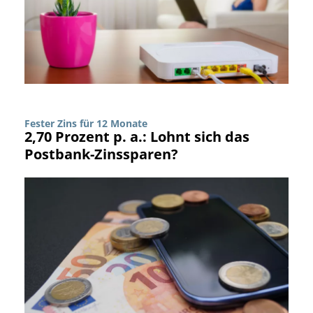
Fester Zins für 12 Monate
2,70 Prozent p. a.: Lohnt sich das
Postbank-Zinssparen?