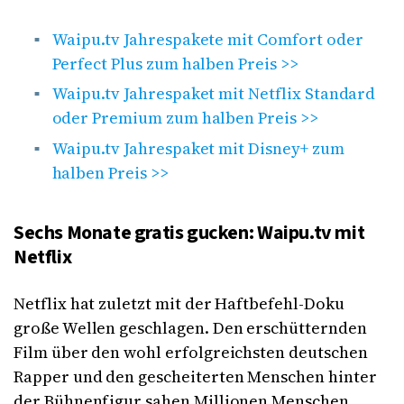
Waipu.tv Jahrespakete mit Comfort oder
Perfect Plus zum halben Preis >>
Waipu.tv Jahrespaket mit Netflix Standard
oder Premium zum halben Preis >>
Waipu.tv Jahrespaket mit Disney+ zum
halben Preis >>
Sechs Monate gratis gucken: Waipu.tv mit
Netflix
Netflix hat zuletzt mit der Haftbefehl-Doku
große Wellen geschlagen. Den erschütternden
Film über den wohl erfolgreichsten deutschen
Rapper und den gescheiterten Menschen hinter
der Bühnenfigur sahen Millionen Menschen.