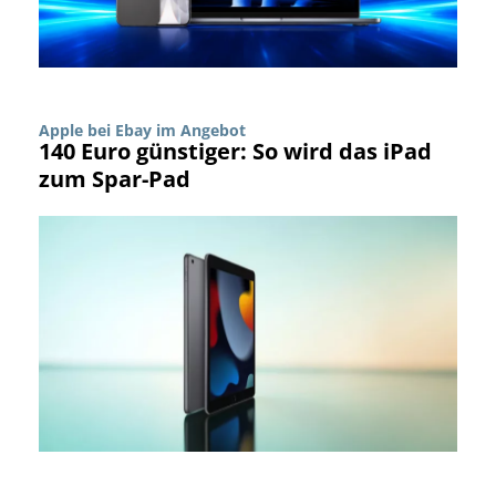
Apple bei Ebay im Angebot
140 Euro günstiger: So wird das iPad
zum Spar-Pad