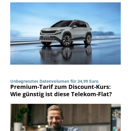
Unbegrenztes Datenvolumen für 34,99 Euro
Premium-Tarif zum Discount-Kurs:
Wie günstig ist diese Telekom-Flat?