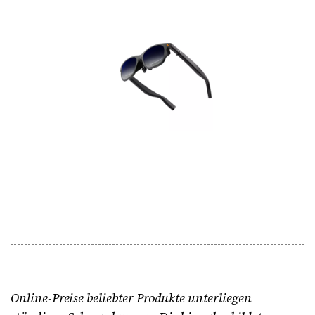
Online-Preise beliebter Produkte unterliegen