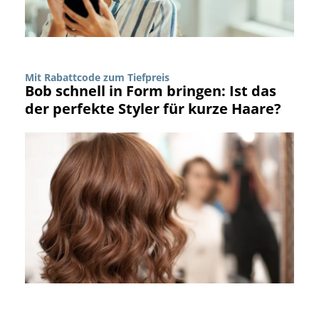
Mit Rabattcode zum Tiefpreis
Bob schnell in Form bringen: Ist das
der perfekte Styler für kurze Haare?