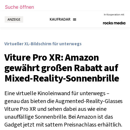
Suche öffnen
In Kooperation mit
ANZEIGE
Virtueller XL-Bildschirm für unterwegs
Viture Pro XR: Amazon
gewährt großen Rabatt auf
Mixed-Reality-Sonnenbrille
Eine virtuelle Kinoleinwand für unterwegs –
genau das bieten die Augmented-Reality-Glasses
Viture Pro XR und sehen dabei aus wie eine
unauffällige Sonnenbrille. Bei Amazon ist das
Gadget jetzt mit sattem Preisnachlass erhältlich.