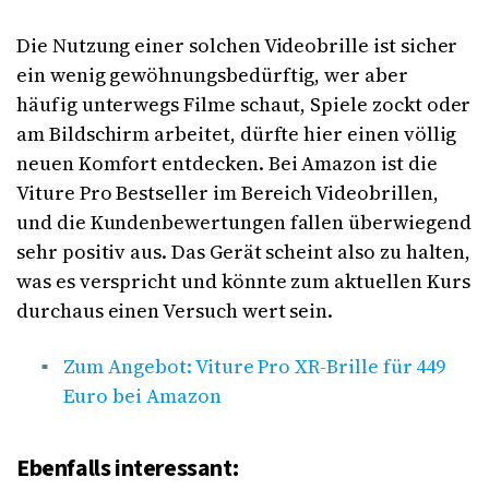
Die Nutzung einer solchen Videobrille ist sicher
ein wenig gewöhnungsbedürftig, wer aber
häufig unterwegs Filme schaut, Spiele zockt oder
am Bildschirm arbeitet, dürfte hier einen völlig
neuen Komfort entdecken. Bei Amazon ist die
Viture Pro Bestseller im Bereich Videobrillen,
und die Kundenbewertungen fallen überwiegend
sehr positiv aus. Das Gerät scheint also zu halten,
was es verspricht und könnte zum aktuellen Kurs
durchaus einen Versuch wert sein.
Zum Angebot: Viture Pro XR-Brille für 449
Euro bei Amazon
Ebenfalls interessant: