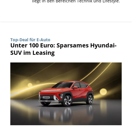
liegt in den Bereichen Technik und Lifestyle.
Top-Deal für E-Auto
Unter 100 Euro: Sparsames Hyundai-
SUV im Leasing