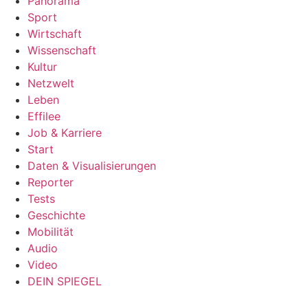
Panorama
Sport
Wirtschaft
Wissenschaft
Kultur
Netzwelt
Leben
Effilee
Job & Karriere
Start
Daten & Visualisierungen
Reporter
Tests
Geschichte
Mobilität
Audio
Video
DEIN SPIEGEL