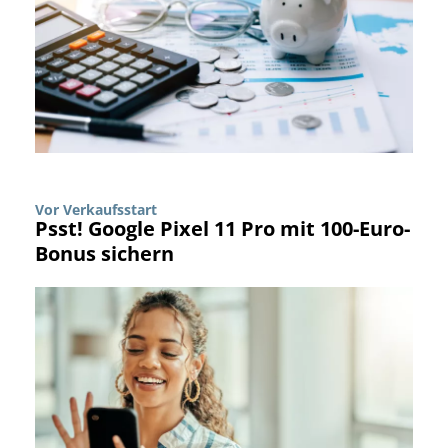
Vor Verkaufsstart
Psst! Google Pixel 11 Pro mit 100-Euro-
Bonus sichern