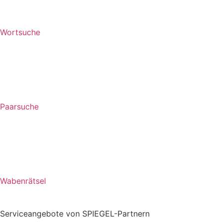
Wortsuche
Paarsuche
Wabenrätsel
Serviceangebote von SPIEGEL-Partnern