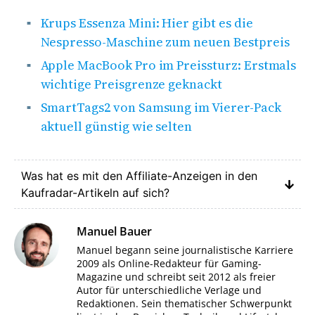
Krups Essenza Mini: Hier gibt es die
Nespresso-Maschine zum neuen Bestpreis
Apple MacBook Pro im Preissturz: Erstmals
wichtige Preisgrenze geknackt
SmartTags2 von Samsung im Vierer-Pack
aktuell günstig wie selten
Was hat es mit den Affiliate-Anzeigen in den
Kaufradar-Artikeln auf sich?
Manuel Bauer
Manuel begann seine journalistische Karriere
2009 als Online-Redakteur für Gaming-
Magazine und schreibt seit 2012 als freier
Autor für unterschiedliche Verlage und
Redaktionen. Sein thematischer Schwerpunkt