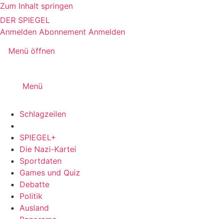
Zum Inhalt springen
DER SPIEGEL
Anmelden
Abonnement
Anmelden
Menü öffnen
Menü
Schlagzeilen
SPIEGEL+
Die Nazi-Kartei
Sportdaten
Games und Quiz
Debatte
Politik
Ausland