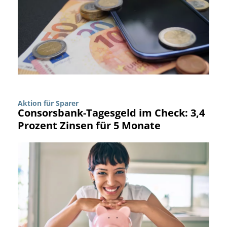
Aktion für Sparer
Consorsbank-Tagesgeld im Check: 3,4
Prozent Zinsen für 5 Monate