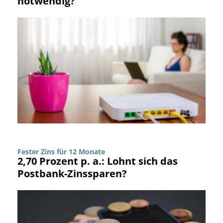
notwendig?
Fester Zins für 12 Monate
2,70 Prozent p. a.: Lohnt sich das
Postbank-Zinssparen?