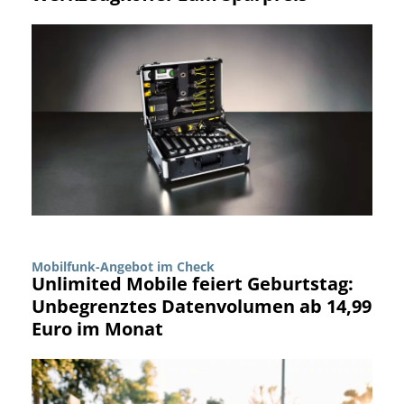
Mobilfunk-Angebot im Check
Unlimited Mobile feiert Geburtstag:
Unbegrenztes Datenvolumen ab 14,99
Euro im Monat