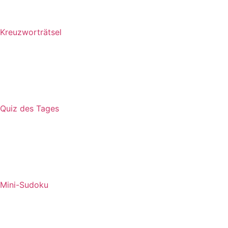
Kreuzworträtsel
Quiz des Tages
Mini-Sudoku