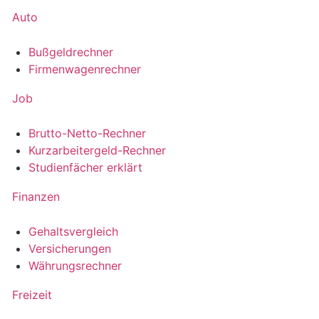
Auto
Bußgeldrechner
Firmenwagenrechner
Job
Brutto-Netto-Rechner
Kurzarbeitergeld-Rechner
Studienfächer erklärt
Finanzen
Gehaltsvergleich
Versicherungen
Währungsrechner
Freizeit