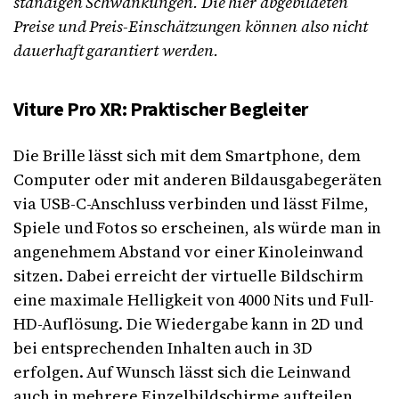
ständigen Schwankungen. Die hier abgebildeten
Preise und Preis-Einschätzungen können also nicht
dauerhaft garantiert werden.
Viture Pro XR: Praktischer Begleiter
Die Brille lässt sich mit dem Smartphone, dem
Computer oder mit anderen Bildausgabegeräten
via USB-C-Anschluss verbinden und lässt Filme,
Spiele und Fotos so erscheinen, als würde man in
angenehmem Abstand vor einer Kinoleinwand
sitzen. Dabei erreicht der virtuelle Bildschirm
eine maximale Helligkeit von 4000 Nits und Full-
HD-Auflösung. Die Wiedergabe kann in 2D und
bei entsprechenden Inhalten auch in 3D
erfolgen. Auf Wunsch lässt sich die Leinwand
auch in mehrere Einzelbildschirme aufteilen