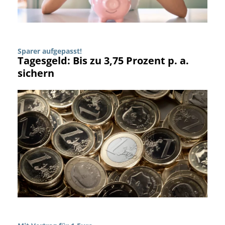
Sparer aufgepasst!
Tagesgeld: Bis zu 3,75 Prozent p. a.
sichern