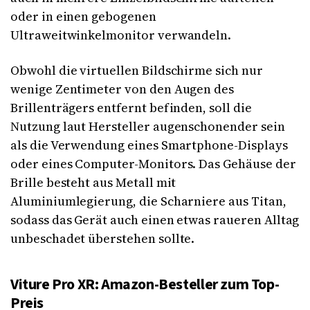
oder in einen gebogenen
Ultraweitwinkelmonitor verwandeln.
Obwohl die virtuellen Bildschirme sich nur
wenige Zentimeter von den Augen des
Brillenträgers entfernt befinden, soll die
Nutzung laut Hersteller augenschonender sein
als die Verwendung eines Smartphone-Displays
oder eines Computer-Monitors. Das Gehäuse der
Brille besteht aus Metall mit
Aluminiumlegierung, die Scharniere aus Titan,
sodass das Gerät auch einen etwas raueren Alltag
unbeschadet überstehen sollte.
Viture Pro XR: Amazon-Besteller zum Top-
Preis