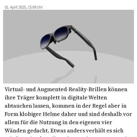
01. April 2025, 15:08 Uhr
Virtual- und Augmented-Reality-Brillen können
ihre Träger komplett in digitale Welten
abtauchen lassen, kommen in der Regel aber in
Form klobiger Helme daher und sind deshalb vor
allem für die Nutzung in den eigenen vier
Wänden gedacht. Etwas anders verhält es sich