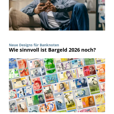
Neue Designs für Banknoten
Wie sinnvoll ist Bargeld 2026 noch?