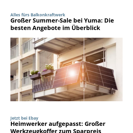
Alles fürs Balkonkraftwerk
Großer Summer-Sale bei Yuma: Die
besten Angebote im Überblick
Jetzt bei Ebay
Heimwerker aufgepasst: Großer
Werkzeugkoffer zum Sparpreis