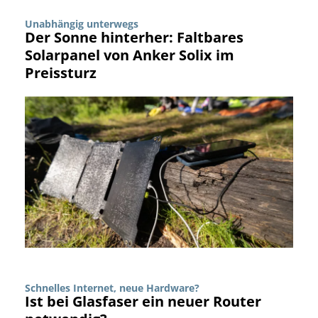
Unabhängig unterwegs
Der Sonne hinterher: Faltbares
Solarpanel von Anker Solix im
Preissturz
Schnelles Internet, neue Hardware?
Ist bei Glasfaser ein neuer Router