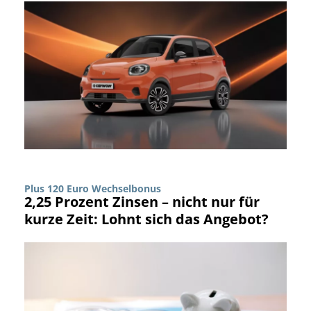
Plus 120 Euro Wechselbonus
2,25 Prozent Zinsen – nicht nur für
kurze Zeit: Lohnt sich das Angebot?