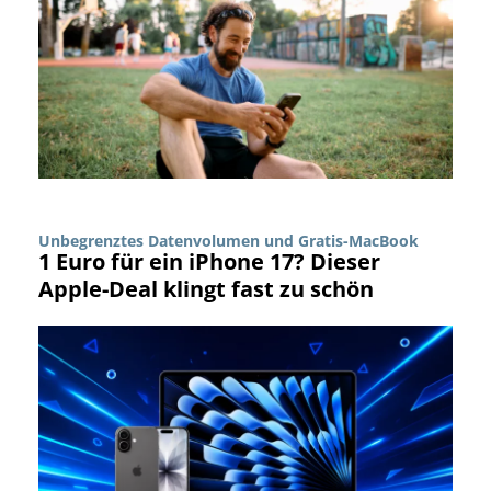
Unbegrenztes Datenvolumen und Gratis-MacBook
1 Euro für ein iPhone 17? Dieser
Apple-Deal klingt fast zu schön