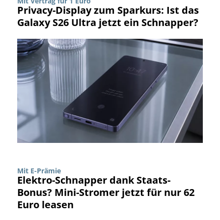
Mit Vertrag für 1 Euro
Privacy-Display zum Sparkurs: Ist das
Galaxy S26 Ultra jetzt ein Schnapper?
Mit E-Prämie
Elektro-Schnapper dank Staats-
Bonus? Mini-Stromer jetzt für nur 62
Euro leasen