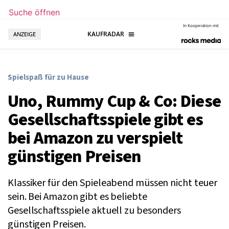
Suche öffnen
In Kooperation mit
ANZEIGE
Spielspaß für zu Hause
Uno, Rummy Cup & Co: Diese
Gesellschaftsspiele gibt es
bei Amazon zu verspielt
günstigen Preisen
Klassiker für den Spieleabend müssen nicht teuer
sein. Bei Amazon gibt es beliebte
Gesellschaftsspiele aktuell zu besonders
günstigen Preisen.