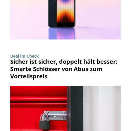
Deal im Check
Sicher ist sicher, doppelt hält besser:
Smarte Schlösser von Abus zum
Vorteilspreis