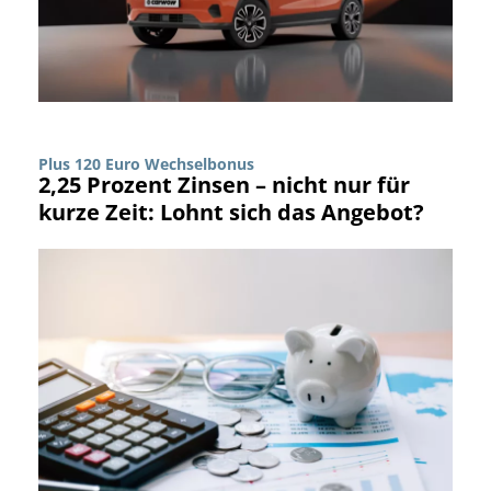
Plus 120 Euro Wechselbonus
2,25 Prozent Zinsen – nicht nur für
kurze Zeit: Lohnt sich das Angebot?