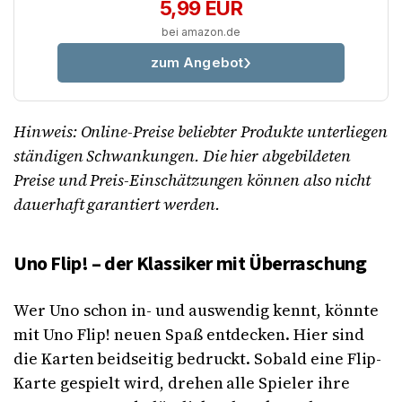
5,99 EUR
bei amazon.de
zum Angebot
Hinweis: Online-Preise beliebter Produkte unterliegen
ständigen Schwankungen. Die hier abgebildeten
Preise und Preis-Einschätzungen können also nicht
dauerhaft garantiert werden.
Uno Flip! – der Klassiker mit Überraschung
Wer Uno schon in- und auswendig kennt, könnte
mit Uno Flip! neuen Spaß entdecken. Hier sind
die Karten beidseitig bedruckt. Sobald eine Flip-
Karte gespielt wird, drehen alle Spieler ihre