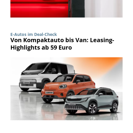
E-Autos im Deal-Check
Von Kompaktauto bis Van: Leasing-
Highlights ab 59 Euro