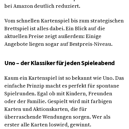
bei Amazon deutlich reduziert.
Vom schnellen Kartenspiel bis zum strategischen
Brettspiel ist alles dabei. Ein Blick auf die
aktuellen Preise zeigt außerdem: Einige
Angebote liegen sogar auf Bestpreis-Niveau.
Uno – der Klassiker für jeden Spieleabend
Kaum ein Kartenspiel ist so bekannt wie Uno. Das
einfache Prinzip macht es perfekt für spontane
Spielrunden. Egal ob mit Kindern, Freunden
oder der Familie. Gespielt wird mit farbigen
Karten und Aktionskarten, die für
überraschende Wendungen sorgen. Wer als
erster alle Karten loswird, gewinnt.