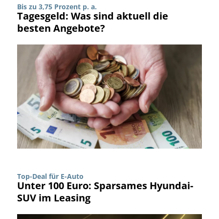
Bis zu 3,75 Prozent p. a.
Tagesgeld: Was sind aktuell die
besten Angebote?
Top-Deal für E-Auto
Unter 100 Euro: Sparsames Hyundai-
SUV im Leasing