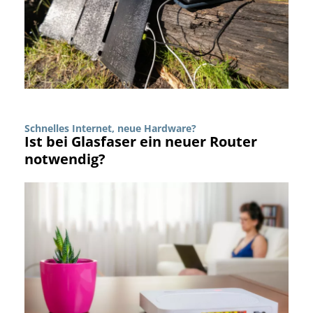
Schnelles Internet, neue Hardware?
Ist bei Glasfaser ein neuer Router
notwendig?