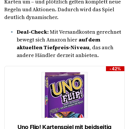
Karten um – und plötzlich gelten komplett neue
Regeln und Aktionen. Dadurch wird das Spiel
deutlich dynamischer.
Deal-Check:
Mit Versandkosten gerechnet
bewegt sich Amazon hier
auf dem
aktuellen Tiefpreis-Niveau
, das auch
andere Händler derzeit anbieten.
-42%
Uno Flip! Kartenspiel mit beidseitig