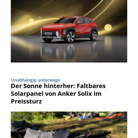
Unabhängig unterwegs
Der Sonne hinterher: Faltbares
Solarpanel von Anker Solix im
Preissturz