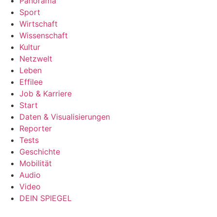
Panorama
Sport
Wirtschaft
Wissenschaft
Kultur
Netzwelt
Leben
Effilee
Job & Karriere
Start
Daten & Visualisierungen
Reporter
Tests
Geschichte
Mobilität
Audio
Video
DEIN SPIEGEL