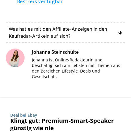
Bestreis verfügbar
Was hat es mit den Affiliate-Anzeigen in den
Kaufradar-Artikeln auf sich?
Johanna Steinschulte
Johanna ist Online-Redakteurin und
beschäftigt sich am liebsten mit Themen aus
den Bereichen Lifestyle, Deals und
Gesellschaft.
Deal bei Ebay
Klingt gut: Premium-Smart-Speaker
günstig wie nie