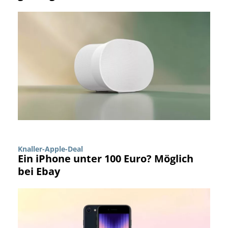
Knaller-Apple-Deal
Ein iPhone unter 100 Euro? Möglich
bei Ebay