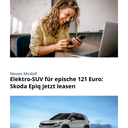
Neues Modell
Elektro-SUV für epische 121 Euro:
Skoda Epiq jetzt leasen