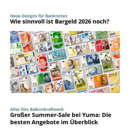
Neue Designs für Banknoten
Wie sinnvoll ist Bargeld 2026 noch?
Alles fürs Balkonkraftwerk
Großer Summer-Sale bei Yuma: Die
besten Angebote im Überblick