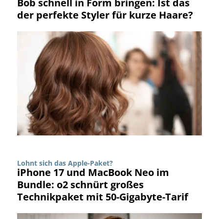
Bob schnell in Form bringen: Ist das
der perfekte Styler für kurze Haare?
Lohnt sich das Apple-Paket?
iPhone 17 und MacBook Neo im
Bundle: o2 schnürt großes
Technikpaket mit 50-Gigabyte-Tarif