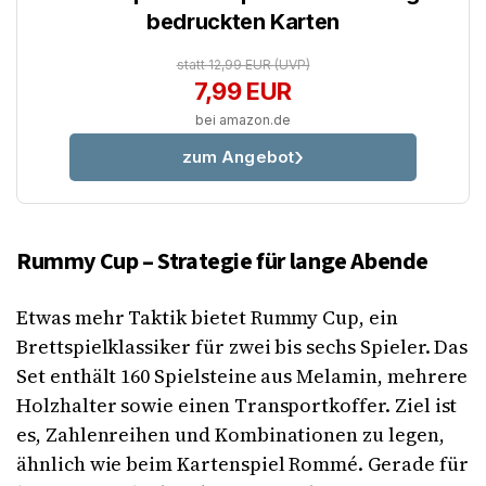
bedruckten Karten
statt 12,99 EUR
(UVP)
7,99 EUR
bei amazon.de
zum Angebot
Rummy Cup – Strategie für lange Abende
Etwas mehr Taktik bietet Rummy Cup, ein
Brettspielklassiker für zwei bis sechs Spieler. Das
Set enthält 160 Spielsteine aus Melamin, mehrere
Holzhalter sowie einen Transportkoffer. Ziel ist
es, Zahlenreihen und Kombinationen zu legen,
ähnlich wie beim Kartenspiel Rommé. Gerade für