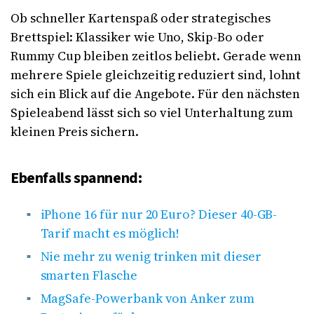
Ob schneller Kartenspaß oder strategisches
Brettspiel: Klassiker wie Uno, Skip-Bo oder
Rummy Cup bleiben zeitlos beliebt. Gerade wenn
mehrere Spiele gleichzeitig reduziert sind, lohnt
sich ein Blick auf die Angebote. Für den nächsten
Spieleabend lässt sich so viel Unterhaltung zum
kleinen Preis sichern.
Ebenfalls spannend:
iPhone 16 für nur 20 Euro? Dieser 40-GB-
Tarif macht es möglich!
Nie mehr zu wenig trinken mit dieser
smarten Flasche
MagSafe-Powerbank von Anker zum