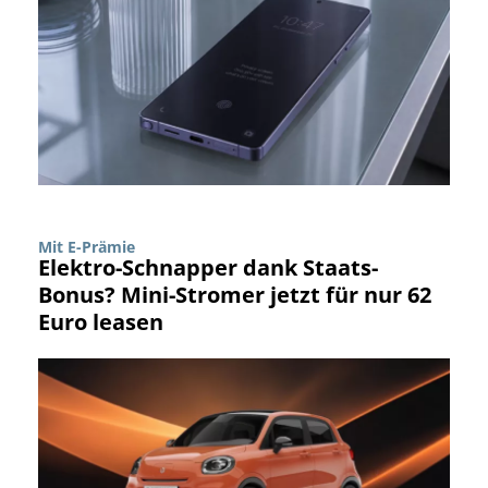
Mit E-Prämie
Elektro-Schnapper dank Staats-
Bonus? Mini-Stromer jetzt für nur 62
Euro leasen