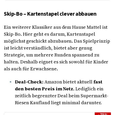
Skip-Bo – Kartenstapel clever abbauen
Ein weiterer Klassiker aus dem Hause Mattel ist
Skip-Bo. Hier geht es darum, Kartenstapel
möglichst geschickt abzubauen. Das Spielprinzip
ist leicht verständlich, bietet aber genug
Strategie, um mehrere Runden spannend zu
halten. Deshalb eignet es sich sowohl für Kinder
als auch für Erwachsene.
Deal-Check:
Amazon bietet aktuell
fast
den besten Preis im Netz
. Lediglich ein
zeitlich begrenzter Deal beim Supermarkt-
Riesen Kaufland liegt minimal darunter.
-75%