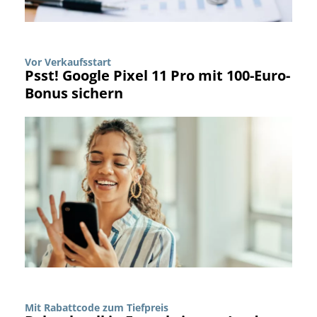
Vor Verkaufsstart
Psst! Google Pixel 11 Pro mit 100-Euro-
Bonus sichern
Mit Rabattcode zum Tiefpreis