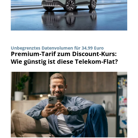
Unbegrenztes Datenvolumen für 34,99 Euro
Premium-Tarif zum Discount-Kurs:
Wie günstig ist diese Telekom-Flat?