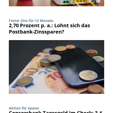
Fester Zins für 12 Monate
2,70 Prozent p. a.: Lohnt sich das
Postbank-Zinssparen?
Aktion für Sparer
Consorsbank-Tagesgeld im Check: 3,4