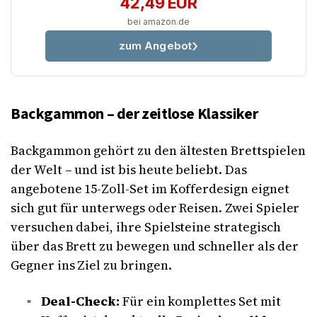
42,49 EUR
bei amazon.de
zum Angebot
Backgammon – der zeitlose Klassiker
Backgammon gehört zu den ältesten Brettspielen
der Welt – und ist bis heute beliebt. Das
angebotene 15-Zoll-Set im Kofferdesign eignet
sich gut für unterwegs oder Reisen. Zwei Spieler
versuchen dabei, ihre Spielsteine strategisch
über das Brett zu bewegen und schneller als der
Gegner ins Ziel zu bringen.
Deal-Check:
Für ein komplettes Set mit