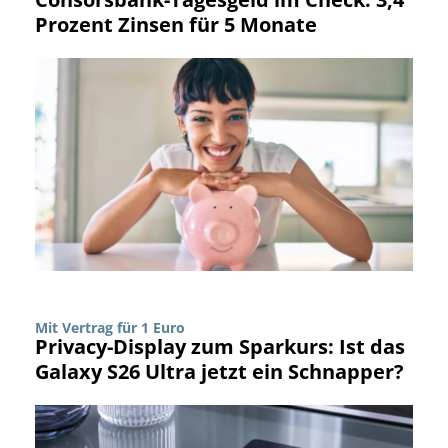
Prozent Zinsen für 5 Monate
Mit Vertrag für 1 Euro
Privacy-Display zum Sparkurs: Ist das
Galaxy S26 Ultra jetzt ein Schnapper?