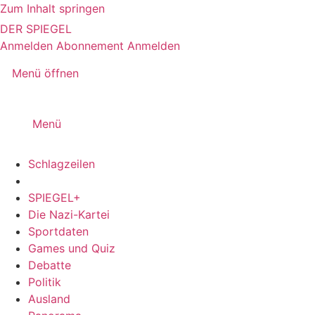
Zum Inhalt springen
DER SPIEGEL
Anmelden
Abonnement
Anmelden
Menü öffnen
Menü
Schlagzeilen
SPIEGEL+
Die Nazi-Kartei
Sportdaten
Games und Quiz
Debatte
Politik
Ausland