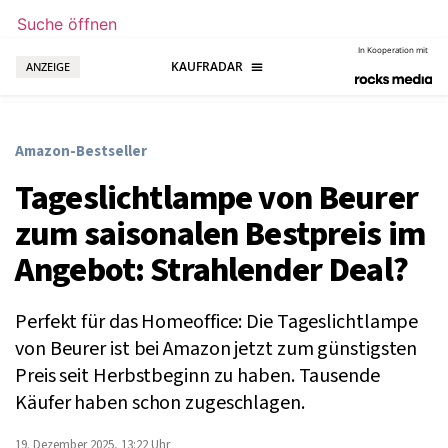
Suche öffnen
In Kooperation mit
ANZEIGE
Amazon-Bestseller
Tageslichtlampe von Beurer
zum saisonalen Bestpreis im
Angebot: Strahlender Deal?
Perfekt für das Homeoffice: Die Tageslichtlampe
von Beurer ist bei Amazon jetzt zum günstigsten
Preis seit Herbstbeginn zu haben. Tausende
Käufer haben schon zugeschlagen.
19. Dezember 2025, 13:22 Uhr