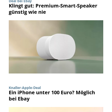
Deal bei Ebay
Klingt gut: Premium-Smart-Speaker
günstig wie nie
Knaller-Apple-Deal
Ein iPhone unter 100 Euro? Möglich
bei Ebay