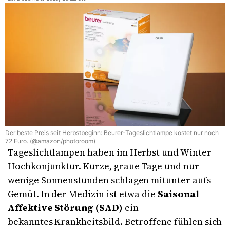
Der beste Preis seit Herbstbeginn: Beurer-Tageslichtlampe kostet nur noch
72 Euro. (@amazon/photoroom)
Tageslichtlampen haben im Herbst und Winter
Hochkonjunktur. Kurze, graue Tage und nur
wenige Sonnenstunden schlagen mitunter aufs
Gemüt. In der Medizin ist etwa die
Saisonal
Affektive Störung (SAD)
ein
bekanntes Krankheitsbild. Betroffene fühlen sich