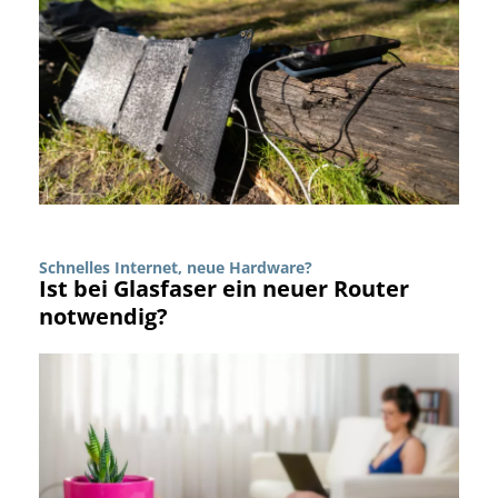
Schnelles Internet, neue Hardware?
Ist bei Glasfaser ein neuer Router
notwendig?