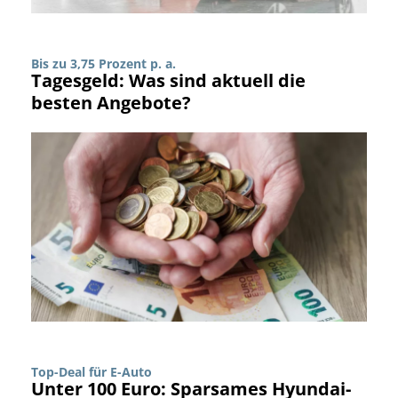
Bis zu 3,75 Prozent p. a.
Tagesgeld: Was sind aktuell die
besten Angebote?
Top-Deal für E-Auto
Unter 100 Euro: Sparsames Hyundai-