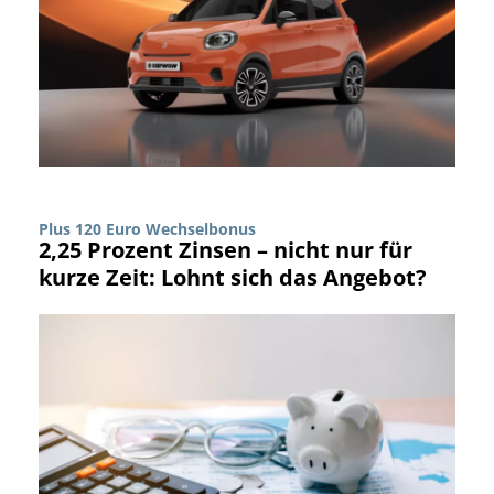
Plus 120 Euro Wechselbonus
2,25 Prozent Zinsen – nicht nur für
kurze Zeit: Lohnt sich das Angebot?