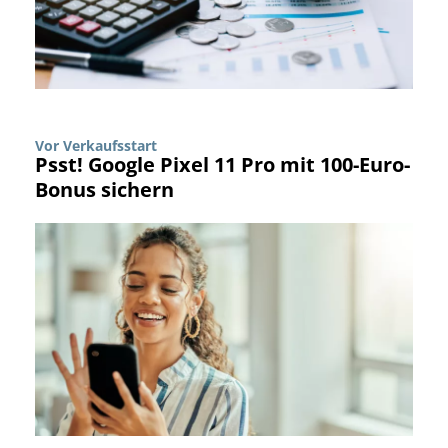
Vor Verkaufsstart
Psst! Google Pixel 11 Pro mit 100-Euro-
Bonus sichern