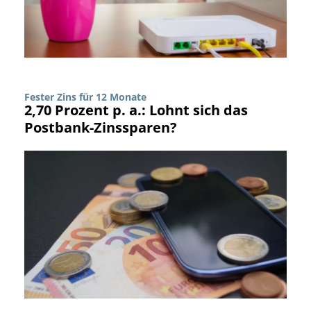
Fester Zins für 12 Monate
2,70 Prozent p. a.: Lohnt sich das
Postbank-Zinssparen?