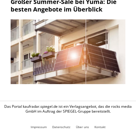
Großer Summer-Sale bei Yuma: Die
besten Angebote im Überblick
Das Portal kaufradar.spiegel.de ist ein Verlagsangebot, das die rocks media
GmbH im Auftrag der SPIEGEL-Gruppe bereitstellt.
Impressum
Datenschutz
Über uns
Kontakt