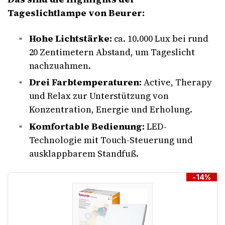
Tageslichtlampe von Beurer:
Hohe Lichtstärke:
ca. 10.000 Lux bei rund
20 Zentimetern Abstand, um Tageslicht
nachzuahmen.
Drei Farbtemperaturen:
Active, Therapy
und Relax zur Unterstützung von
Konzentration, Energie und Erholung.
Komfortable Bedienung:
LED-
Technologie mit Touch-Steuerung und
ausklappbarem Standfuß.
-14%