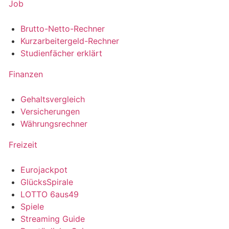
Job
Brutto-Netto-Rechner
Kurzarbeitergeld-Rechner
Studienfächer erklärt
Finanzen
Gehaltsvergleich
Versicherungen
Währungsrechner
Freizeit
Eurojackpot
GlücksSpirale
LOTTO 6aus49
Spiele
Streaming Guide