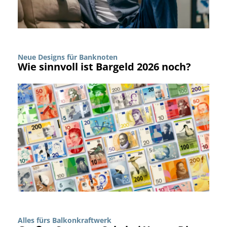
Neue Designs für Banknoten
Wie sinnvoll ist Bargeld 2026 noch?
Alles fürs Balkonkraftwerk