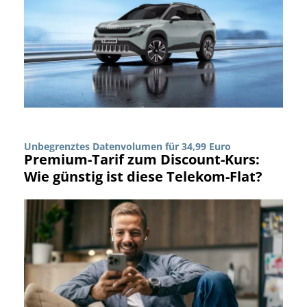
Unbegrenztes Datenvolumen für 34,99 Euro
Premium-Tarif zum Discount-Kurs:
Wie günstig ist diese Telekom-Flat?