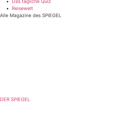
Das tägliche Quiz
Reisewelt
Alle Magazine des SPIEGEL
DER SPIEGEL