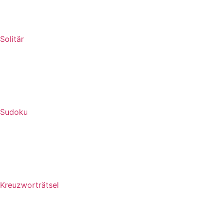
Solitär
Sudoku
Kreuzworträtsel