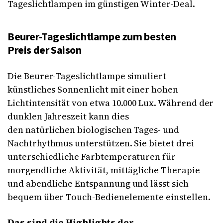
Tageslichtlampen im günstigen Winter-Deal.
Beurer-Tageslichtlampe zum besten
Preis der Saison
Die Beurer-Tageslichtlampe simuliert
künstliches Sonnenlicht mit einer hohen
Lichtintensität von etwa 10.000 Lux. Während der
dunklen Jahreszeit kann dies
den natürlichen biologischen Tages- und
Nachtrhythmus unterstützen. Sie bietet drei
unterschiedliche Farbtemperaturen für
morgendliche Aktivität, mittägliche Therapie
und abendliche Entspannung und lässt sich
bequem über Touch-Bedienelemente einstellen.
Das sind die Highlights der