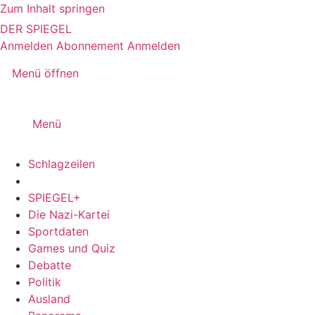
Zum Inhalt springen
DER SPIEGEL
Anmelden
Abonnement
Anmelden
Menü öffnen
Menü
Schlagzeilen
SPIEGEL+
Die Nazi-Kartei
Sportdaten
Games und Quiz
Debatte
Politik
Ausland