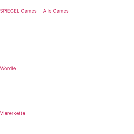
SPIEGEL Games
Alle Games
Wordle
Viererkette