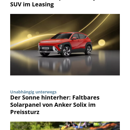
SUV im Leasing
Unabhängig unterwegs
Der Sonne hinterher: Faltbares
Solarpanel von Anker Solix im
Preissturz