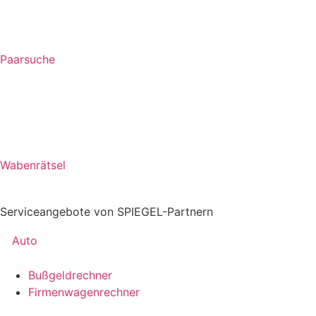
Paarsuche
Wabenrätsel
Serviceangebote von SPIEGEL-Partnern
Auto
Bußgeldrechner
Firmenwagenrechner