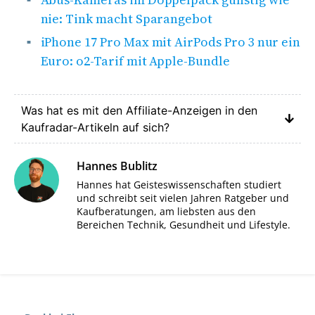
nie: Tink macht Sparangebot
iPhone 17 Pro Max mit AirPods Pro 3 nur ein
Euro: o2-Tarif mit Apple-Bundle
Was hat es mit den Affiliate-Anzeigen in den
Kaufradar-Artikeln auf sich?
Hannes Bublitz
Hannes hat Geisteswissenschaften studiert
und schreibt seit vielen Jahren Ratgeber und
Kaufberatungen, am liebsten aus den
Bereichen Technik, Gesundheit und Lifestyle.