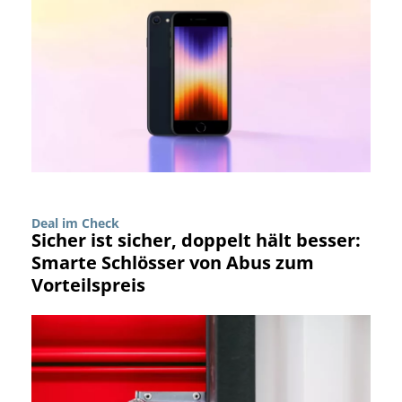
Deal im Check
Sicher ist sicher, doppelt hält besser:
Smarte Schlösser von Abus zum
Vorteilspreis