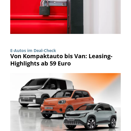
E-Autos im Deal-Check
Von Kompaktauto bis Van: Leasing-
Highlights ab 59 Euro