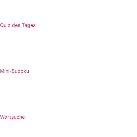
Quiz des Tages
Mini-Sudoku
Wortsuche