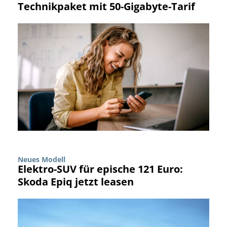
Technikpaket mit 50-Gigabyte-Tarif
Neues Modell
Elektro-SUV für epische 121 Euro:
Skoda Epiq jetzt leasen