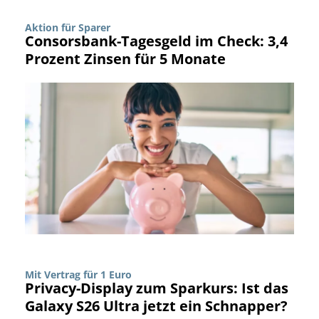
Aktion für Sparer
Consorsbank-Tagesgeld im Check: 3,4
Prozent Zinsen für 5 Monate
Mit Vertrag für 1 Euro
Privacy-Display zum Sparkurs: Ist das
Galaxy S26 Ultra jetzt ein Schnapper?