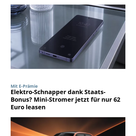
Mit E-Prämie
Elektro-Schnapper dank Staats-
Bonus? Mini-Stromer jetzt für nur 62
Euro leasen