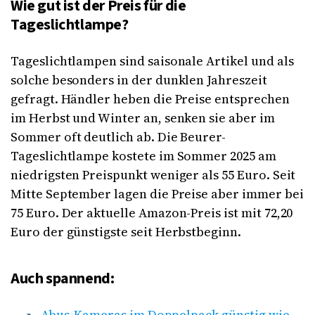
Wie gut ist der Preis für die
Tageslichtlampe?
Tageslichtlampen sind saisonale Artikel und als
solche besonders in der dunklen Jahreszeit
gefragt. Händler heben die Preise entsprechen
im Herbst und Winter an, senken sie aber im
Sommer oft deutlich ab. Die Beurer-
Tageslichtlampe kostete im Sommer 2025 am
niedrigsten Preispunkt weniger als 55 Euro. Seit
Mitte September lagen die Preise aber immer bei
75 Euro. Der aktuelle Amazon-Preis ist mit 72,20
Euro der günstigste seit Herbstbeginn.
Auch spannend:
Abus-Kameras im Doppelpack günstig wie