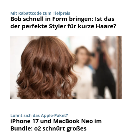
Mit Rabattcode zum Tiefpreis
Bob schnell in Form bringen: Ist das
der perfekte Styler für kurze Haare?
Lohnt sich das Apple-Paket?
iPhone 17 und MacBook Neo im
Bundle: o2 schnürt großes