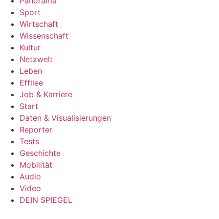
Panorama
Sport
Wirtschaft
Wissenschaft
Kultur
Netzwelt
Leben
Effilee
Job & Karriere
Start
Daten & Visualisierungen
Reporter
Tests
Geschichte
Mobilität
Audio
Video
DEIN SPIEGEL