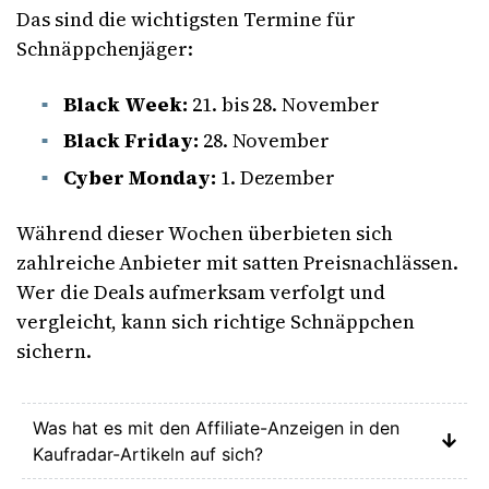
Das sind die wichtigsten Termine für
Schnäppchenjäger:
Black Week:
21. bis 28. November
Black Friday:
28. November
Cyber Monday:
1. Dezember
Während dieser Wochen überbieten sich
zahlreiche Anbieter mit satten Preisnachlässen.
Wer die Deals aufmerksam verfolgt und
vergleicht, kann sich richtige Schnäppchen
sichern.
Was hat es mit den Affiliate-Anzeigen in den
Kaufradar-Artikeln auf sich?