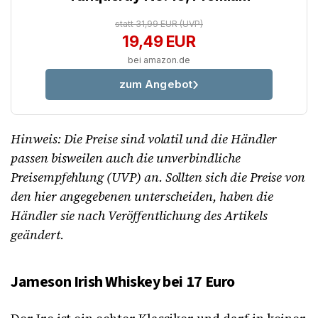
statt 31,99 EUR
(UVP)
19,49 EUR
bei amazon.de
zum Angebot
Hinweis: Die Preise sind volatil und die Händler
passen bisweilen auch die unverbindliche
Preisempfehlung (UVP) an. Sollten sich die Preise von
den hier angegebenen unterscheiden, haben die
Händler sie nach Veröffentlichung des Artikels
geändert.
Jameson Irish Whiskey bei 17 Euro