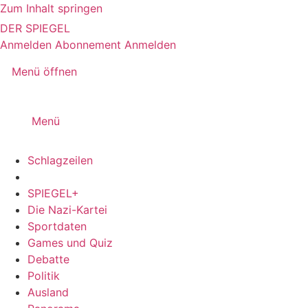
Zum Inhalt springen
DER SPIEGEL
Anmelden
Abonnement
Anmelden
Menü öffnen
Menü
Schlagzeilen
SPIEGEL+
Die Nazi-Kartei
Sportdaten
Games und Quiz
Debatte
Politik
Ausland