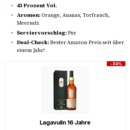
43 Prozent Vol.
Aromen:
Orange, Ananas, Torfrauch,
Meersalz
Serviervorschlag:
Pur
Deal-Check:
Bester Amazon-Preis seit über
einem Jahr!
-34%
Lagavulin 16 Jahre