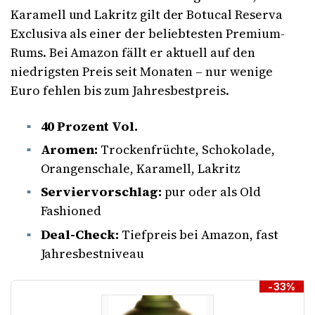
Karamell und Lakritz gilt der Botucal Reserva
Exclusiva als einer der beliebtesten Premium-
Rums. Bei Amazon fällt er aktuell auf den
niedrigsten Preis seit Monaten – nur wenige
Euro fehlen bis zum Jahresbestpreis.
40 Prozent Vol.
Aromen:
Trockenfrüchte, Schokolade,
Orangenschale, Karamell, Lakritz
Serviervorschlag:
pur oder als Old
Fashioned
Deal-Check:
Tiefpreis bei Amazon, fast
Jahresbestniveau
-33%