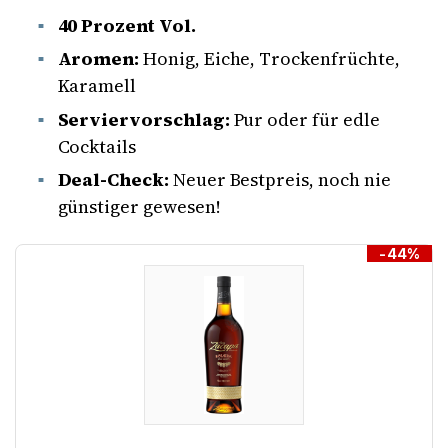
40 Prozent Vol.
Aromen:
Honig, Eiche, Trockenfrüchte,
Karamell
Serviervorschlag:
Pur oder für edle
Cocktails
Deal-Check:
Neuer Bestpreis, noch nie
günstiger gewesen!
-44%