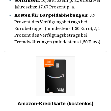
Sollzinsen:
16,38 Prozent p. a., effektiver
Jahreszins: 17,67 Prozent p. a.
Kosten für Bargeldabhebungen:
3,9
Prozent des Verfügungsbetrags bei
Eurobeträgen (mindestens 1,50 Euro), 5,4
Prozent des Verfügungsbetrags bei
Fremdwährungen (mindestens 1,50 Euro)
Amazon-Kreditkarte (kostenlos)