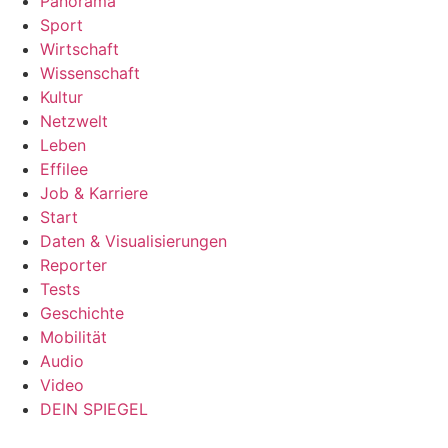
Panorama
Sport
Wirtschaft
Wissenschaft
Kultur
Netzwelt
Leben
Effilee
Job & Karriere
Start
Daten & Visualisierungen
Reporter
Tests
Geschichte
Mobilität
Audio
Video
DEIN SPIEGEL