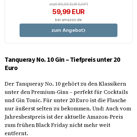
statt 89,99 EUR
(UVP)
59,99 EUR
bei amazon.de
zum Angebot
Tanqueray No. 10 Gin – Tiefpreis unter 20
Euro
Der Tanqueray No. 10 gehört zu den Klassikern
unter den Premium-Gins – perfekt für Cocktails
und Gin Tonic. Für unter 20 Euro ist die Flasche
nur äußerst selten zu bekommen. Und: Auch vom
Jahresbestpreis ist der aktuelle Amazon-Preis
zum frühen Black Friday nicht mehr weit
entfernt.