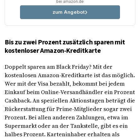
bei amazon.de
zum Angebot
Bis zu zwei Prozent zusätzlich sparen mit
kostenloser Amazon-Kreditkarte
Doppelt sparen am Black Friday? Mit der
kostenlosen Amazon-Kreditkarte ist das möglich.
Wer mit der Visa bezahlt, bekommt bei jedem
Einkauf beim Online-Versandhändler ein Prozent
Cashback. An speziellen Aktionstagen beträgt die
Rückerstattung für Prime-Mitglieder sogar zwei
Prozent. Bei allen anderen Zahlungen, etwa im
Supermarkt oder an der Tankstelle, gibt es ein
halbes Prozent. Karteninhaber erhalten als