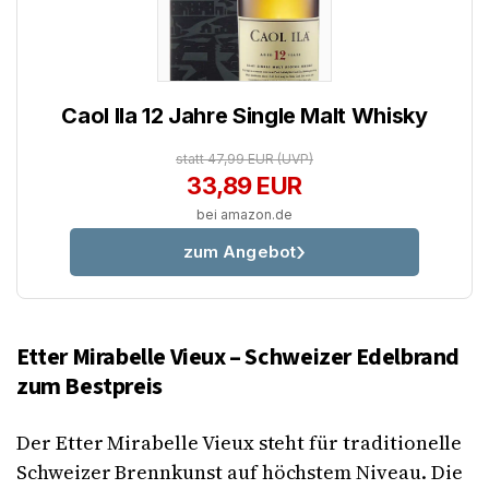
Caol Ila 12 Jahre Single Malt Whisky
statt 47,99 EUR
(UVP)
33,89 EUR
bei amazon.de
zum Angebot
Etter Mirabelle Vieux – Schweizer Edelbrand
zum Bestpreis
Der Etter Mirabelle Vieux steht für traditionelle
Schweizer Brennkunst auf höchstem Niveau. Die