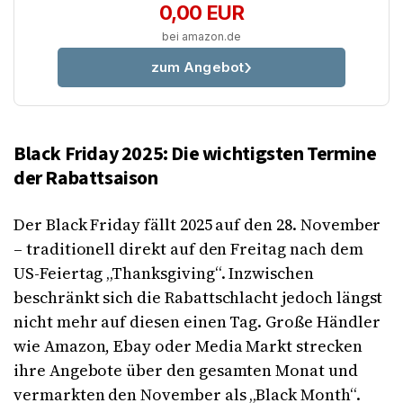
0,00 EUR
bei amazon.de
zum Angebot
Black Friday 2025: Die wichtigsten Termine
der Rabattsaison
Der Black Friday fällt 2025 auf den 28. November
– traditionell direkt auf den Freitag nach dem
US-Feiertag „Thanksgiving“. Inzwischen
beschränkt sich die Rabattschlacht jedoch längst
nicht mehr auf diesen einen Tag. Große Händler
wie Amazon, Ebay oder Media Markt strecken
ihre Angebote über den gesamten Monat und
vermarkten den November als „Black Month“.