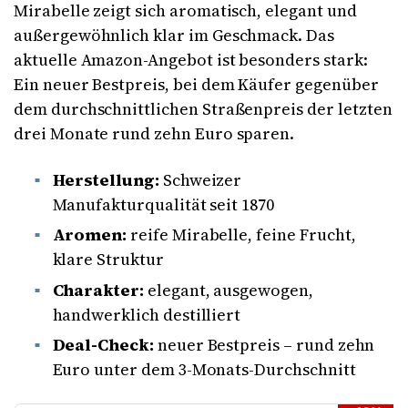
Mirabelle zeigt sich aromatisch, elegant und
außergewöhnlich klar im Geschmack. Das
aktuelle Amazon-Angebot ist besonders stark:
Ein neuer Bestpreis, bei dem Käufer gegenüber
dem durchschnittlichen Straßenpreis der letzten
drei Monate rund zehn Euro sparen.
Herstellung:
Schweizer
Manufakturqualität seit 1870
Aromen:
reife Mirabelle, feine Frucht,
klare Struktur
Charakter:
elegant, ausgewogen,
handwerklich destilliert
Deal-Check:
neuer Bestpreis – rund zehn
Euro unter dem 3-Monats-Durchschnitt