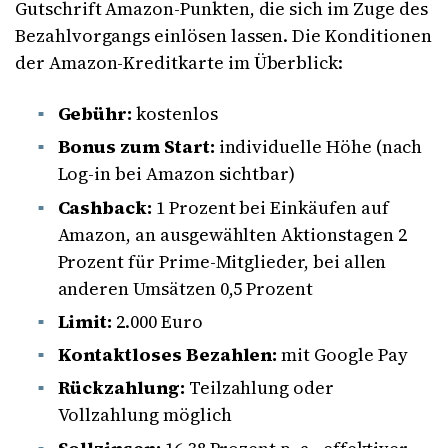
Gutschrift Amazon-Punkten, die sich im Zuge des
Bezahlvorgangs einlösen lassen. Die Konditionen
der Amazon-Kreditkarte im Überblick:
Gebühr:
kostenlos
Bonus zum Start:
individuelle Höhe (nach
Log-in bei Amazon sichtbar)
Cashback:
1 Prozent bei Einkäufen auf
Amazon, an ausgewählten Aktionstagen 2
Prozent für Prime-Mitglieder, bei allen
anderen Umsätzen 0,5 Prozent
Limit:
2.000 Euro
Kontaktloses Bezahlen:
mit Google Pay
Rückzahlung:
Teilzahlung oder
Vollzahlung möglich