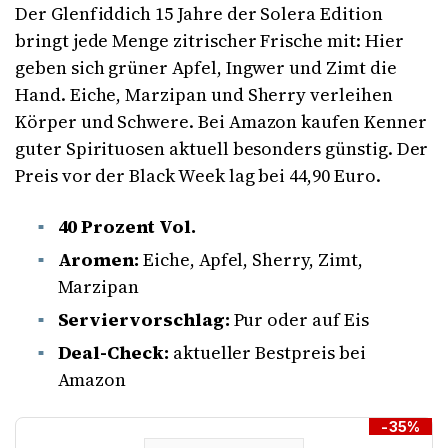
Der Glenfiddich 15 Jahre der Solera Edition
bringt jede Menge zitrischer Frische mit: Hier
geben sich grüner Apfel, Ingwer und Zimt die
Hand. Eiche, Marzipan und Sherry verleihen
Körper und Schwere. Bei Amazon kaufen Kenner
guter Spirituosen aktuell besonders günstig. Der
Preis vor der Black Week lag bei 44,90 Euro.
40 Prozent Vol.
Aromen:
Eiche, Apfel, Sherry, Zimt,
Marzipan
Serviervorschlag:
Pur oder auf Eis
Deal-Check:
aktueller Bestpreis bei
Amazon
-35%