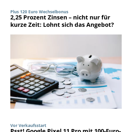
Plus 120 Euro Wechselbonus
2,25 Prozent Zinsen – nicht nur für
kurze Zeit: Lohnt sich das Angebot?
Vor Verkaufsstart
Psst! Google Pixel 11 Pro mit 100-Euro-