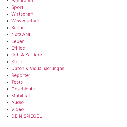
Panorama
Sport
Wirtschaft
Wissenschaft
Kultur
Netzwelt
Leben
Effilee
Job & Karriere
Start
Daten & Visualisierungen
Reporter
Tests
Geschichte
Mobilität
Audio
Video
DEIN SPIEGEL