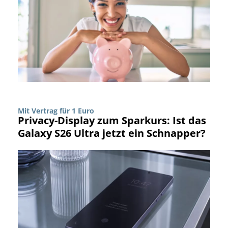
Mit Vertrag für 1 Euro
Privacy-Display zum Sparkurs: Ist das
Galaxy S26 Ultra jetzt ein Schnapper?