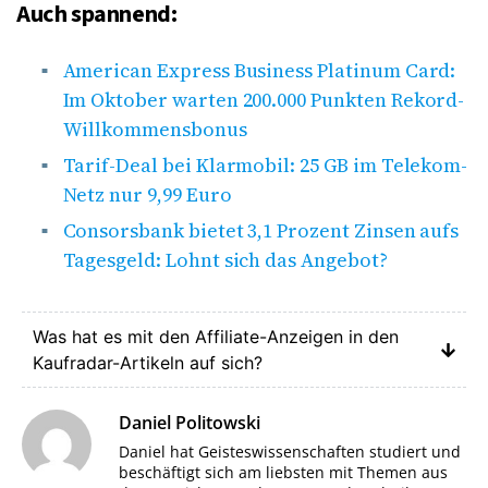
Auch spannend:
American Express Business Platinum Card:
Im Oktober warten 200.000 Punkten Rekord-
Willkommensbonus
Tarif-Deal bei Klarmobil: 25 GB im Telekom-
Netz nur 9,99 Euro
Consorsbank bietet 3,1 Prozent Zinsen aufs
Tagesgeld: Lohnt sich das Angebot?
Was hat es mit den Affiliate-Anzeigen in den
Kaufradar-Artikeln auf sich?
Daniel Politowski
Daniel hat Geisteswissenschaften studiert und
beschäftigt sich am liebsten mit Themen aus