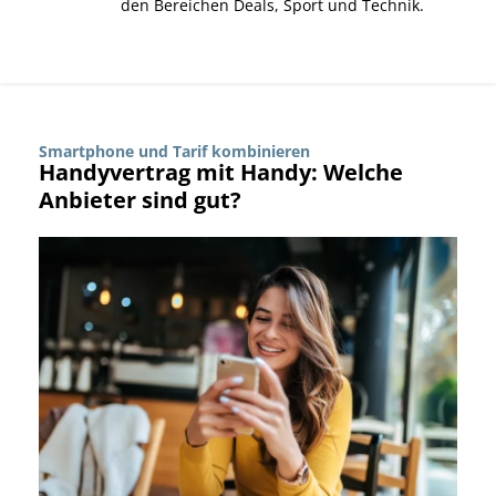
den Bereichen Deals, Sport und Technik.
Smartphone und Tarif kombinieren
Handyvertrag mit Handy: Welche
Anbieter sind gut?