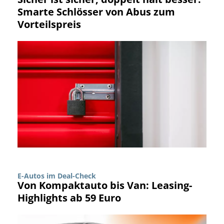
Smarte Schlösser von Abus zum
Vorteilspreis
E-Autos im Deal-Check
Von Kompaktauto bis Van: Leasing-
Highlights ab 59 Euro