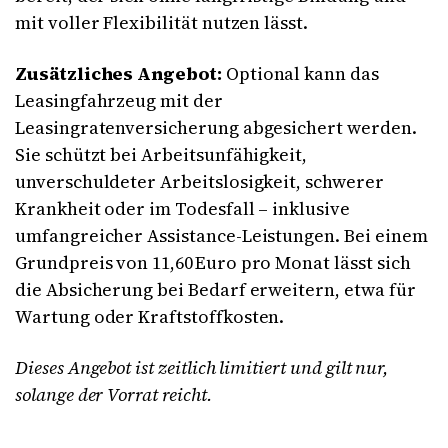
mit voller Flexibilität nutzen lässt.
Zusätzliches Angebot:
Optional kann das
Leasingfahrzeug mit der
Leasingratenversicherung abgesichert werden.
Sie schützt bei Arbeitsunfähigkeit,
unverschuldeter Arbeitslosigkeit, schwerer
Krankheit oder im Todesfall – inklusive
umfangreicher Assistance-Leistungen. Bei einem
Grundpreis von 11,60 Euro pro Monat lässt sich
die Absicherung bei Bedarf erweitern, etwa für
Wartung oder Kraftstoffkosten.
Dieses Angebot ist zeitlich limitiert und gilt nur,
solange der Vorrat reicht.