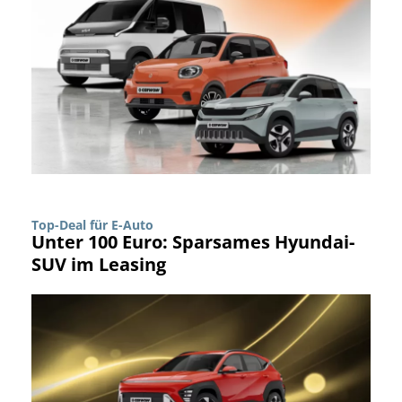
Top-Deal für E-Auto
Unter 100 Euro: Sparsames Hyundai-
SUV im Leasing