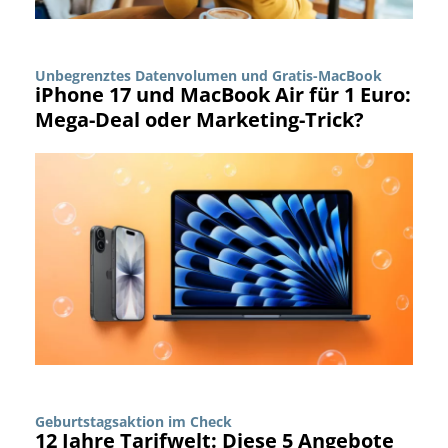
Unbegrenztes Datenvolumen und Gratis-MacBook
iPhone 17 und MacBook Air für 1 Euro:
Mega-Deal oder Marketing-Trick?
Geburtstagsaktion im Check
12 Jahre Tarifwelt: Diese 5 Angebote