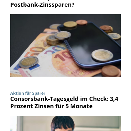
Postbank-Zinssparen?
Aktion für Sparer
Consorsbank-Tagesgeld im Check: 3,4
Prozent Zinsen für 5 Monate