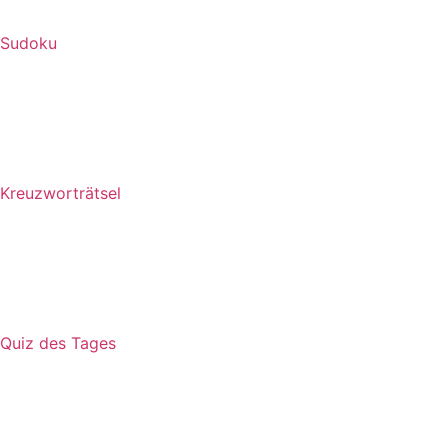
Sudoku
Kreuzworträtsel
Quiz des Tages