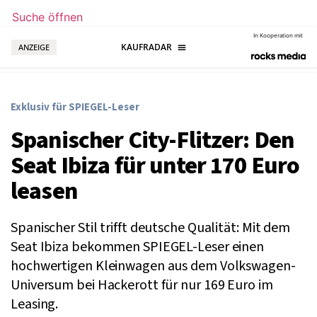
Suche öffnen
In Kooperation mit
ANZEIGE
Exklusiv für SPIEGEL-Leser
Spanischer City-Flitzer: Den
Seat Ibiza für unter 170 Euro
leasen
Spanischer Stil trifft deutsche Qualität: Mit dem
Seat Ibiza bekommen SPIEGEL-Leser einen
hochwertigen Kleinwagen aus dem Volkswagen-
Universum bei Hackerott für nur 169 Euro im
Leasing.