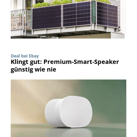
Deal bei Ebay
Klingt gut: Premium-Smart-Speaker
günstig wie nie