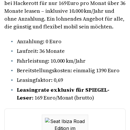
bei Hackerott für nur 169 Euro pro Monat über 36
Monate leasen – inklusive 10.000 km/Jahr und
ohne Anzahlung. Ein lohnendes Angebot für alle,
die günstig und flexibel mobil sein möchten.
Anzahlung: 0 Euro
Laufzeit: 36 Monate
Fahrleistung: 10.000 km/Jahr
Bereitstellungskosten: einmalig 1390 Euro
Leasingfaktor: 0,69
Leasingrate exklusiv für SPIEGEL-
Leser:
169 Euro/Monat (brutto)