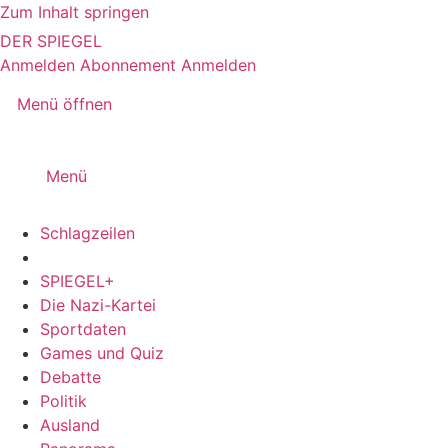
Zum Inhalt springen
DER SPIEGEL
Anmelden
Abonnement
Anmelden
Menü öffnen
Menü
Schlagzeilen
SPIEGEL+
Die Nazi-Kartei
Sportdaten
Games und Quiz
Debatte
Politik
Ausland