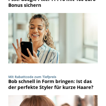
Bonus sichern
Mit Rabattcode zum Tiefpreis
Bob schnell in Form bringen: Ist das
der perfekte Styler für kurze Haare?