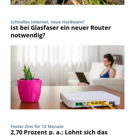
Schnelles Internet, neue Hardware?
Ist bei Glasfaser ein neuer Router
notwendig?
Fester Zins für 12 Monate
2,70 Prozent p. a.: Lohnt sich das