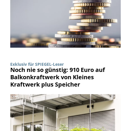
Exklusiv für SPIEGEL-Leser
Noch nie so günstig: 910 Euro auf
Balkonkraftwerk von Kleines
Kraftwerk plus Speicher