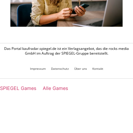
Das Portal kaufradar.spiegel.de ist ein Verlagsangebot, das die rocks media
GmbH im Auftrag der SPIEGEL-Gruppe bereitstellt.
Impressum
Datenschutz
Über uns
Kontakt
SPIEGEL Games
Alle Games