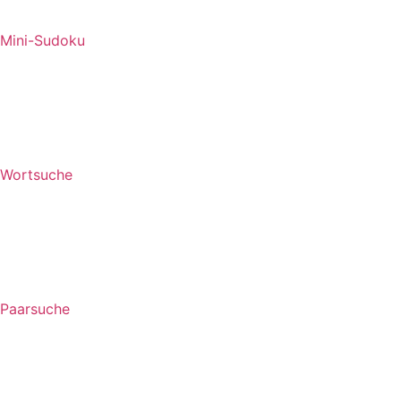
Mini-Sudoku
Wortsuche
Paarsuche