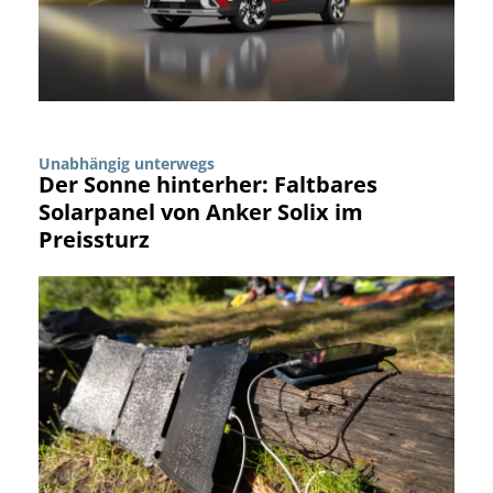
Unabhängig unterwegs
Der Sonne hinterher: Faltbares
Solarpanel von Anker Solix im
Preissturz