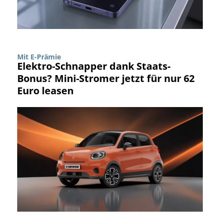
Mit E-Prämie
Elektro-Schnapper dank Staats-
Bonus? Mini-Stromer jetzt für nur 62
Euro leasen