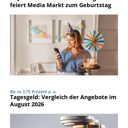
feiert Media Markt zum Geburtstag
Bis zu 3,75 Prozent p. a.
Tagesgeld: Vergleich der Angebote im
August 2026