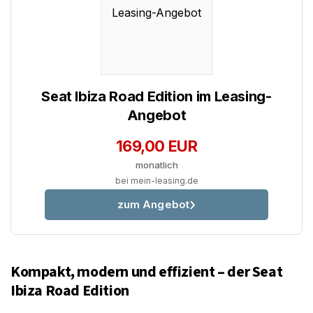
Seat Ibiza Road Edition im Leasing-
Angebot
169,00 EUR
monatlich
bei mein-leasing.de
zum Angebot
Kompakt, modern und effizient – der Seat
Ibiza Road Edition