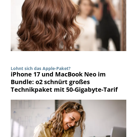
Lohnt sich das Apple-Paket?
iPhone 17 und MacBook Neo im
Bundle: o2 schnürt großes
Technikpaket mit 50-Gigabyte-Tarif