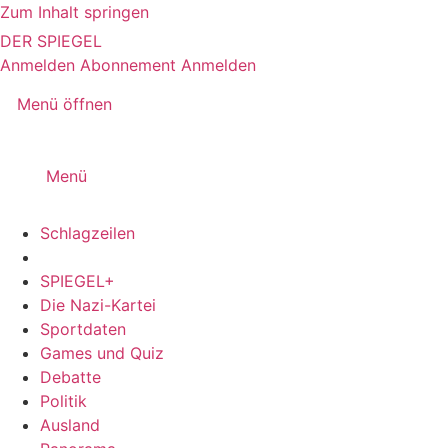
Zum Inhalt springen
DER SPIEGEL
Anmelden
Abonnement
Anmelden
Menü öffnen
Menü
Schlagzeilen
SPIEGEL+
Die Nazi-Kartei
Sportdaten
Games und Quiz
Debatte
Politik
Ausland