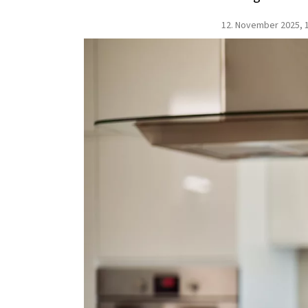
12. November 2025, 1