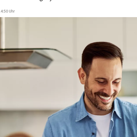
4:50 Uhr