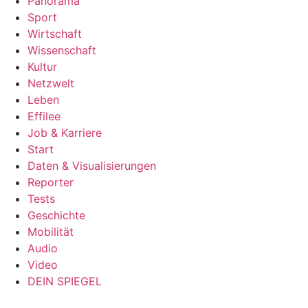
Panorama
Sport
Wirtschaft
Wissenschaft
Kultur
Netzwelt
Leben
Effilee
Job & Karriere
Start
Daten & Visualisierungen
Reporter
Tests
Geschichte
Mobilität
Audio
Video
DEIN SPIEGEL