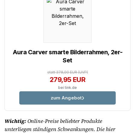
Aura Carver smarte Bilderrahmen, 2er-
Set
statt 378,00 EUR
(UVP)
279,95 EUR
bei tink.de
zum Angebot
Wichtig:
Online-Preise beliebter Produkte
unterliegen ständigen Schwankungen. Die hier