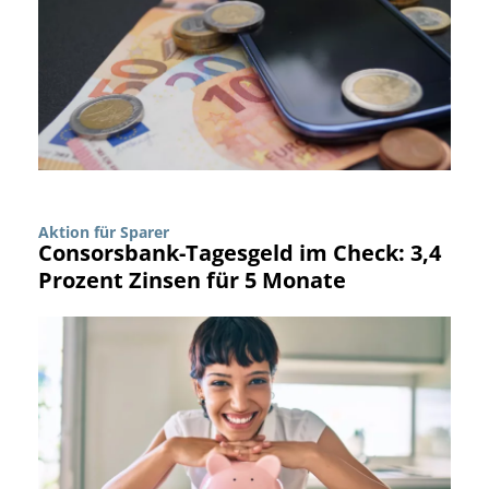
Aktion für Sparer
Consorsbank-Tagesgeld im Check: 3,4
Prozent Zinsen für 5 Monate