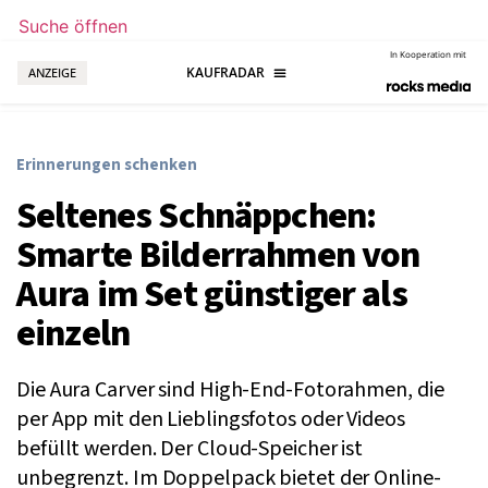
Suche öffnen
In Kooperation mit
ANZEIGE
Erinnerungen schenken
Seltenes Schnäppchen:
Smarte Bilderrahmen von
Aura im Set günstiger als
einzeln
Die Aura Carver sind High-End-Fotorahmen, die
per App mit den Lieblingsfotos oder Videos
befüllt werden. Der Cloud-Speicher ist
unbegrenzt. Im Doppelpack bietet der Online-