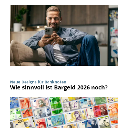
Neue Designs für Banknoten
Wie sinnvoll ist Bargeld 2026 noch?