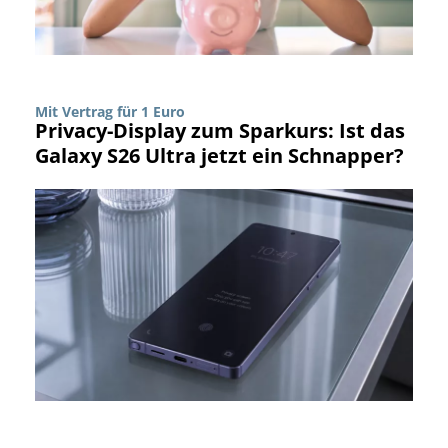
Mit Vertrag für 1 Euro
Privacy-Display zum Sparkurs: Ist das
Galaxy S26 Ultra jetzt ein Schnapper?