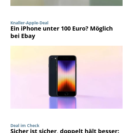
Knaller-Apple-Deal
Ein iPhone unter 100 Euro? Möglich
bei Ebay
Deal im Check
Sicher ist sicher, doppelt hält besser: