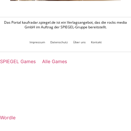
Das Portal kaufradar.spiegel.de ist ein Verlagsangebot, das die rocks media
GmbH im Auftrag der SPIEGEL-Gruppe bereitstellt.
Impressum
Datenschutz
Über uns
Kontakt
SPIEGEL Games
Alle Games
Wordle