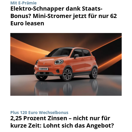
Mit E-Prämie
Elektro-Schnapper dank Staats-
Bonus? Mini-Stromer jetzt für nur 62
Euro leasen
Plus 120 Euro Wechselbonus
2,25 Prozent Zinsen – nicht nur für
kurze Zeit: Lohnt sich das Angebot?