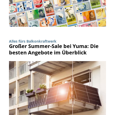
Alles fürs Balkonkraftwerk
Großer Summer-Sale bei Yuma: Die
besten Angebote im Überblick