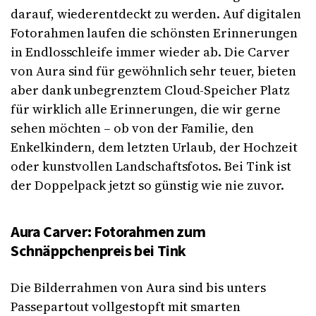
darauf, wiederentdeckt zu werden. Auf digitalen
Fotorahmen laufen die schönsten Erinnerungen
in Endlosschleife immer wieder ab. Die Carver
von Aura sind für gewöhnlich sehr teuer, bieten
aber dank unbegrenztem Cloud-Speicher Platz
für wirklich alle Erinnerungen, die wir gerne
sehen möchten – ob von der Familie, den
Enkelkindern, dem letzten Urlaub, der Hochzeit
oder kunstvollen Landschaftsfotos. Bei Tink ist
der Doppelpack jetzt so günstig wie nie zuvor.
Aura Carver: Fotorahmen zum
Schnäppchenpreis bei Tink
Die Bilderrahmen von Aura sind bis unters
Passepartout vollgestopft mit smarten