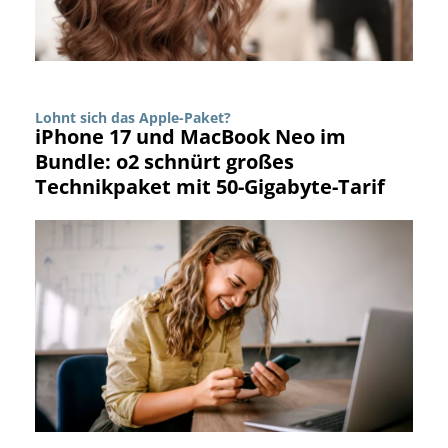
Lohnt sich das Apple-Paket?
iPhone 17 und MacBook Neo im
Bundle: o2 schnürt großes
Technikpaket mit 50-Gigabyte-Tarif