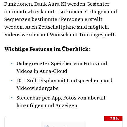
Funktionen. Dank Aura KI werden Gesichter
automatisch erkannt – so können Collagen und
Sequenzen bestimmter Personen erstellt
werden. Auch Zeitschaltpläne sind möglich.
Videos werden auf Wunsch mit Ton abgespielt.
Wichtige Features im Überblick:
Unbegrenzter Speicher von Fotos und
Videos in Aura-Cloud
10,1-Zoll-Display mit Lautsprechern und
Videowiedergabe
Steuerbar per App, Fotos von überall
hinzufügen und Anzeigen
-26%