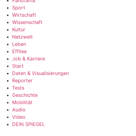
Panorama
Sport
Wirtschaft
Wissenschaft
Kultur
Netzwelt
Leben
Effilee
Job & Karriere
Start
Daten & Visualisierungen
Reporter
Tests
Geschichte
Mobilität
Audio
Video
DEIN SPIEGEL