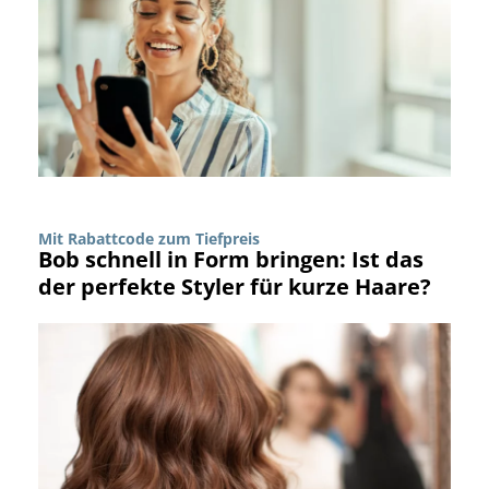
Mit Rabattcode zum Tiefpreis
Bob schnell in Form bringen: Ist das
der perfekte Styler für kurze Haare?