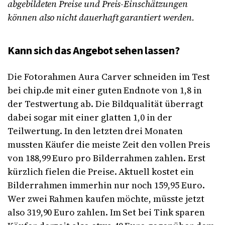
abgebildeten Preise und Preis-Einschätzungen
können also nicht dauerhaft garantiert werden.
Kann sich das Angebot sehen lassen?
Die Fotorahmen Aura Carver schneiden im Test
bei chip.de mit einer guten Endnote von 1,8 in
der Testwertung ab. Die Bildqualität überragt
dabei sogar mit einer glatten 1,0 in der
Teilwertung. In den letzten drei Monaten
mussten Käufer die meiste Zeit den vollen Preis
von 188,99 Euro pro Bilderrahmen zahlen. Erst
kürzlich fielen die Preise. Aktuell kostet ein
Bilderrahmen immerhin nur noch 159,95 Euro.
Wer zwei Rahmen kaufen möchte, müsste jetzt
also 319,90 Euro zahlen. Im Set bei Tink sparen