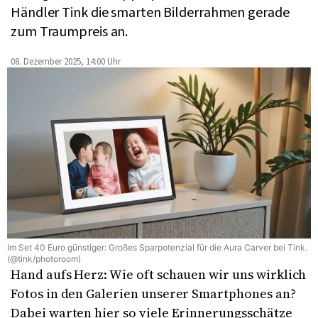
Händler Tink die smarten Bilderrahmen gerade
zum Traumpreis an.
08. Dezember 2025, 14:00 Uhr
Im Set 40 Euro günstiger: Großes Sparpotenzial für die Aura Carver bei Tink.
(@tink/photoroom)
Hand aufs Herz: Wie oft schauen wir uns wirklich
Fotos in den Galerien unserer Smartphones an?
Dabei warten hier so viele Erinnerungsschätze