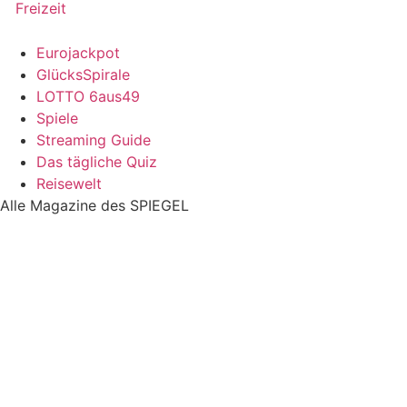
Freizeit
Eurojackpot
GlücksSpirale
LOTTO 6aus49
Spiele
Streaming Guide
Das tägliche Quiz
Reisewelt
Alle Magazine des SPIEGEL