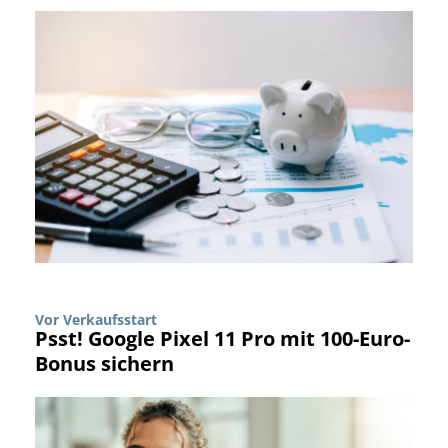
Vor Verkaufsstart
Psst! Google Pixel 11 Pro mit 100-Euro-
Bonus sichern