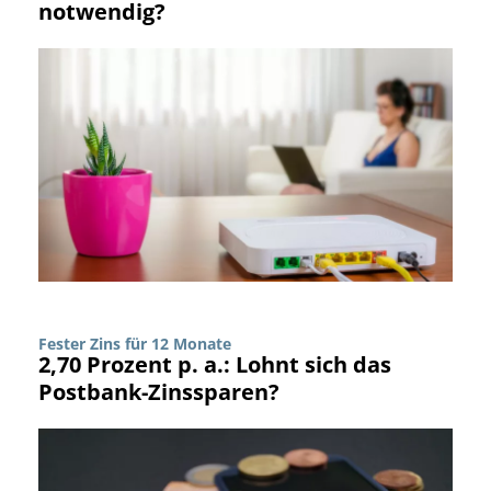
notwendig?
Fester Zins für 12 Monate
2,70 Prozent p. a.: Lohnt sich das
Postbank-Zinssparen?