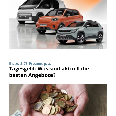
Bis zu 3,75 Prozent p. a.
Tagesgeld: Was sind aktuell die
besten Angebote?