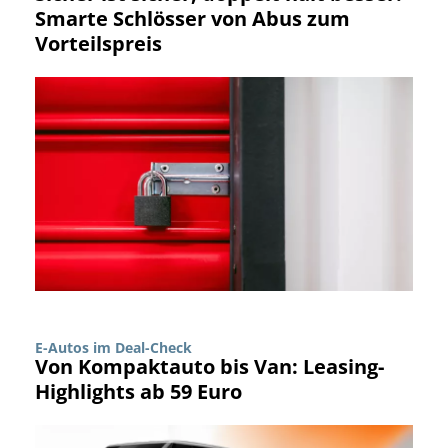
Smarte Schlösser von Abus zum
Vorteilspreis
E-Autos im Deal-Check
Von Kompaktauto bis Van: Leasing-
Highlights ab 59 Euro