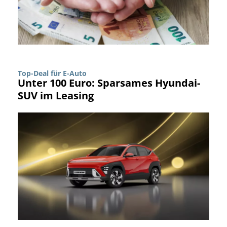
Top-Deal für E-Auto
Unter 100 Euro: Sparsames Hyundai-
SUV im Leasing