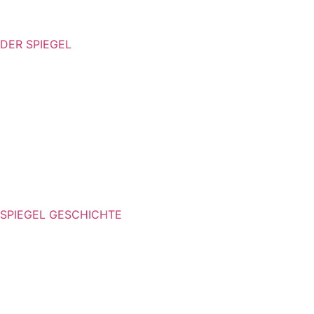
DER SPIEGEL
SPIEGEL GESCHICHTE