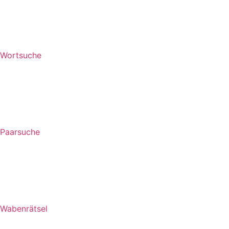
Wortsuche
Paarsuche
Wabenrätsel