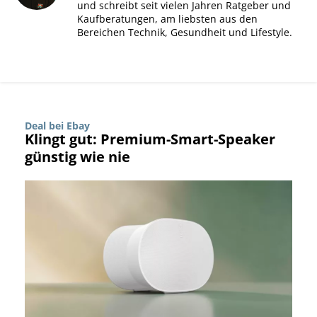
und schreibt seit vielen Jahren Ratgeber und
Kaufberatungen, am liebsten aus den
Bereichen Technik, Gesundheit und Lifestyle.
Deal bei Ebay
Klingt gut: Premium-Smart-Speaker
günstig wie nie