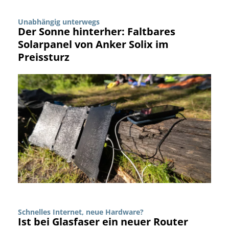
Unabhängig unterwegs
Der Sonne hinterher: Faltbares
Solarpanel von Anker Solix im
Preissturz
Schnelles Internet, neue Hardware?
Ist bei Glasfaser ein neuer Router