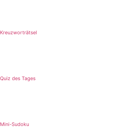
Kreuzworträtsel
Quiz des Tages
Mini-Sudoku