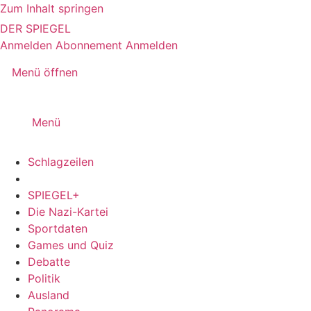
Zum Inhalt springen
DER SPIEGEL
Anmelden
Abonnement
Anmelden
Menü öffnen
Menü
Schlagzeilen
SPIEGEL+
Die Nazi-Kartei
Sportdaten
Games und Quiz
Debatte
Politik
Ausland