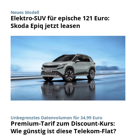
Neues Modell
Elektro-SUV für epische 121 Euro:
Skoda Epiq jetzt leasen
Unbegrenztes Datenvolumen für 34,99 Euro
Premium-Tarif zum Discount-Kurs:
Wie günstig ist diese Telekom-Flat?