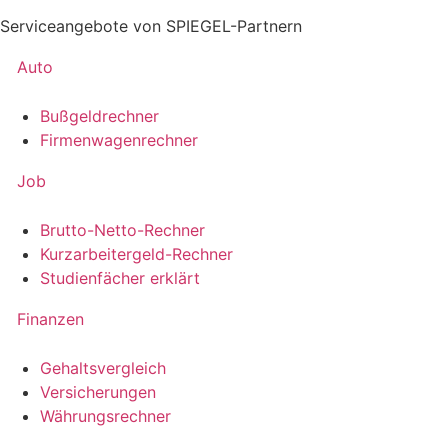
Serviceangebote von SPIEGEL-Partnern
Auto
Bußgeldrechner
Firmenwagenrechner
Job
Brutto-Netto-Rechner
Kurzarbeitergeld-Rechner
Studienfächer erklärt
Finanzen
Gehaltsvergleich
Versicherungen
Währungsrechner