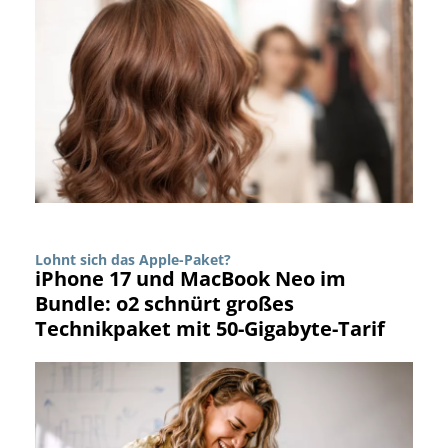
Lohnt sich das Apple-Paket?
iPhone 17 und MacBook Neo im
Bundle: o2 schnürt großes
Technikpaket mit 50-Gigabyte-Tarif