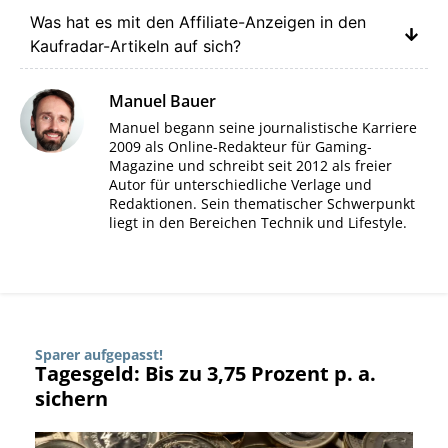
Was hat es mit den Affiliate-Anzeigen in den
Kaufradar-Artikeln auf sich?
Manuel Bauer
Manuel begann seine journalistische Karriere
2009 als Online-Redakteur für Gaming-
Magazine und schreibt seit 2012 als freier
Autor für unterschiedliche Verlage und
Redaktionen. Sein thematischer Schwerpunkt
liegt in den Bereichen Technik und Lifestyle.
Sparer aufgepasst!
Tagesgeld: Bis zu 3,75 Prozent p. a.
sichern