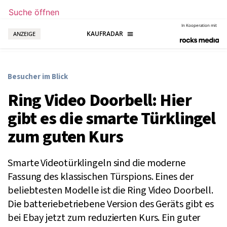
Suche öffnen
In Kooperation mit
ANZEIGE
Besucher im Blick
Ring Video Doorbell: Hier
gibt es die smarte Türklingel
zum guten Kurs
Smarte Videotürklingeln sind die moderne
Fassung des klassischen Türspions. Eines der
beliebtesten Modelle ist die Ring Video Doorbell.
Die batteriebetriebene Version des Geräts gibt es
bei Ebay jetzt zum reduzierten Kurs. Ein guter