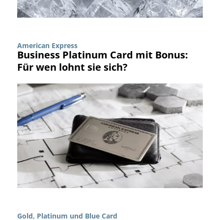
American Express
Business Platinum Card mit Bonus:
Für wen lohnt sie sich?
Gold, Platinum und Blue Card