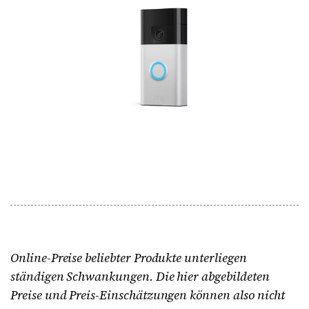
Online-Preise beliebter Produkte unterliegen
ständigen Schwankungen. Die hier abgebildeten
Preise und Preis-Einschätzungen können also nicht