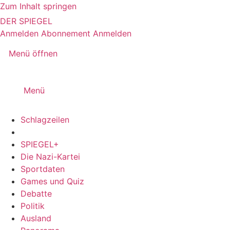
Zum Inhalt springen
DER SPIEGEL
Anmelden
Abonnement
Anmelden
Menü öffnen
Menü
Schlagzeilen
SPIEGEL+
Die Nazi-Kartei
Sportdaten
Games und Quiz
Debatte
Politik
Ausland