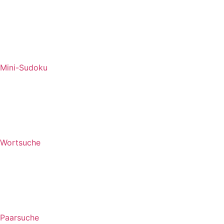
Mini-Sudoku
Wortsuche
Paarsuche