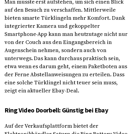
Man musste erst aufstehen, um sich einen Blick
auf den Besuch zu verschaffen. Mittlerweile
bieten smarte Türklingeln mehr Komfort. Dank
integrierter Kamera und gekoppelter
Smartphone-App kann man heutzutage nicht nur
von der Couch aus den Eingangsbereich in
Augenschein nehmen, sondern auch von
unterwegs. Das kann durchaus praktisch sein,
etwa wenn es darum geht, einem Paketboten aus
der Ferne Abstellanweisungen zu erteilen. Dass
eine solche Türklingel nicht teuer sein muss,
zeigt ein aktueller Ebay-Deal.
Ring Video Doorbell: Günstig bei Ebay
Auf der Verkaufsplattform bietet der
Elektronikhändler Saturn die Ring Battery Video