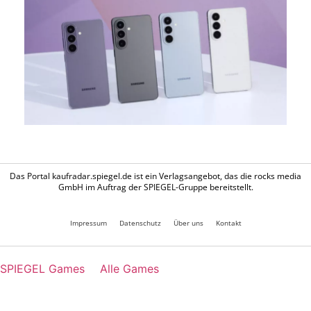
Das Portal kaufradar.spiegel.de ist ein Verlagsangebot, das die rocks media
GmbH im Auftrag der SPIEGEL-Gruppe bereitstellt.
Impressum
Datenschutz
Über uns
Kontakt
SPIEGEL Games
Alle Games