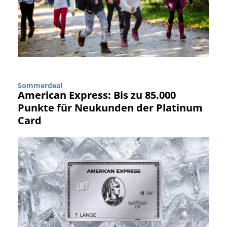
Sommerdeal
American Express: Bis zu 85.000
Punkte für Neukunden der Platinum
Card