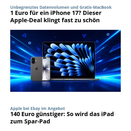
Unbegrenztes Datenvolumen und Gratis-MacBook
1 Euro für ein iPhone 17? Dieser
Apple-Deal klingt fast zu schön
Apple bei Ebay im Angebot
140 Euro günstiger: So wird das iPad
zum Spar-Pad