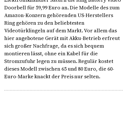
Doorbell für 59,99 Euro an. Die Modelle des zum
Amazon-Konzern gehörenden US-Herstellers
Ring gehören zu den beliebtesten
Videotürklingeln auf dem Markt. Vor allem das
hier angebotene Gerät mit Akku-Betrieb erfreut
sich großer Nachfrage, da es sich bequem
montieren lässt, ohne ein Kabel für die
Stromzufuhr legen zu müssen. Regulär kostet
dieses Modell zwischen 65 und 80 Euro, die 60-
Euro-Marke knackt der Preis nur selten.