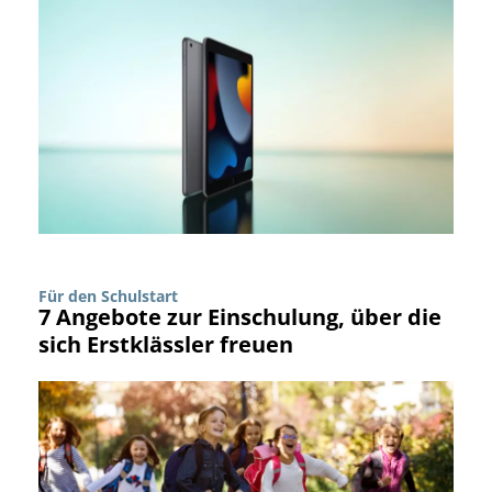
Für den Schulstart
7 Angebote zur Einschulung, über die
sich Erstklässler freuen