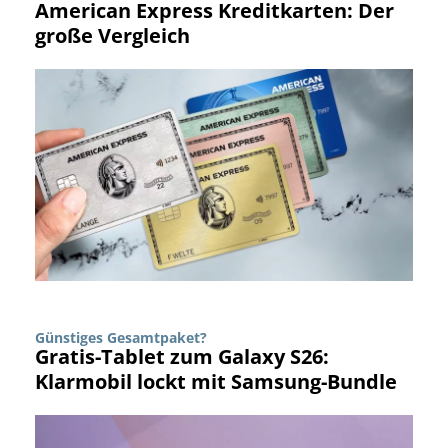
American Express Kreditkarten: Der
große Vergleich
Günstiges Gesamtpaket?
Gratis-Tablet zum Galaxy S26:
Klarmobil lockt mit Samsung-Bundle