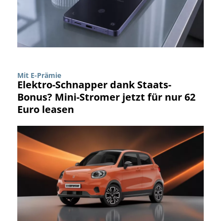
Mit E-Prämie
Elektro-Schnapper dank Staats-
Bonus? Mini-Stromer jetzt für nur 62
Euro leasen