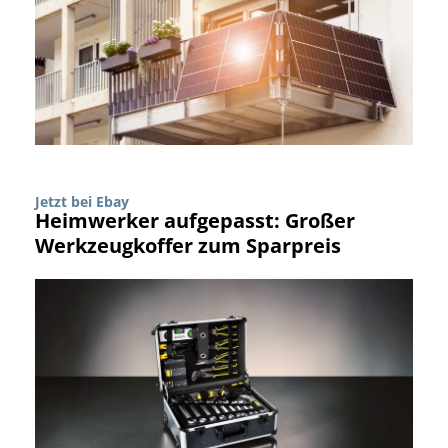
Jetzt bei Ebay
Heimwerker aufgepasst: Großer
Werkzeugkoffer zum Sparpreis