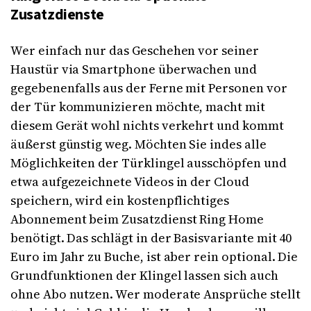
Zusatzdienste
Wer einfach nur das Geschehen vor seiner
Haustür via Smartphone überwachen und
gegebenenfalls aus der Ferne mit Personen vor
der Tür kommunizieren möchte, macht mit
diesem Gerät wohl nichts verkehrt und kommt
äußerst günstig weg. Möchten Sie indes alle
Möglichkeiten der Türklingel ausschöpfen und
etwa aufgezeichnete Videos in der Cloud
speichern, wird ein kostenpflichtiges
Abonnement beim Zusatzdienst Ring Home
benötigt. Das schlägt in der Basisvariante mit 40
Euro im Jahr zu Buche, ist aber rein optional. Die
Grundfunktionen der Klingel lassen sich auch
ohne Abo nutzen. Wer moderate Ansprüche stellt