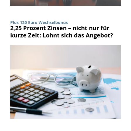
Plus 120 Euro Wechselbonus
2,25 Prozent Zinsen – nicht nur für
kurze Zeit: Lohnt sich das Angebot?