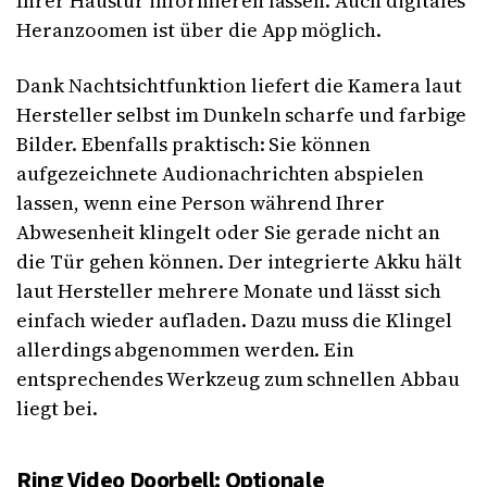
Ihrer Haustür informieren lassen. Auch digitales
Heranzoomen ist über die App möglich.
Dank Nachtsichtfunktion liefert die Kamera laut
Hersteller selbst im Dunkeln scharfe und farbige
Bilder. Ebenfalls praktisch: Sie können
aufgezeichnete Audionachrichten abspielen
lassen, wenn eine Person während Ihrer
Abwesenheit klingelt oder Sie gerade nicht an
die Tür gehen können. Der integrierte Akku hält
laut Hersteller mehrere Monate und lässt sich
einfach wieder aufladen. Dazu muss die Klingel
allerdings abgenommen werden. Ein
entsprechendes Werkzeug zum schnellen Abbau
liegt bei.
Ring Video Doorbell: Optionale