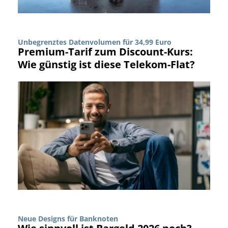
Unbegrenztes Datenvolumen für 34,99 Euro
Premium-Tarif zum Discount-Kurs:
Wie günstig ist diese Telekom-Flat?
Neue Designs für Banknoten