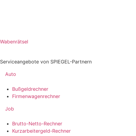
Wabenrätsel
Serviceangebote von SPIEGEL-Partnern
Auto
Bußgeldrechner
Firmenwagenrechner
Job
Brutto-Netto-Rechner
Kurzarbeitergeld-Rechner