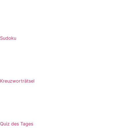
Sudoku
Kreuzworträtsel
Quiz des Tages