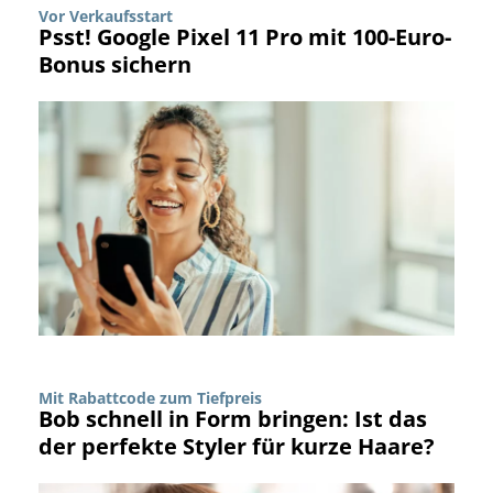
Vor Verkaufsstart
Psst! Google Pixel 11 Pro mit 100-Euro-
Bonus sichern
Mit Rabattcode zum Tiefpreis
Bob schnell in Form bringen: Ist das
der perfekte Styler für kurze Haare?