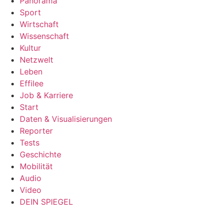
Panorama
Sport
Wirtschaft
Wissenschaft
Kultur
Netzwelt
Leben
Effilee
Job & Karriere
Start
Daten & Visualisierungen
Reporter
Tests
Geschichte
Mobilität
Audio
Video
DEIN SPIEGEL