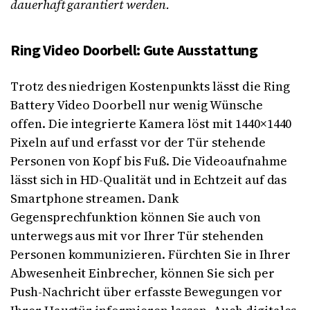
dauerhaft garantiert werden.
Ring Video Doorbell: Gute Ausstattung
Trotz des niedrigen Kostenpunkts lässt die Ring
Battery Video Doorbell nur wenig Wünsche
offen. Die integrierte Kamera löst mit 1440×1440
Pixeln auf und erfasst vor der Tür stehende
Personen von Kopf bis Fuß. Die Videoaufnahme
lässt sich in HD-Qualität und in Echtzeit auf das
Smartphone streamen. Dank
Gegensprechfunktion können Sie auch von
unterwegs aus mit vor Ihrer Tür stehenden
Personen kommunizieren. Fürchten Sie in Ihrer
Abwesenheit Einbrecher, können Sie sich per
Push-Nachricht über erfasste Bewegungen vor