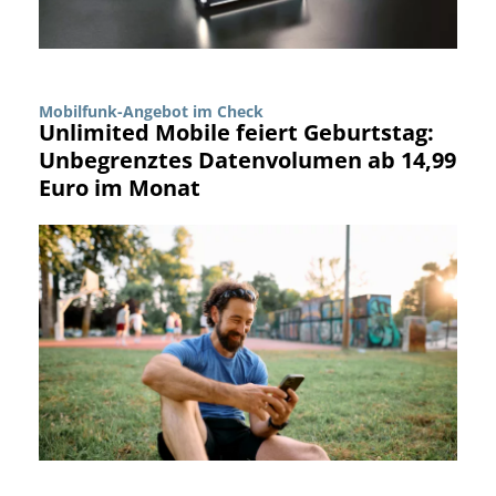
Mobilfunk-Angebot im Check
Unlimited Mobile feiert Geburtstag:
Unbegrenztes Datenvolumen ab 14,99
Euro im Monat