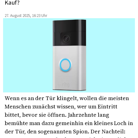
Kauf?
27. August 2025, 16:23 Uhr
Wenn es an der Tür klingelt, wollen die meisten
Menschen zunächst wissen, wer um Eintritt
bittet, bevor sie öffnen. Jahrzehnte lang
bemühte man dazu gemeinhin ein kleines Loch in
der Tür, den sogenannten Spion. Der Nachteil: