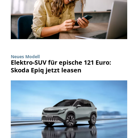
Neues Modell
Elektro-SUV für epische 121 Euro:
Skoda Epiq jetzt leasen