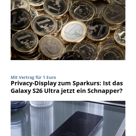
Mit Vertrag für 1 Euro
Privacy-Display zum Sparkurs: Ist das
Galaxy S26 Ultra jetzt ein Schnapper?