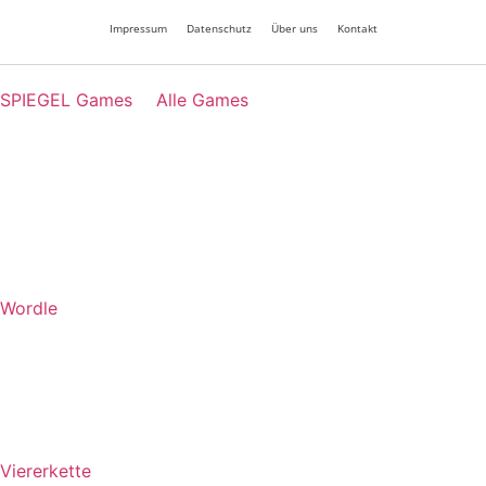
Impressum
Datenschutz
Über uns
Kontakt
SPIEGEL Games
Alle Games
Wordle
Viererkette