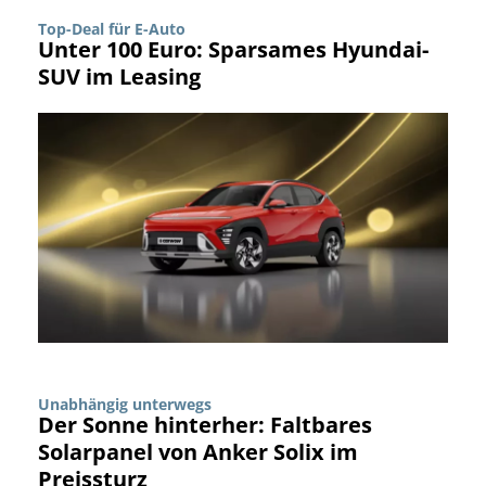
Top-Deal für E-Auto
Unter 100 Euro: Sparsames Hyundai-
SUV im Leasing
Unabhängig unterwegs
Der Sonne hinterher: Faltbares
Solarpanel von Anker Solix im
Preissturz