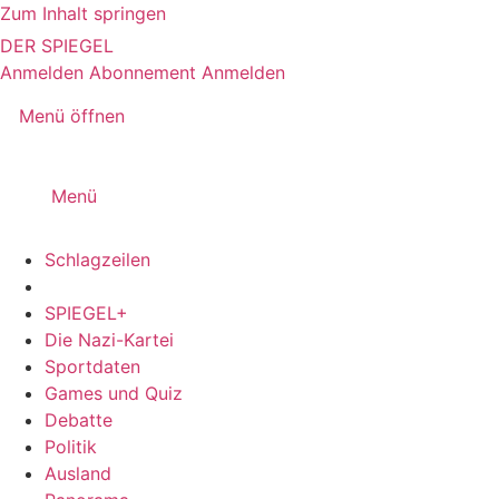
Zum Inhalt springen
DER SPIEGEL
Anmelden
Abonnement
Anmelden
Menü öffnen
Menü
Schlagzeilen
SPIEGEL+
Die Nazi-Kartei
Sportdaten
Games und Quiz
Debatte
Politik
Ausland