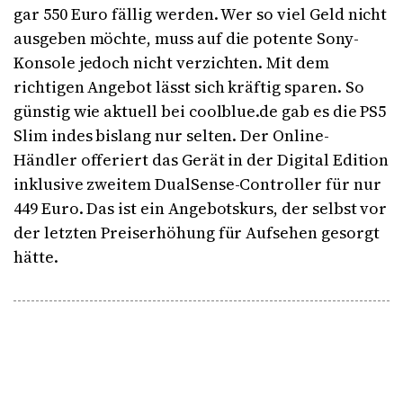
gar 550 Euro fällig werden. Wer so viel Geld nicht
ausgeben möchte, muss auf die potente Sony-
Konsole jedoch nicht verzichten. Mit dem
richtigen Angebot lässt sich kräftig sparen. So
günstig wie aktuell bei coolblue.de gab es die PS5
Slim indes bislang nur selten. Der Online-
Händler offeriert das Gerät in der Digital Edition
inklusive zweitem DualSense-Controller für nur
449 Euro. Das ist ein Angebotskurs, der selbst vor
der letzten Preiserhöhung für Aufsehen gesorgt
hätte.