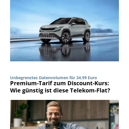
Unbegrenztes Datenvolumen für 34,99 Euro
Premium-Tarif zum Discount-Kurs:
Wie günstig ist diese Telekom-Flat?