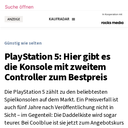
Suche öffnen
In Kooperation mit
ANZEIGE
Günstig wie selten
PlayStation 5: Hier gibt es
die Konsole mit zweitem
Controller zum Bestpreis
Die PlayStation 5 zählt zu den beliebtesten
Spielkonsolen auf dem Markt. Ein Preisverfall ist
auch fünf Jahre nach Veröffentlichung nicht in
Sicht – im Gegenteil: Die Daddelkiste wird sogar
teurer. Bei Coolblue ist sie jetzt zum Angebotskurs