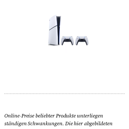
Online-Preise beliebter Produkte unterliegen
ständigen Schwankungen. Die hier abgebildeten