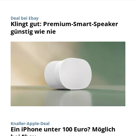
Deal bei Ebay
Klingt gut: Premium-Smart-Speaker
günstig wie nie
Knaller-Apple-Deal
Ein iPhone unter 100 Euro? Möglich