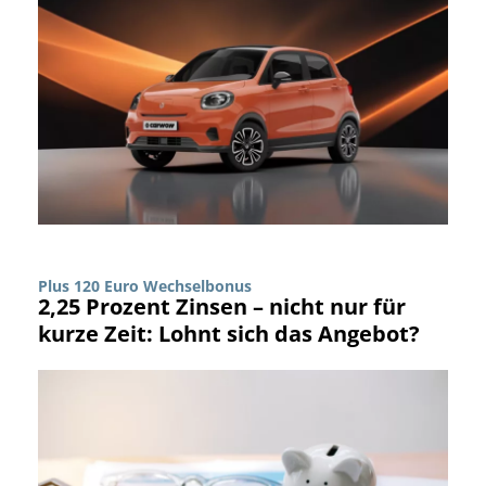
Plus 120 Euro Wechselbonus
2,25 Prozent Zinsen – nicht nur für
kurze Zeit: Lohnt sich das Angebot?