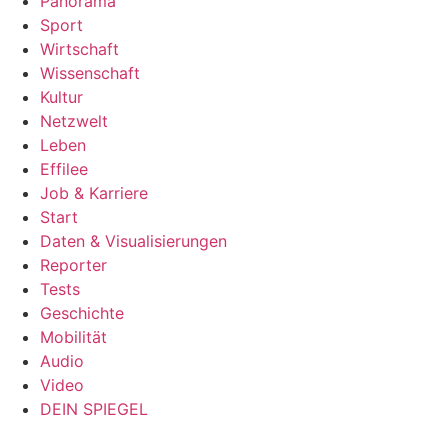
Panorama
Sport
Wirtschaft
Wissenschaft
Kultur
Netzwelt
Leben
Effilee
Job & Karriere
Start
Daten & Visualisierungen
Reporter
Tests
Geschichte
Mobilität
Audio
Video
DEIN SPIEGEL