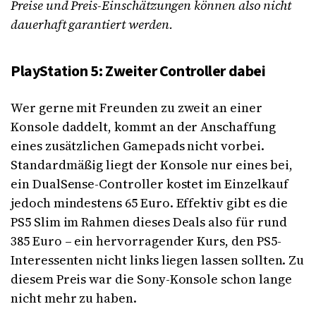
Preise und Preis-Einschätzungen können also nicht
dauerhaft garantiert werden.
PlayStation 5: Zweiter Controller dabei
Wer gerne mit Freunden zu zweit an einer
Konsole daddelt, kommt an der Anschaffung
eines zusätzlichen Gamepads nicht vorbei.
Standardmäßig liegt der Konsole nur eines bei,
ein DualSense-Controller kostet im Einzelkauf
jedoch mindestens 65 Euro. Effektiv gibt es die
PS5 Slim im Rahmen dieses Deals also für rund
385 Euro – ein hervorragender Kurs, den PS5-
Interessenten nicht links liegen lassen sollten. Zu
diesem Preis war die Sony-Konsole schon lange
nicht mehr zu haben.