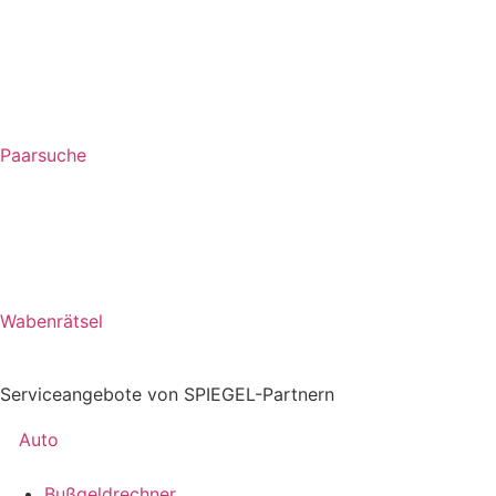
Paarsuche
Wabenrätsel
Serviceangebote von SPIEGEL-Partnern
Auto
Bußgeldrechner