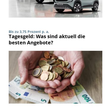
Bis zu 3,75 Prozent p. a.
Tagesgeld: Was sind aktuell die
besten Angebote?