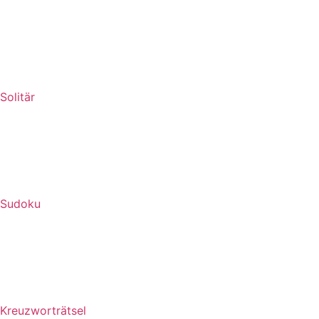
Solitär
Sudoku
Kreuzworträtsel