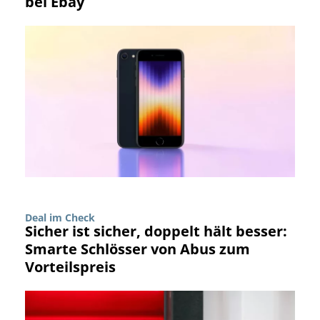
bei Ebay
Deal im Check
Sicher ist sicher, doppelt hält besser:
Smarte Schlösser von Abus zum
Vorteilspreis