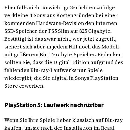
Ebenfalls nicht unwichtig: Gerüchten zufolge
verkleinert Sony aus Kostengründen bei einer
kommenden Hardware-Revision den internen
SSD-Speicher der PS5 Slim auf 825 Gigabyte.
Bestätigt ist das zwar nicht, wer jetzt zugreift,
sichert sich aber in jedem Fall noch das Modell
mit größerem Ein-Terabyte-Speicher. Bedenken
sollten Sie, dass die Digital Edition aufgrund des
fehlenden Blu-ray-Laufwerks nur Spiele
wiedergibt, die Sie digital in Sonys PlayStation
Store erwerben.
PlayStation 5: Laufwerk nachrüstbar
Wenn Sie Ihre Spiele lieber klassisch auf Blu-ray
kaufen, um sie nach der Installation im Regal