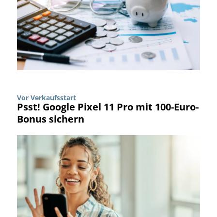
Vor Verkaufsstart
Psst! Google Pixel 11 Pro mit 100-Euro-
Bonus sichern