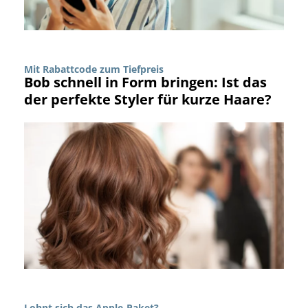
Mit Rabattcode zum Tiefpreis
Bob schnell in Form bringen: Ist das
der perfekte Styler für kurze Haare?
Lohnt sich das Apple-Paket?