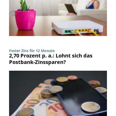
Fester Zins für 12 Monate
2,70 Prozent p. a.: Lohnt sich das
Postbank-Zinssparen?