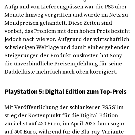
Aufgrund von Lieferengpässen war die PS5 über
Monate hinweg vergriffen und wurde im Netz zu
Mondpreisen gehandelt. Diese Zeiten sind
vorbei, das Problem mit dem hohen Preis besteht
jedoch nach wie vor. Aufgrund der wirtschaftlich
schwierigen Weltlage und damit einhergehenden
Steigerungen der Produktionskosten hat Sony
die unverbindliche Preisempfehlung für seine
Daddelkiste mehrfach nach oben korrigiert.
PlayStation 5: Digital Edition zum Top-Preis
Mit Veröffentlichung der schlankeren PS5 Slim
stieg der Kostenpunkt für die Digital Edition
zunächst auf 450 Euro, im April 2025 dann sogar
auf 500 Euro, während für die Blu-ray-Variante