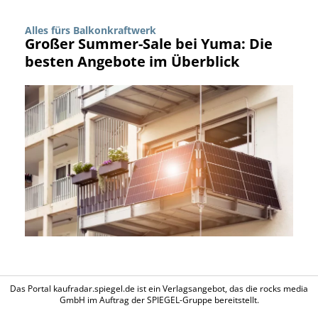
Alles fürs Balkonkraftwerk
Großer Summer-Sale bei Yuma: Die
besten Angebote im Überblick
Das Portal kaufradar.spiegel.de ist ein Verlagsangebot, das die rocks media
GmbH im Auftrag der SPIEGEL-Gruppe bereitstellt.