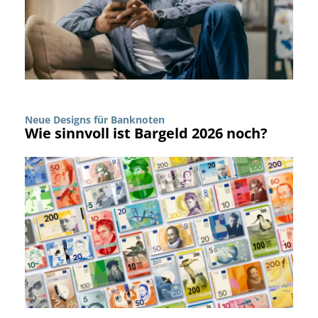
Neue Designs für Banknoten
Wie sinnvoll ist Bargeld 2026 noch?