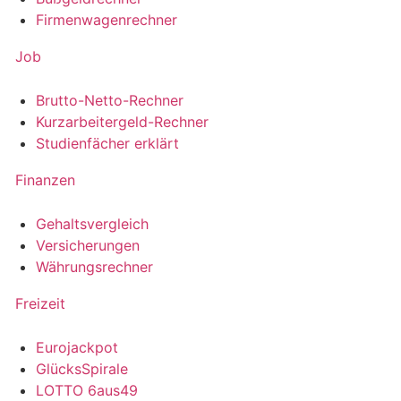
Firmenwagenrechner
Job
Brutto-Netto-Rechner
Kurzarbeitergeld-Rechner
Studienfächer erklärt
Finanzen
Gehaltsvergleich
Versicherungen
Währungsrechner
Freizeit
Eurojackpot
GlücksSpirale
LOTTO 6aus49