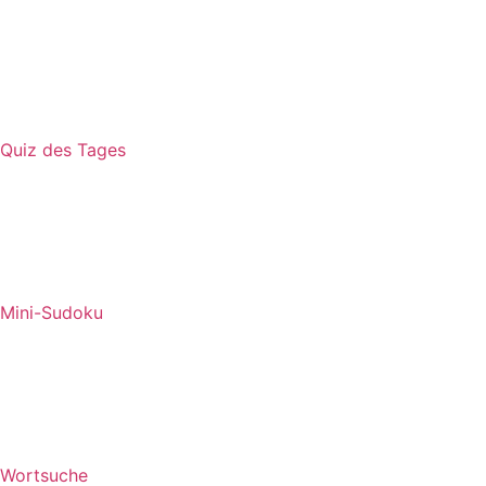
Quiz des Tages
Mini-Sudoku
Wortsuche