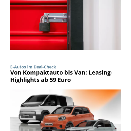
E-Autos im Deal-Check
Von Kompaktauto bis Van: Leasing-
Highlights ab 59 Euro