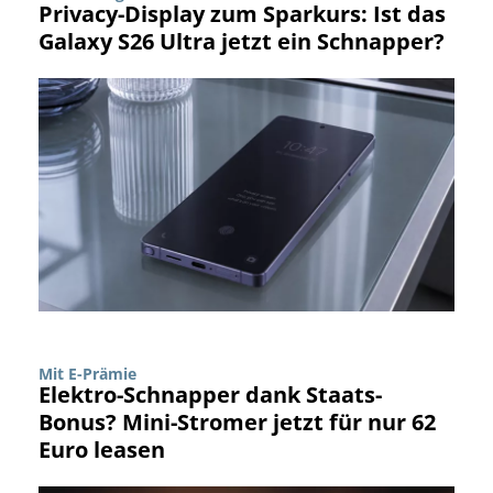
Privacy-Display zum Sparkurs: Ist das
Galaxy S26 Ultra jetzt ein Schnapper?
Mit E-Prämie
Elektro-Schnapper dank Staats-
Bonus? Mini-Stromer jetzt für nur 62
Euro leasen