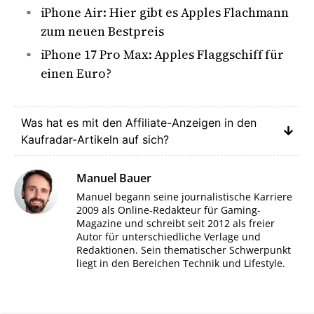
iPhone Air: Hier gibt es Apples Flachmann
zum neuen Bestpreis
iPhone 17 Pro Max: Apples Flaggschiff für
einen Euro?
Was hat es mit den Affiliate-Anzeigen in den
Kaufradar-Artikeln auf sich?
Manuel Bauer
Manuel begann seine journalistische Karriere
2009 als Online-Redakteur für Gaming-
Magazine und schreibt seit 2012 als freier
Autor für unterschiedliche Verlage und
Redaktionen. Sein thematischer Schwerpunkt
liegt in den Bereichen Technik und Lifestyle.