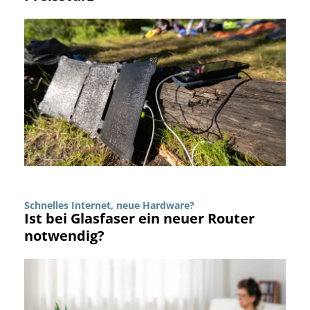
Schnelles Internet, neue Hardware?
Ist bei Glasfaser ein neuer Router
notwendig?