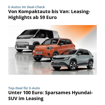
E-Autos im Deal-Check
Von Kompaktauto bis Van: Leasing-
Highlights ab 59 Euro
Top-Deal für E-Auto
Unter 100 Euro: Sparsames Hyundai-
SUV im Leasing