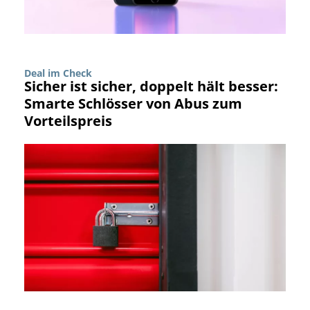
Deal im Check
Sicher ist sicher, doppelt hält besser:
Smarte Schlösser von Abus zum
Vorteilspreis