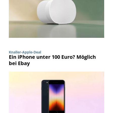
Knaller-Apple-Deal
Ein iPhone unter 100 Euro? Möglich
bei Ebay