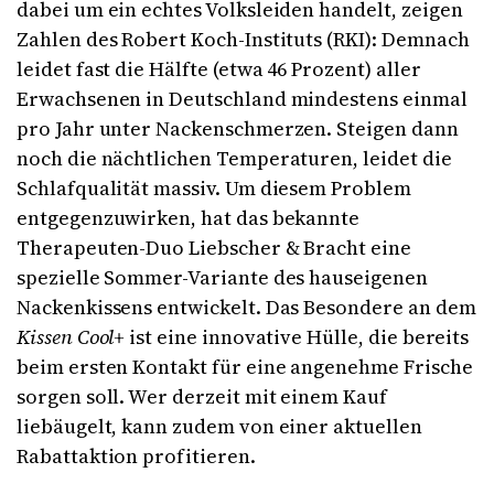
dabei um ein echtes Volksleiden handelt, zeigen
Zahlen des Robert Koch-Instituts (RKI): Demnach
leidet fast die Hälfte (etwa 46 Prozent) aller
Erwachsenen in Deutschland mindestens einmal
pro Jahr unter Nackenschmerzen. Steigen dann
noch die nächtlichen Temperaturen, leidet die
Schlafqualität massiv. Um diesem Problem
entgegenzuwirken, hat das bekannte
Therapeuten-Duo Liebscher & Bracht eine
spezielle Sommer-Variante des hauseigenen
Nackenkissens entwickelt. Das Besondere an dem
Kissen Cool+
ist eine innovative Hülle, die bereits
beim ersten Kontakt für eine angenehme Frische
sorgen soll. Wer derzeit mit einem Kauf
liebäugelt, kann zudem von einer aktuellen
Rabattaktion profitieren.