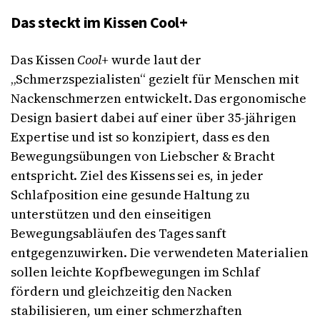
Das steckt im Kissen Cool+
Das Kissen
Cool+
wurde laut der
„Schmerzspezialisten“ gezielt für Menschen mit
Nackenschmerzen entwickelt. Das ergonomische
Design basiert dabei auf einer über 35-jährigen
Expertise und ist so konzipiert, dass es den
Bewegungsübungen von Liebscher & Bracht
entspricht. Ziel des Kissens sei es, in jeder
Schlafposition eine gesunde Haltung zu
unterstützen und den einseitigen
Bewegungsabläufen des Tages sanft
entgegenzuwirken. Die verwendeten Materialien
sollen leichte Kopfbewegungen im Schlaf
fördern und gleichzeitig den Nacken
stabilisieren, um einer schmerzhaften