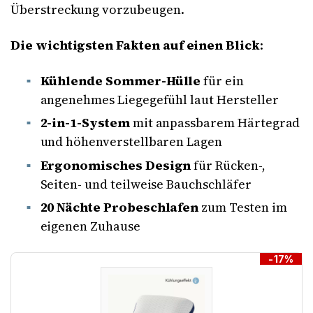
Überstreckung vorzubeugen.
Die wichtigsten Fakten auf einen Blick
:
Kühlende Sommer-Hülle
für ein
angenehmes Liegegefühl laut Hersteller
2-in-1-System
mit anpassbarem Härtegrad
und höhenverstellbaren Lagen
Ergonomisches Design
für Rücken-,
Seiten- und teilweise Bauchschläfer
20 Nächte Probeschlafen
zum Testen im
eigenen Zuhause
-17%