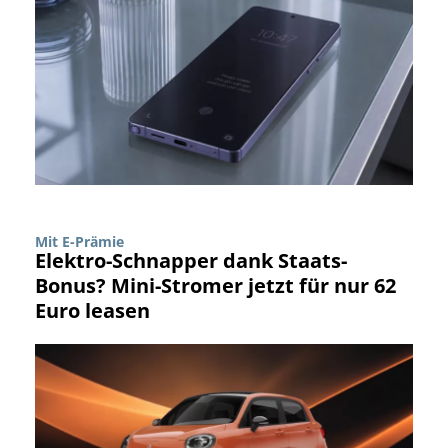
Mit E-Prämie
Elektro-Schnapper dank Staats-
Bonus? Mini-Stromer jetzt für nur 62
Euro leasen