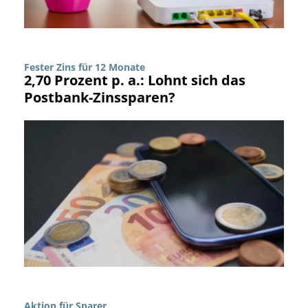
Fester Zins für 12 Monate
2,70 Prozent p. a.: Lohnt sich das
Postbank-Zinssparen?
Aktion für Sparer