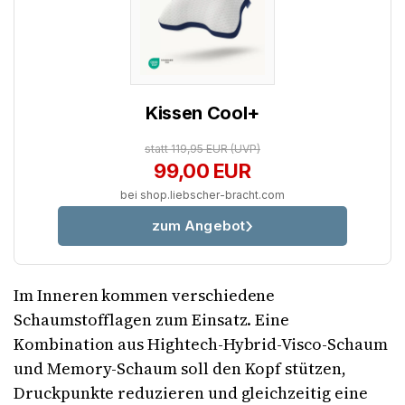
Kissen Cool+
statt 119,95 EUR
(UVP)
99,00 EUR
bei shop.liebscher-bracht.com
zum Angebot
Im Inneren kommen verschiedene
Schaumstofflagen zum Einsatz. Eine
Kombination aus Hightech-Hybrid-Visco-Schaum
und Memory-Schaum soll den Kopf stützen,
Druckpunkte reduzieren und gleichzeitig eine