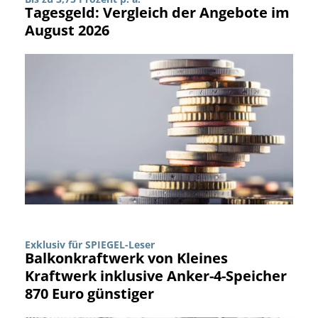
Tagesgeld: Vergleich der Angebote im
August 2026
Exklusiv für SPIEGEL-Leser
Balkonkraftwerk von Kleines
Kraftwerk inklusive Anker-4-Speicher
870 Euro günstiger