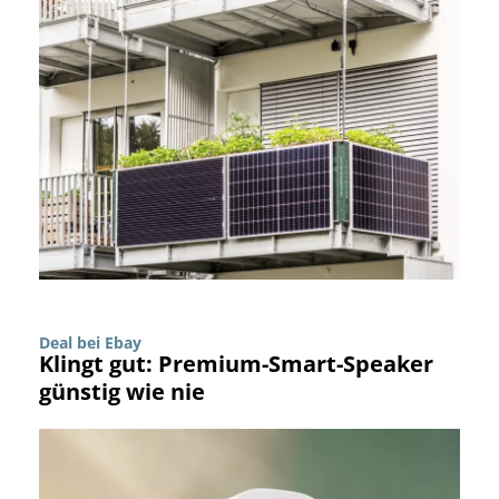
Deal bei Ebay
Klingt gut: Premium-Smart-Speaker
günstig wie nie