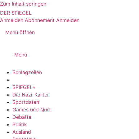
Zum Inhalt springen
DER SPIEGEL
Anmelden
Abonnement
Anmelden
Menü öffnen
Menü
Schlagzeilen
SPIEGEL+
Die Nazi-Kartei
Sportdaten
Games und Quiz
Debatte
Politik
Ausland