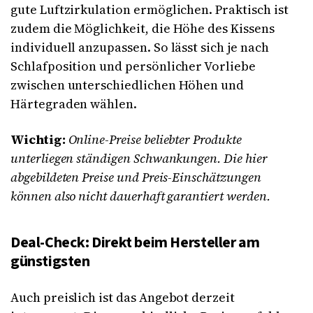
gute Luftzirkulation ermöglichen. Praktisch ist
zudem die Möglichkeit, die Höhe des Kissens
individuell anzupassen. So lässt sich je nach
Schlafposition und persönlicher Vorliebe
zwischen unterschiedlichen Höhen und
Härtegraden wählen.
Wichtig:
Online-Preise beliebter Produkte
unterliegen ständigen Schwankungen. Die hier
abgebildeten Preise und Preis-Einschätzungen
können also nicht dauerhaft garantiert werden.
Deal-Check: Direkt beim Hersteller am
günstigsten
Auch preislich ist das Angebot derzeit