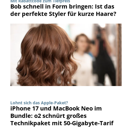
Mit Rabattcode zum Tiefpreis
Bob schnell in Form bringen: Ist das
der perfekte Styler für kurze Haare?
Lohnt sich das Apple-Paket?
iPhone 17 und MacBook Neo im
Bundle: o2 schnürt großes
Technikpaket mit 50-Gigabyte-Tarif