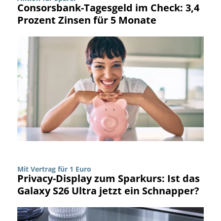
Consorsbank-Tagesgeld im Check: 3,4
Prozent Zinsen für 5 Monate
Mit Vertrag für 1 Euro
Privacy-Display zum Sparkurs: Ist das
Galaxy S26 Ultra jetzt ein Schnapper?