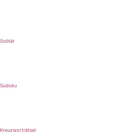
Solitär
Sudoku
Kreuzworträtsel