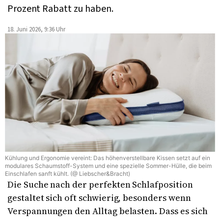
Prozent Rabatt zu haben.
18. Juni 2026, 9:36 Uhr
Kühlung und Ergonomie vereint: Das höhenverstellbare Kissen setzt auf ein
modulares Schaumstoff-System und eine spezielle Sommer-Hülle, die beim
Einschlafen sanft kühlt. (@ Liebscher&Bracht)
Die Suche nach der perfekten Schlafposition
gestaltet sich oft schwierig, besonders wenn
Verspannungen den Alltag belasten. Dass es sich