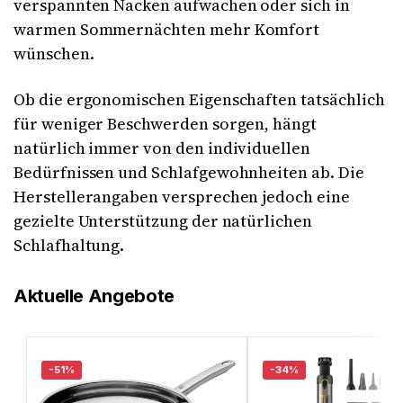
verspannten Nacken aufwachen oder sich in
warmen Sommernächten mehr Komfort
wünschen.
Ob die ergonomischen Eigenschaften tatsächlich
für weniger Beschwerden sorgen, hängt
natürlich immer von den individuellen
Bedürfnissen und Schlafgewohnheiten ab. Die
Herstellerangaben versprechen jedoch eine
gezielte Unterstützung der natürlichen
Schlafhaltung.
Aktuelle Angebote
-51%
-34%