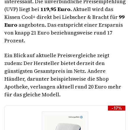
interessant. Die unverbindliche Preisempfehlung
(UVP) liegt bei
119,95 Euro
. Aktuell wird das
Kissen Cool+ direkt bei Liebscher & Bracht für
99
Euro
angeboten. Das entspricht einer Ersparnis
von knapp 21 Euro beziehungsweise rund 17
Prozent.
Ein Blick auf aktuelle Preisvergleiche zeigt
zudem: Der Hersteller bietet derzeit den
günstigsten Gesamtpreis im Netz. Andere
Händler, darunter beispielsweise die Shop
Apotheke, verlangen aktuell rund 20 Euro mehr
für das gleiche Modell.
-17%