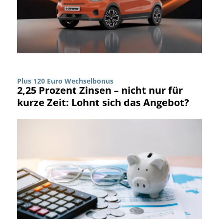
Plus 120 Euro Wechselbonus
2,25 Prozent Zinsen – nicht nur für
kurze Zeit: Lohnt sich das Angebot?