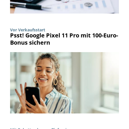
Vor Verkaufsstart
Psst! Google Pixel 11 Pro mit 100-Euro-
Bonus sichern