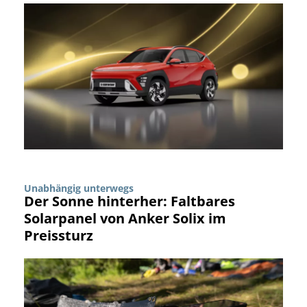
Unabhängig unterwegs
Der Sonne hinterher: Faltbares
Solarpanel von Anker Solix im
Preissturz