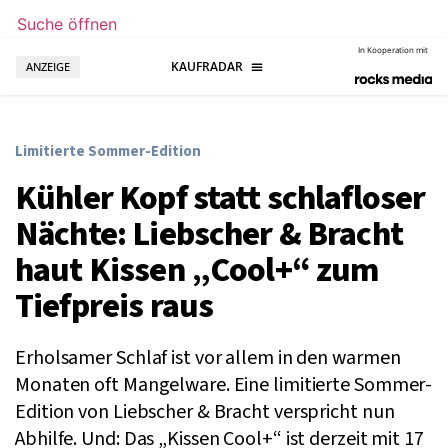
Suche öffnen
In Kooperation mit
ANZEIGE
Limitierte Sommer-Edition
Kühler Kopf statt schlafloser
Nächte: Liebscher & Bracht
haut Kissen „Cool+“ zum
Tiefpreis raus
Erholsamer Schlaf ist vor allem in den warmen
Monaten oft Mangelware. Eine limitierte Sommer-
Edition von Liebscher & Bracht verspricht nun
Abhilfe. Und: Das „Kissen Cool+“ ist derzeit mit 17