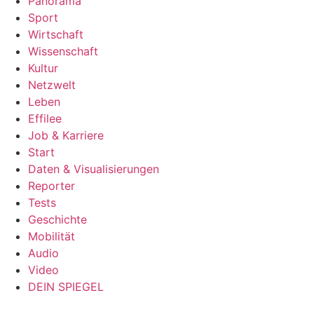
Panorama
Sport
Wirtschaft
Wissenschaft
Kultur
Netzwelt
Leben
Effilee
Job & Karriere
Start
Daten & Visualisierungen
Reporter
Tests
Geschichte
Mobilität
Audio
Video
DEIN SPIEGEL