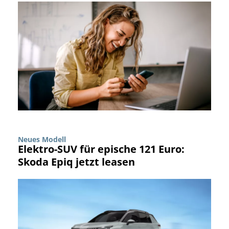
Neues Modell
Elektro-SUV für epische 121 Euro:
Skoda Epiq jetzt leasen