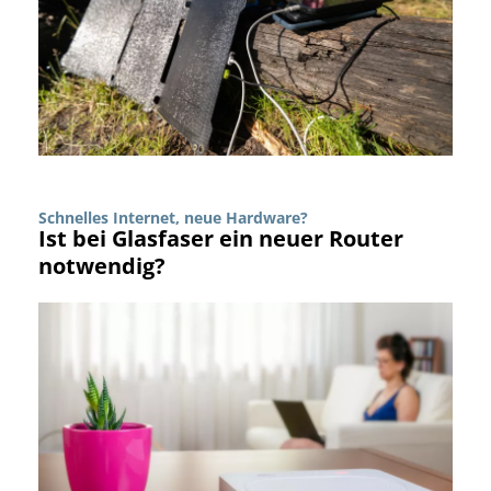
Schnelles Internet, neue Hardware?
Ist bei Glasfaser ein neuer Router
notwendig?