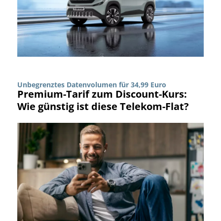
Unbegrenztes Datenvolumen für 34,99 Euro
Premium-Tarif zum Discount-Kurs:
Wie günstig ist diese Telekom-Flat?