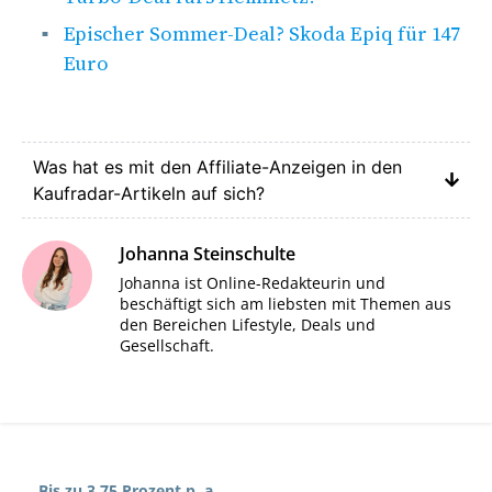
Epischer Sommer-Deal? Skoda Epiq für 147
Euro
Was hat es mit den Affiliate-Anzeigen in den
Kaufradar-Artikeln auf sich?
Johanna Steinschulte
Johanna ist Online-Redakteurin und
beschäftigt sich am liebsten mit Themen aus
den Bereichen Lifestyle, Deals und
Gesellschaft.
Bis zu 3,75 Prozent p. a.