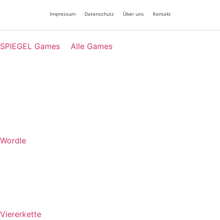
Impressum
Datenschutz
Über uns
Kontakt
SPIEGEL Games
Alle Games
Wordle
Viererkette