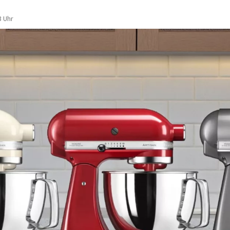
3 Uhr