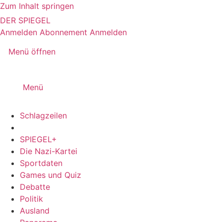
Zum Inhalt springen
DER SPIEGEL
Anmelden
Abonnement
Anmelden
Menü öffnen
Menü
Schlagzeilen
SPIEGEL+
Die Nazi-Kartei
Sportdaten
Games und Quiz
Debatte
Politik
Ausland