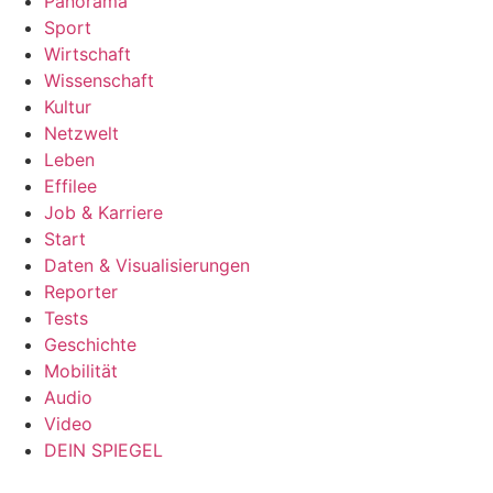
Panorama
Sport
Wirtschaft
Wissenschaft
Kultur
Netzwelt
Leben
Effilee
Job & Karriere
Start
Daten & Visualisierungen
Reporter
Tests
Geschichte
Mobilität
Audio
Video
DEIN SPIEGEL