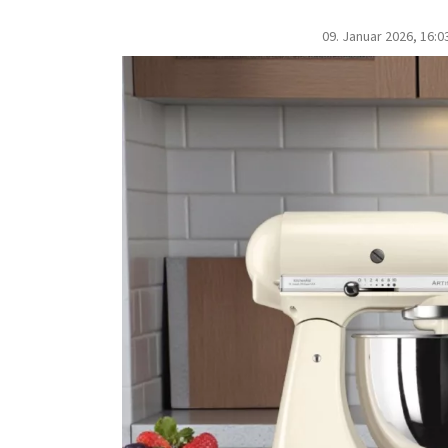
09. Januar 2026, 16:0