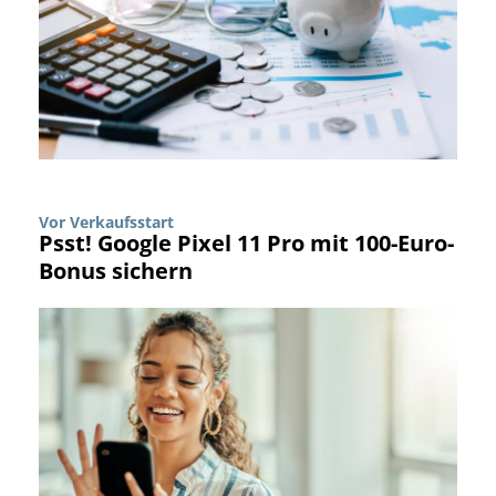
Vor Verkaufsstart
Psst! Google Pixel 11 Pro mit 100-Euro-
Bonus sichern