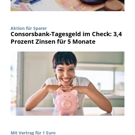
Aktion für Sparer
Consorsbank-Tagesgeld im Check: 3,4
Prozent Zinsen für 5 Monate
Mit Vertrag für 1 Euro