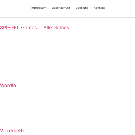
Impressum
Datenschutz
Über uns
Kontakt
SPIEGEL Games
Alle Games
Wordle
Viererkette