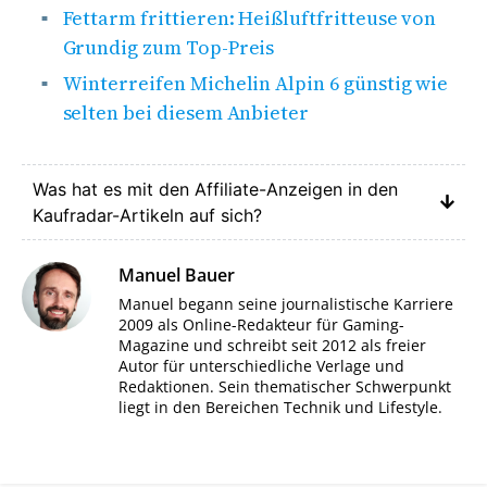
Fettarm frittieren: Heißluftfritteuse von
Grundig zum Top-Preis
Winterreifen Michelin Alpin 6 günstig wie
selten bei diesem Anbieter
Was hat es mit den Affiliate-Anzeigen in den
Kaufradar-Artikeln auf sich?
Manuel Bauer
Manuel begann seine journalistische Karriere
2009 als Online-Redakteur für Gaming-
Magazine und schreibt seit 2012 als freier
Autor für unterschiedliche Verlage und
Redaktionen. Sein thematischer Schwerpunkt
liegt in den Bereichen Technik und Lifestyle.