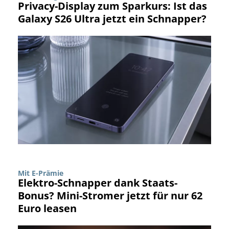
Privacy-Display zum Sparkurs: Ist das
Galaxy S26 Ultra jetzt ein Schnapper?
Mit E-Prämie
Elektro-Schnapper dank Staats-
Bonus? Mini-Stromer jetzt für nur 62
Euro leasen