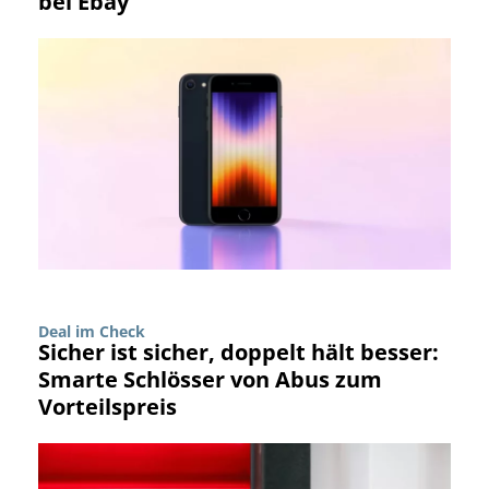
bei Ebay
Deal im Check
Sicher ist sicher, doppelt hält besser:
Smarte Schlösser von Abus zum
Vorteilspreis