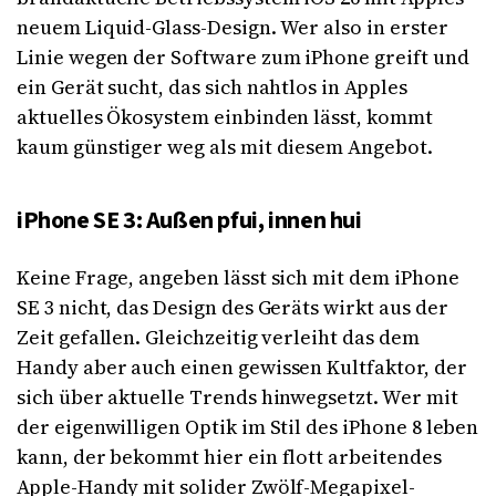
neuem Liquid-Glass-Design. Wer also in erster
Linie wegen der Software zum iPhone greift und
ein Gerät sucht, das sich nahtlos in Apples
aktuelles Ökosystem einbinden lässt, kommt
kaum günstiger weg als mit diesem Angebot.
iPhone SE 3: Außen pfui, innen hui
Keine Frage, angeben lässt sich mit dem iPhone
SE 3 nicht, das Design des Geräts wirkt aus der
Zeit gefallen. Gleichzeitig verleiht das dem
Handy aber auch einen gewissen Kultfaktor, der
sich über aktuelle Trends hinwegsetzt. Wer mit
der eigenwilligen Optik im Stil des iPhone 8 leben
kann, der bekommt hier ein flott arbeitendes
Apple-Handy mit solider Zwölf-Megapixel-