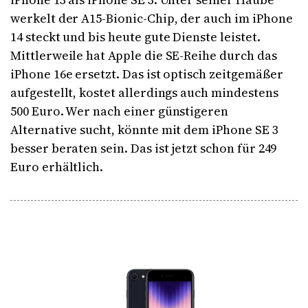
werkelt der A15-Bionic-Chip, der auch im iPhone
14 steckt und bis heute gute Dienste leistet.
Mittlerweile hat Apple die SE-Reihe durch das
iPhone 16e ersetzt. Das ist optisch zeitgemäßer
aufgestellt, kostet allerdings auch mindestens
500 Euro. Wer nach einer günstigeren
Alternative sucht, könnte mit dem iPhone SE 3
besser beraten sein. Das ist jetzt schon für 249
Euro erhältlich.