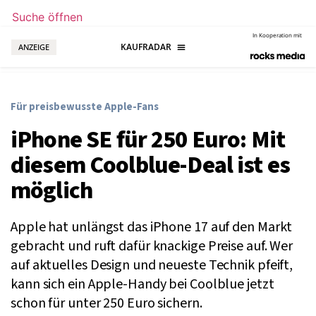
Suche öffnen
In Kooperation mit
ANZEIGE
Für preisbewusste Apple-Fans
iPhone SE für 250 Euro: Mit
diesem Coolblue-Deal ist es
möglich
Apple hat unlängst das iPhone 17 auf den Markt
gebracht und ruft dafür knackige Preise auf. Wer
auf aktuelles Design und neueste Technik pfeift,
kann sich ein Apple-Handy bei Coolblue jetzt
schon für unter 250 Euro sichern.