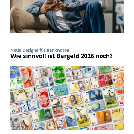
Neue Designs für Banknoten
Wie sinnvoll ist Bargeld 2026 noch?