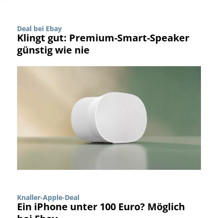
Deal bei Ebay
Klingt gut: Premium-Smart-Speaker
günstig wie nie
Knaller-Apple-Deal
Ein iPhone unter 100 Euro? Möglich