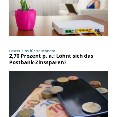
Fester Zins für 12 Monate
2,70 Prozent p. a.: Lohnt sich das
Postbank-Zinssparen?