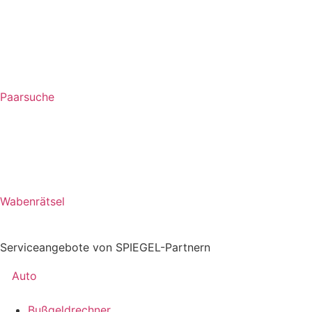
Paarsuche
Wabenrätsel
Serviceangebote von SPIEGEL-Partnern
Auto
Bußgeldrechner