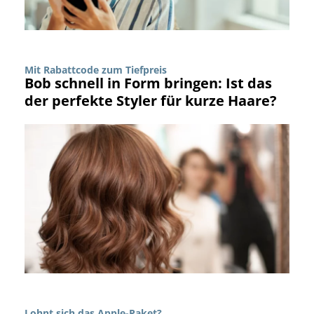
Mit Rabattcode zum Tiefpreis
Bob schnell in Form bringen: Ist das
der perfekte Styler für kurze Haare?
Lohnt sich das Apple-Paket?