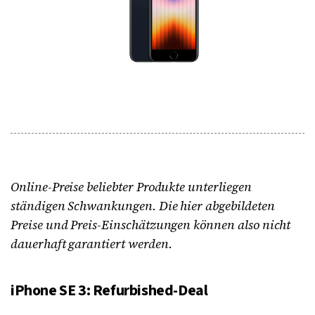
Online-Preise beliebter Produkte unterliegen
ständigen Schwankungen. Die hier abgebildeten
Preise und Preis-Einschätzungen können also nicht
dauerhaft garantiert werden.
iPhone SE 3: Refurbished-Deal