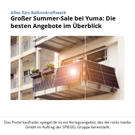
Alles fürs Balkonkraftwerk
Großer Summer-Sale bei Yuma: Die
besten Angebote im Überblick
Das Portal kaufradar.spiegel.de ist ein Verlagsangebot, das die rocks media
GmbH im Auftrag der SPIEGEL-Gruppe bereitstellt.