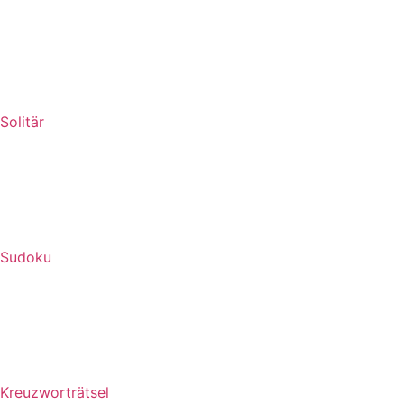
Solitär
Sudoku
Kreuzworträtsel