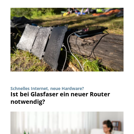
Schnelles Internet, neue Hardware?
Ist bei Glasfaser ein neuer Router
notwendig?