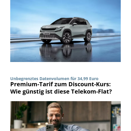
Unbegrenztes Datenvolumen für 34,99 Euro
Premium-Tarif zum Discount-Kurs:
Wie günstig ist diese Telekom-Flat?