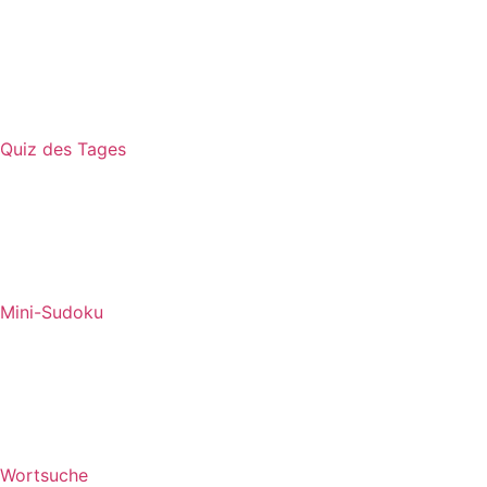
Quiz des Tages
Mini-Sudoku
Wortsuche