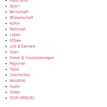
Panorama
Sport
Wirtschaft
Wissenschaft
Kultur
Netzwelt
Leben
Effilee
Job & Karriere
Start
Daten & Visualisierungen
Reporter
Tests
Geschichte
Mobilität
Audio
Video
DEIN SPIEGEL