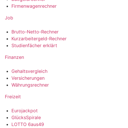
Firmenwagenrechner
Job
Brutto-Netto-Rechner
Kurzarbeitergeld-Rechner
Studienfächer erklärt
Finanzen
Gehaltsvergleich
Versicherungen
Währungsrechner
Freizeit
Eurojackpot
GlücksSpirale
LOTTO 6aus49