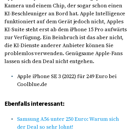
Kamera und einem Chip, der sogar schon einen
KI-Beschleuniger an Bord hat. Apple Intelligence
funktioniert auf dem Gerät jedoch nicht, Apples
KI-Suite steht erst ab dem iPhone 15 Pro aufwärts
zur Verfügung. Ein Beinbruch ist das aber nicht,
die KI-Dienste anderer Anbieter können Sie
problemlos verwenden. Genügsame Apple-Fans
lassen sich den Deal nicht entgehen.
Apple iPhone SE 3 (2022) für 249 Euro bei
Coolblue.de
Ebenfalls interessant:
Samsung A56 unter 250 Euro: Warum sich
der Deal so sehr lohnt!