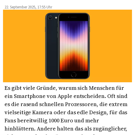
22. September 2025, 17:55 Uhr
Es gibt viele Gründe, warum sich Menschen für
ein Smartphone von Apple entscheiden. Oft sind
es die rasend schnellen Prozessoren, die extrem
vielseitige Kamera oder das edle Design, für das
Fans bereitwillig 1000 Euro und mehr
hinblättern. Andere halten das als zugänglicher,