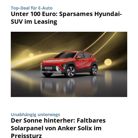
Top-Deal für E-Auto
Unter 100 Euro: Sparsames Hyundai-
SUV im Leasing
Unabhängig unterwegs
Der Sonne hinterher: Faltbares
Solarpanel von Anker Solix im
Preissturz