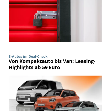
E-Autos im Deal-Check
Von Kompaktauto bis Van: Leasing-
Highlights ab 59 Euro