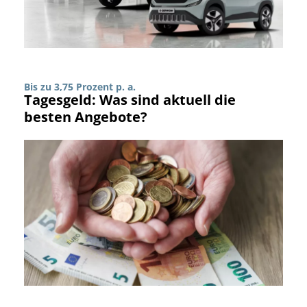
Bis zu 3,75 Prozent p. a.
Tagesgeld: Was sind aktuell die
besten Angebote?