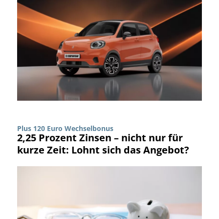
Plus 120 Euro Wechselbonus
2,25 Prozent Zinsen – nicht nur für
kurze Zeit: Lohnt sich das Angebot?