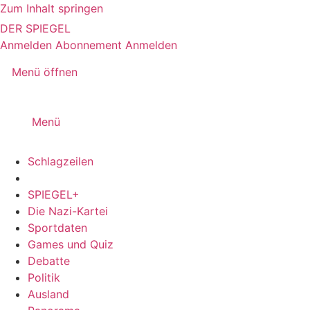
Zum Inhalt springen
DER SPIEGEL
Anmelden
Abonnement
Anmelden
Menü öffnen
Menü
Schlagzeilen
SPIEGEL+
Die Nazi-Kartei
Sportdaten
Games und Quiz
Debatte
Politik
Ausland