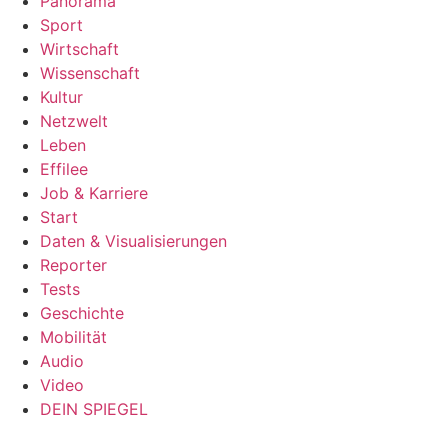
Panorama
Sport
Wirtschaft
Wissenschaft
Kultur
Netzwelt
Leben
Effilee
Job & Karriere
Start
Daten & Visualisierungen
Reporter
Tests
Geschichte
Mobilität
Audio
Video
DEIN SPIEGEL