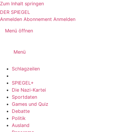
Zum Inhalt springen
DER SPIEGEL
Anmelden
Abonnement
Anmelden
Menü öffnen
Menü
Schlagzeilen
SPIEGEL+
Die Nazi-Kartei
Sportdaten
Games und Quiz
Debatte
Politik
Ausland