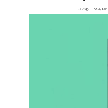
28. August 2025, 13:4