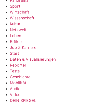
Panorama
Sport
Wirtschaft
Wissenschaft
Kultur
Netzwelt
Leben
Effilee
Job & Karriere
Start
Daten & Visualisierungen
Reporter
Tests
Geschichte
Mobilität
Audio
Video
DEIN SPIEGEL