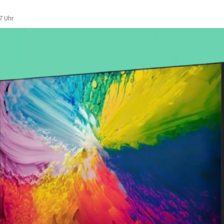
7 Uhr