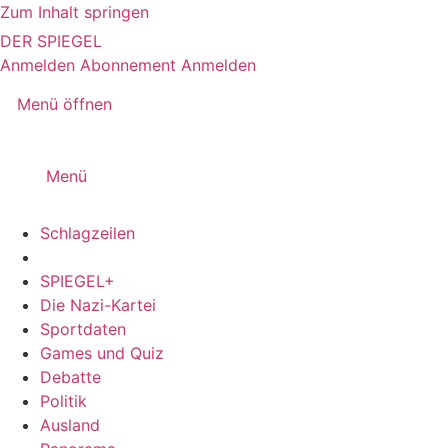
Zum Inhalt springen
DER SPIEGEL
Anmelden
Abonnement
Anmelden
Menü öffnen
Menü
Schlagzeilen
SPIEGEL+
Die Nazi-Kartei
Sportdaten
Games und Quiz
Debatte
Politik
Ausland