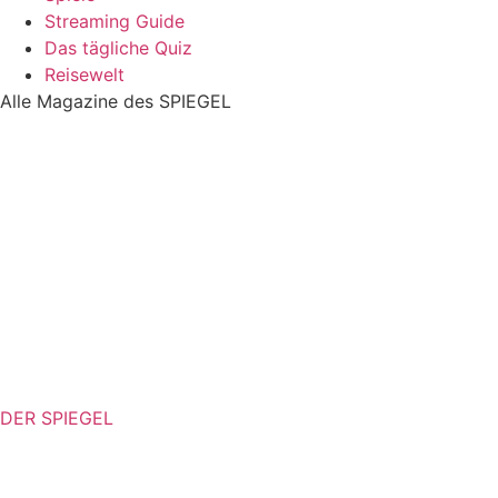
Streaming Guide
Das tägliche Quiz
Reisewelt
Alle Magazine des SPIEGEL
DER SPIEGEL