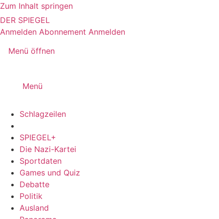
Zum Inhalt springen
DER SPIEGEL
Anmelden
Abonnement
Anmelden
Menü öffnen
Menü
Schlagzeilen
SPIEGEL+
Die Nazi-Kartei
Sportdaten
Games und Quiz
Debatte
Politik
Ausland