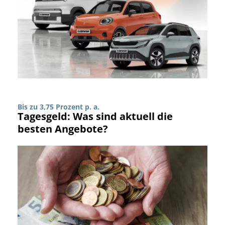
Bis zu 3,75 Prozent p. a.
Tagesgeld: Was sind aktuell die
besten Angebote?