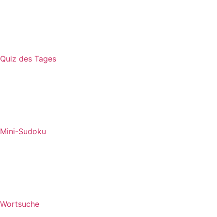
Quiz des Tages
Mini-Sudoku
Wortsuche