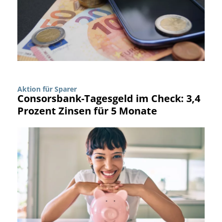
Aktion für Sparer
Consorsbank-Tagesgeld im Check: 3,4
Prozent Zinsen für 5 Monate