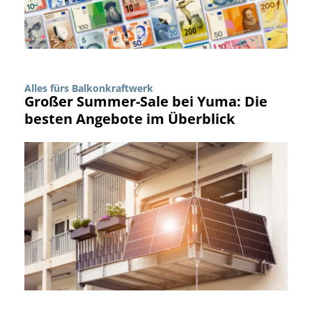
Alles fürs Balkonkraftwerk
Großer Summer-Sale bei Yuma: Die
besten Angebote im Überblick