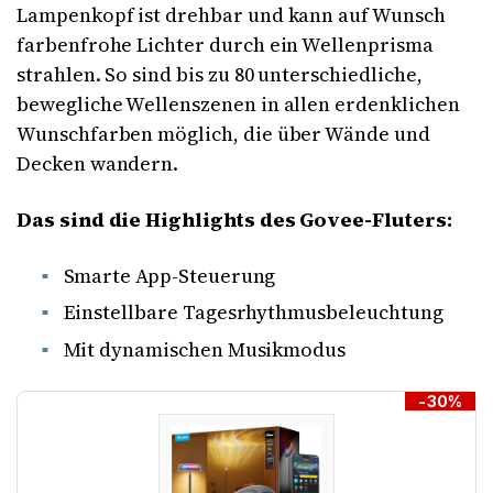
Lampenkopf ist drehbar und kann auf Wunsch
farbenfrohe Lichter durch ein Wellenprisma
strahlen. So sind bis zu 80 unterschiedliche,
bewegliche Wellenszenen in allen erdenklichen
Wunschfarben möglich, die über Wände und
Decken wandern.
Das sind die Highlights des Govee-Fluters:
Smarte App-Steuerung
Einstellbare Tagesrhythmusbeleuchtung
Mit dynamischen Musikmodus
-30%