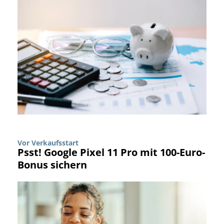
Vor Verkaufsstart
Psst! Google Pixel 11 Pro mit 100-Euro-
Bonus sichern