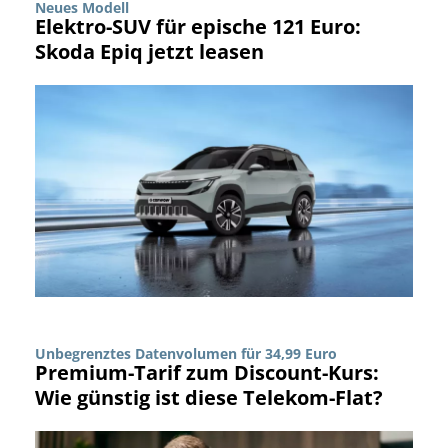
Neues Modell
Elektro-SUV für epische 121 Euro:
Skoda Epiq jetzt leasen
Unbegrenztes Datenvolumen für 34,99 Euro
Premium-Tarif zum Discount-Kurs:
Wie günstig ist diese Telekom-Flat?