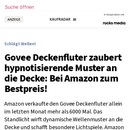
Suche öffnen
In Kooperation mit
ANZEIGE
Schlägt Wellen!
Govee Deckenfluter zaubert
hypnotisierende Muster an
die Decke: Bei Amazon zum
Bestpreis!
Amazon verkaufte den Govee Deckenfluter allein
im letzten Monat mehr als 6000 Mal. Das
Standlicht wirft dynamische Wellenmuster an die
Decke und schafft besondere Lichtspiele. Amazon