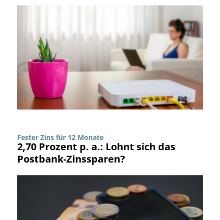
Fester Zins für 12 Monate
2,70 Prozent p. a.: Lohnt sich das
Postbank-Zinssparen?