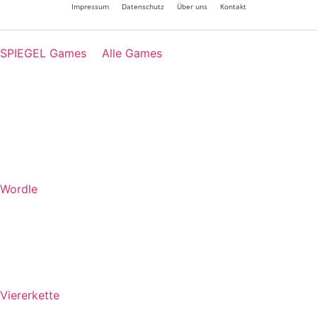
Impressum
Datenschutz
Über uns
Kontakt
SPIEGEL Games
Alle Games
Wordle
Viererkette