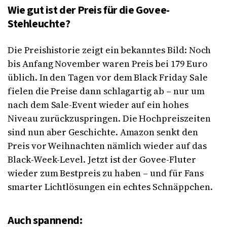
Wie gut ist der Preis für die Govee-
Stehleuchte?
Die Preishistorie zeigt ein bekanntes Bild: Noch
bis Anfang November waren Preis bei 179 Euro
üblich. In den Tagen vor dem Black Friday Sale
fielen die Preise dann schlagartig ab – nur um
nach dem Sale-Event wieder auf ein hohes
Niveau zurückzuspringen. Die Hochpreiszeiten
sind nun aber Geschichte. Amazon senkt den
Preis vor Weihnachten nämlich wieder auf das
Black-Week-Level. Jetzt ist der Govee-Fluter
wieder zum Bestpreis zu haben – und für Fans
smarter Lichtlösungen ein echtes Schnäppchen.
Auch spannend: