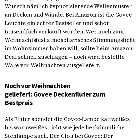
Wunsch nämlich hypnotisierende Wellenmuster
an Decken und Wände. Bei Amazon ist die Govee-
Leuchte ein echter Bestseller und schon
tausendfach verkauft worden. Wer noch zum
Weihnachtsfest atmosphärisches Stimmungslicht
im Wohnzimmer haben will, sollte beim Amazon-
Deal schnell zuschlagen – noch wird bestellte
Ware vor Weihnachten ausgeliefert.
Noch vor Weihnachten
geliefert: Govee Deckenfluter zum
Bestpreis
Als Fluter spendet die Govee-Lampe kaltweißes
bis warmweißes Licht wie jede herkömmliche
Stehlampe auch. Der Clou bei Govee: Der