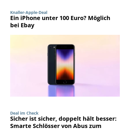
Knaller-Apple-Deal
Ein iPhone unter 100 Euro? Möglich
bei Ebay
Deal im Check
Sicher ist sicher, doppelt hält besser:
Smarte Schlösser von Abus zum