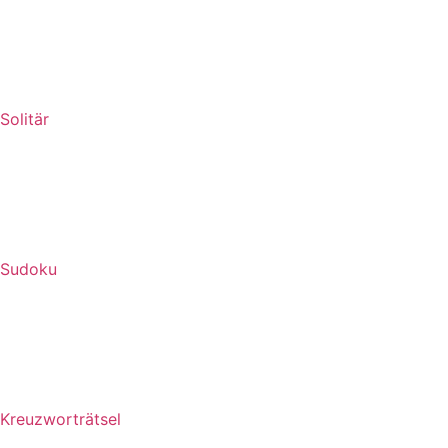
Solitär
Sudoku
Kreuzworträtsel