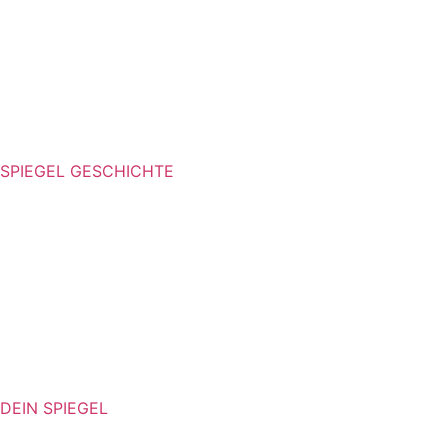
SPIEGEL GESCHICHTE
DEIN SPIEGEL