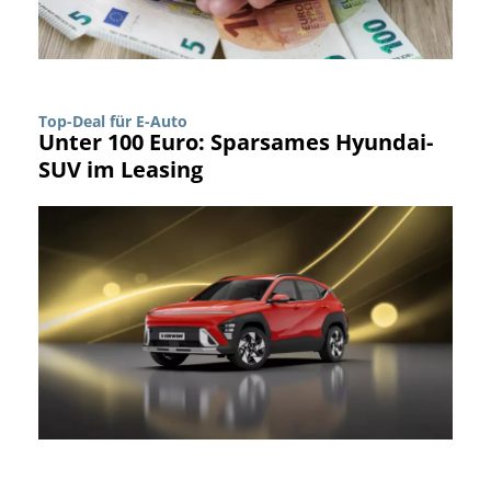
Top-Deal für E-Auto
Unter 100 Euro: Sparsames Hyundai-
SUV im Leasing