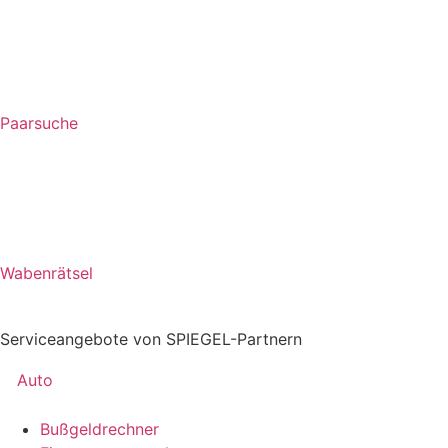
Paarsuche
Wabenrätsel
Serviceangebote von SPIEGEL-Partnern
Auto
Bußgeldrechner