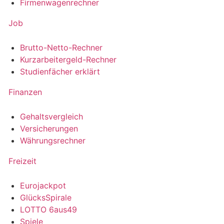
Firmenwagenrechner
Job
Brutto-Netto-Rechner
Kurzarbeitergeld-Rechner
Studienfächer erklärt
Finanzen
Gehaltsvergleich
Versicherungen
Währungsrechner
Freizeit
Eurojackpot
GlücksSpirale
LOTTO 6aus49
Spiele