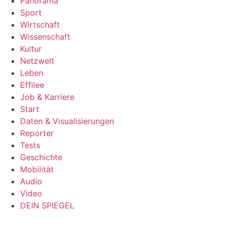
Panorama
Sport
Wirtschaft
Wissenschaft
Kultur
Netzwelt
Leben
Effilee
Job & Karriere
Start
Daten & Visualisierungen
Reporter
Tests
Geschichte
Mobilität
Audio
Video
DEIN SPIEGEL