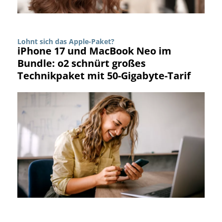
Lohnt sich das Apple-Paket?
iPhone 17 und MacBook Neo im
Bundle: o2 schnürt großes
Technikpaket mit 50-Gigabyte-Tarif