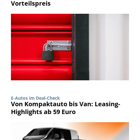
Vorteilspreis
E-Autos im Deal-Check
Von Kompaktauto bis Van: Leasing-
Highlights ab 59 Euro