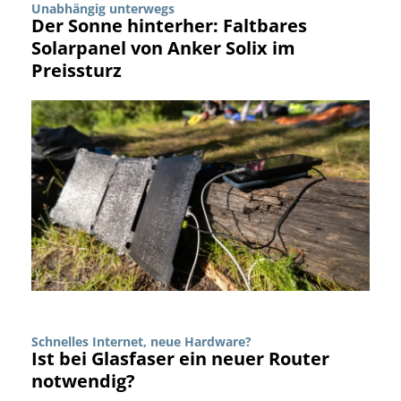
Unabhängig unterwegs
Der Sonne hinterher: Faltbares
Solarpanel von Anker Solix im
Preissturz
Schnelles Internet, neue Hardware?
Ist bei Glasfaser ein neuer Router
notwendig?