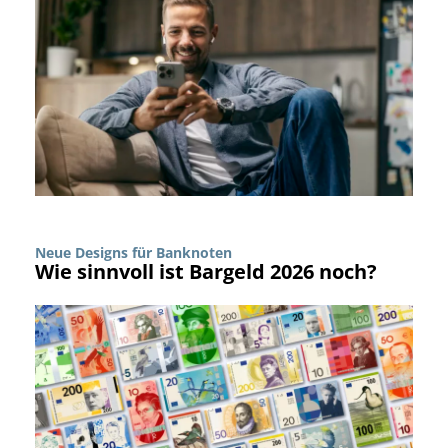
Neue Designs für Banknoten
Wie sinnvoll ist Bargeld 2026 noch?