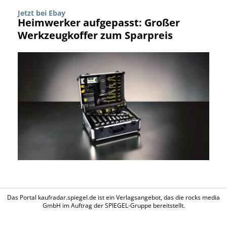
Jetzt bei Ebay
Heimwerker aufgepasst: Großer
Werkzeugkoffer zum Sparpreis
Das Portal kaufradar.spiegel.de ist ein Verlagsangebot, das die rocks media
GmbH im Auftrag der SPIEGEL-Gruppe bereitstellt.