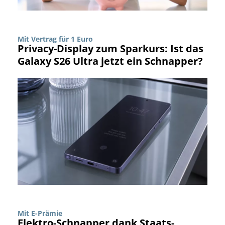
Mit Vertrag für 1 Euro
Privacy-Display zum Sparkurs: Ist das
Galaxy S26 Ultra jetzt ein Schnapper?
Mit E-Prämie
Elektro-Schnapper dank Staats-