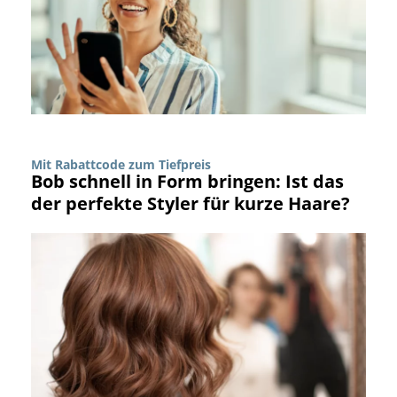
Mit Rabattcode zum Tiefpreis
Bob schnell in Form bringen: Ist das
der perfekte Styler für kurze Haare?