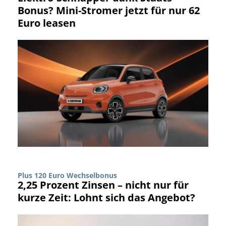
Bonus? Mini-Stromer jetzt für nur 62
Euro leasen
Plus 120 Euro Wechselbonus
2,25 Prozent Zinsen – nicht nur für
kurze Zeit: Lohnt sich das Angebot?