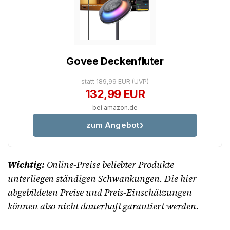
Govee Deckenfluter
statt 189,99 EUR
(UVP)
132,99 EUR
bei amazon.de
zum Angebot
Wichtig:
Online-Preise beliebter Produkte
unterliegen ständigen Schwankungen. Die hier
abgebildeten Preise und Preis-Einschätzungen
können also nicht dauerhaft garantiert werden.