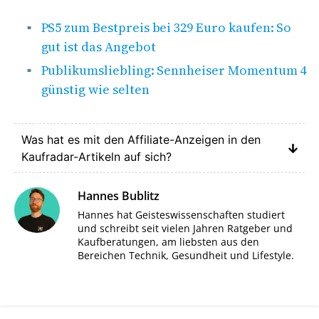
PS5 zum Bestpreis bei 329 Euro kaufen: So
gut ist das Angebot
Publikumsliebling: Sennheiser Momentum 4
günstig wie selten
Was hat es mit den Affiliate-Anzeigen in den
Kaufradar-Artikeln auf sich?
Hannes Bublitz
Hannes hat Geisteswissenschaften studiert
und schreibt seit vielen Jahren Ratgeber und
Kaufberatungen, am liebsten aus den
Bereichen Technik, Gesundheit und Lifestyle.