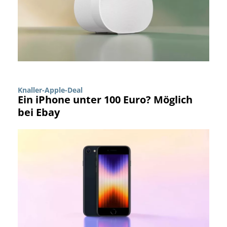
Knaller-Apple-Deal
Ein iPhone unter 100 Euro? Möglich
bei Ebay