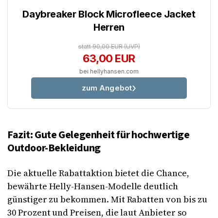
Daybreaker Block Microfleece Jacket
Herren
statt 90,00 EUR
(UVP)
63,00 EUR
bei hellyhansen.com
zum Angebot
Fazit: Gute Gelegenheit für hochwertige
Outdoor-Bekleidung
Die aktuelle Rabattaktion bietet die Chance,
bewährte Helly-Hansen-Modelle deutlich
günstiger zu bekommen. Mit Rabatten von bis zu
30 Prozent und Preisen, die laut Anbieter so