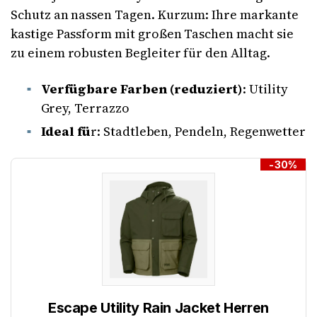
Schutz an nassen Tagen. Kurzum: Ihre markante
kastige Passform mit großen Taschen macht sie
zu einem robusten Begleiter für den Alltag.
Verfügbare Farben (reduziert)
: Utility
Grey, Terrazzo
Ideal fü
r: Stadtleben, Pendeln, Regenwetter
-30%
Escape Utility Rain Jacket Herren