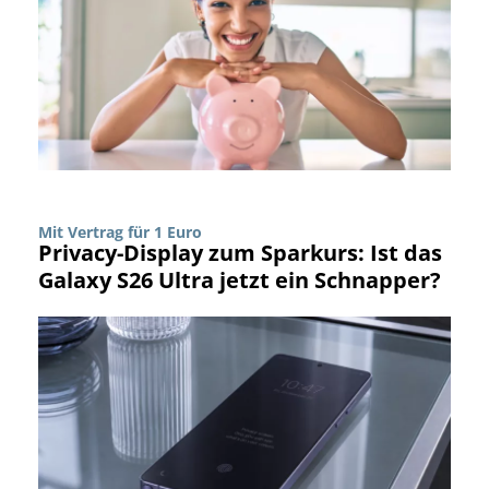
Mit Vertrag für 1 Euro
Privacy-Display zum Sparkurs: Ist das
Galaxy S26 Ultra jetzt ein Schnapper?