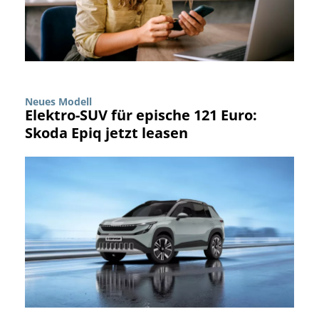
Neues Modell
Elektro-SUV für epische 121 Euro:
Skoda Epiq jetzt leasen