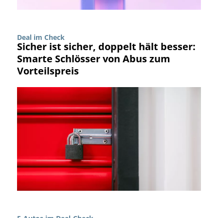
Deal im Check
Sicher ist sicher, doppelt hält besser:
Smarte Schlösser von Abus zum
Vorteilspreis