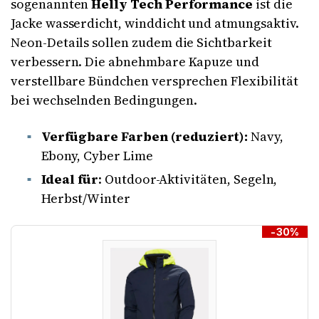
sogenannten
Helly Tech Performance
ist die
Jacke wasserdicht, winddicht und atmungsaktiv.
Neon-Details sollen zudem die Sichtbarkeit
verbessern. Die abnehmbare Kapuze und
verstellbare Bündchen versprechen Flexibilität
bei wechselnden Bedingungen.
Verfügbare Farben (reduziert):
Navy,
Ebony, Cyber Lime
Ideal für
: Outdoor-Aktivitäten, Segeln,
Herbst/Winter
-30%