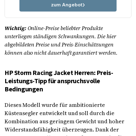
zum Angebot
Wichtig:
Online-Preise beliebter Produkte
unterliegen ständigen Schwankungen. Die hier
abgebildeten Preise und Preis-Einschätzungen
können also nicht dauerhaft garantiert werden.
HP Storm Racing Jacket Herren: Preis-
Leistungs-Tipp für anspruchsvolle
Bedingungen
Dieses Modell wurde für ambitionierte
Küstensegler entwickelt und soll durch die
Kombination aus geringem Gewicht und hoher
Widerstandsfähigkeit überzeugen. Dank der