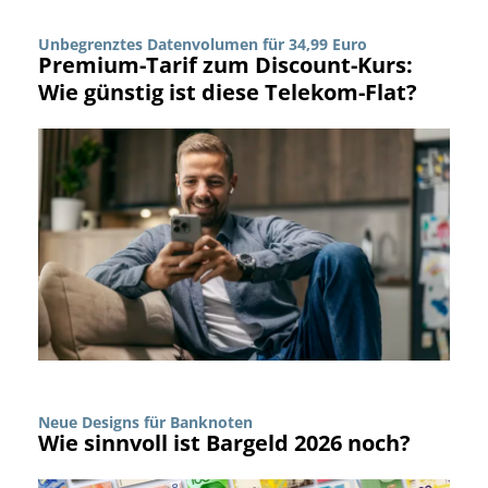
Unbegrenztes Datenvolumen für 34,99 Euro
Premium-Tarif zum Discount-Kurs:
Wie günstig ist diese Telekom-Flat?
Neue Designs für Banknoten
Wie sinnvoll ist Bargeld 2026 noch?