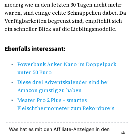
niedrig wie in den letzten 30 Tagen nicht mehr
waren, sind einige echte Schnäppchen dabei. Da
Verfügbarkeiten begrenzt sind, empfiehlt sich
ein schneller Blick auf die Lieblingsmodelle.
Ebenfalls interessant:
Powerbank Anker Nano im Doppelpack
unter 50 Euro
Diese drei Adventskalender sind bei
Amazon günstig zu haben
Meater Pro 2 Plus – smartes
Fleischthermometer zum Rekordpreis
Was hat es mit den Affiliate-Anzeigen in den