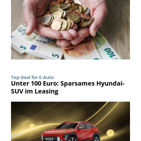
Top-Deal für E-Auto
Unter 100 Euro: Sparsames Hyundai-
SUV im Leasing