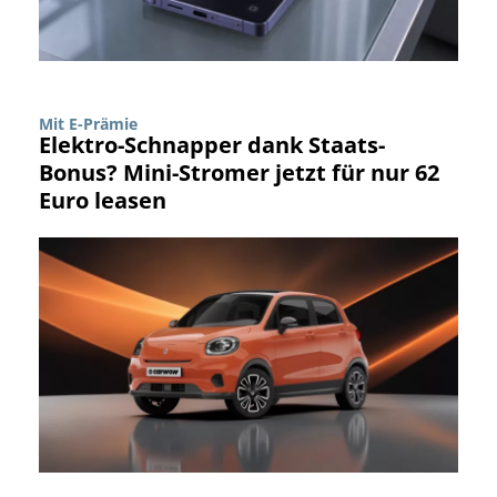
Mit E-Prämie
Elektro-Schnapper dank Staats-
Bonus? Mini-Stromer jetzt für nur 62
Euro leasen