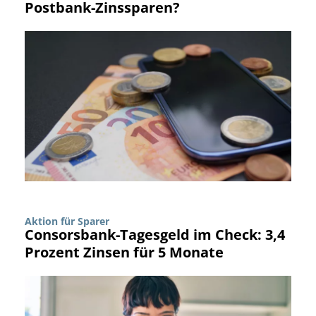
Postbank-Zinssparen?
Aktion für Sparer
Consorsbank-Tagesgeld im Check: 3,4
Prozent Zinsen für 5 Monate