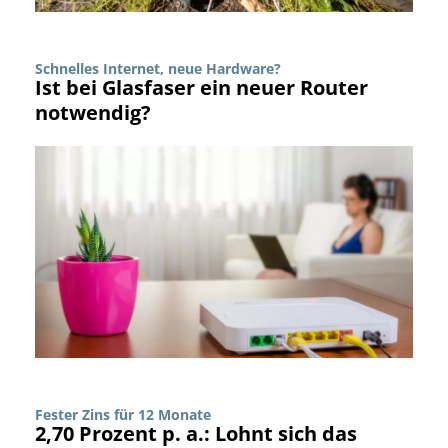
Schnelles Internet, neue Hardware?
Ist bei Glasfaser ein neuer Router
notwendig?
Fester Zins für 12 Monate
2,70 Prozent p. a.: Lohnt sich das