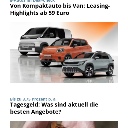
E-Autos im Deal-Check
Von Kompaktauto bis Van: Leasing-
Highlights ab 59 Euro
Bis zu 3,75 Prozent p. a.
Tagesgeld: Was sind aktuell die
besten Angebote?