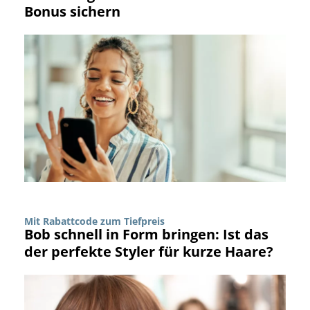
Bonus sichern
Mit Rabattcode zum Tiefpreis
Bob schnell in Form bringen: Ist das
der perfekte Styler für kurze Haare?