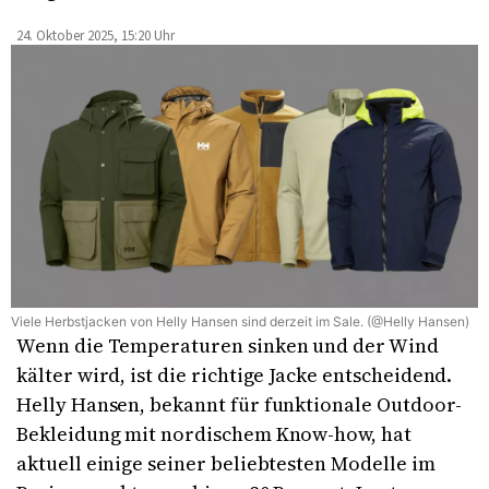
24. Oktober 2025, 15:20 Uhr
Viele Herbstjacken von Helly Hansen sind derzeit im Sale. (@Helly Hansen)
Wenn die Temperaturen sinken und der Wind
kälter wird, ist die richtige Jacke entscheidend.
Helly Hansen, bekannt für funktionale Outdoor-
Bekleidung mit nordischem Know-how, hat
aktuell einige seiner beliebtesten Modelle im