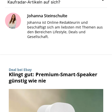
Kaufradar-Artikeln auf sich?
Johanna Steinschulte
Johanna ist Online-Redakteurin und
beschäftigt sich am liebsten mit Themen aus
den Bereichen Lifestyle, Deals und
Gesellschaft.
Deal bei Ebay
Klingt gut: Premium-Smart-Speaker
günstig wie nie