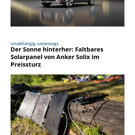
Unabhängig unterwegs
Der Sonne hinterher: Faltbares
Solarpanel von Anker Solix im
Preissturz