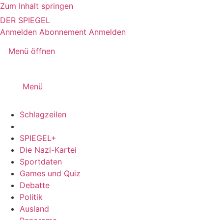
Zum Inhalt springen
DER SPIEGEL
Anmelden
Abonnement
Anmelden
Menü öffnen
Menü
Schlagzeilen
SPIEGEL+
Die Nazi-Kartei
Sportdaten
Games und Quiz
Debatte
Politik
Ausland