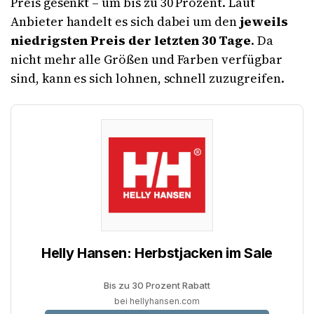
Preis gesenkt – um bis zu 30 Prozent. Laut
Anbieter handelt es sich dabei um den
jeweils
niedrigsten Preis der letzten 30 Tage
. Da
nicht mehr alle Größen und Farben verfügbar
sind, kann es sich lohnen, schnell zuzugreifen.
Helly Hansen: Herbstjacken im Sale
Bis zu 30 Prozent Rabatt
bei hellyhansen.com