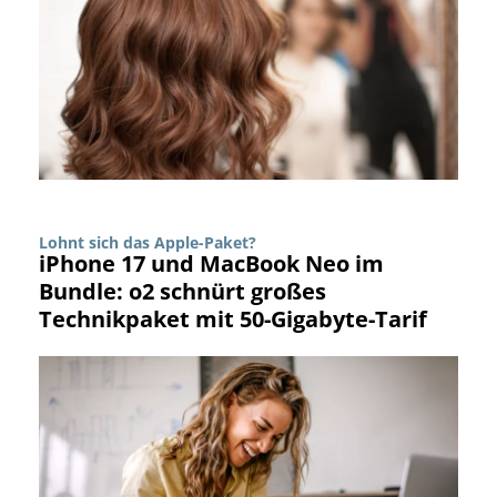
Lohnt sich das Apple-Paket?
iPhone 17 und MacBook Neo im
Bundle: o2 schnürt großes
Technikpaket mit 50-Gigabyte-Tarif