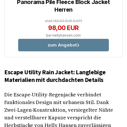
Panorama Pile Fleece Block Jacket
Herren
statt 140,00 EUR
(UVP)
98,00 EUR
bei hellyhansen.com
zum Angebot
Escape Utility Rain Jacket: Langlebige
Materialien mit durchdachten Details
Die Escape-Utility-Regenjacke verbindet
funktionales Design mit urbanem Stil. Dank
Zwei-Lagen-Konstruktion, versiegelter Nähte
und verstellbarer Kapuze verspricht die
Herbstjacke von Helly Hansen zuverlässigen