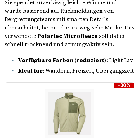
Sie spendet zuverlässig leichte Wärme und
wurde basierend auf Rückmeldungen von
Bergrettungsteams mit smarten Details
überarbeitet, betont die norwegische Marke. Das
verwendete
Polartec Microfleece
soll dabei
schnell trocknend und atmungsaktiv sein.
Verfügbare Farben (reduziert)
: Light Lav
Ideal für
: Wandern, Freizeit, Übergangszeit
-30%