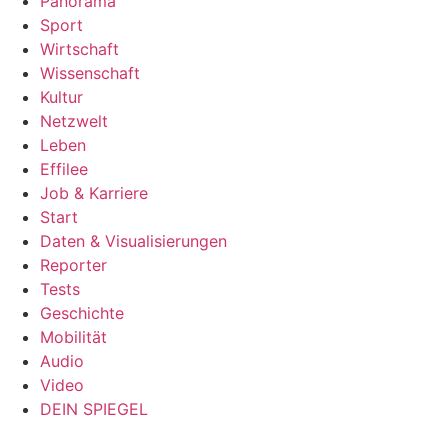
Panorama
Sport
Wirtschaft
Wissenschaft
Kultur
Netzwelt
Leben
Effilee
Job & Karriere
Start
Daten & Visualisierungen
Reporter
Tests
Geschichte
Mobilität
Audio
Video
DEIN SPIEGEL