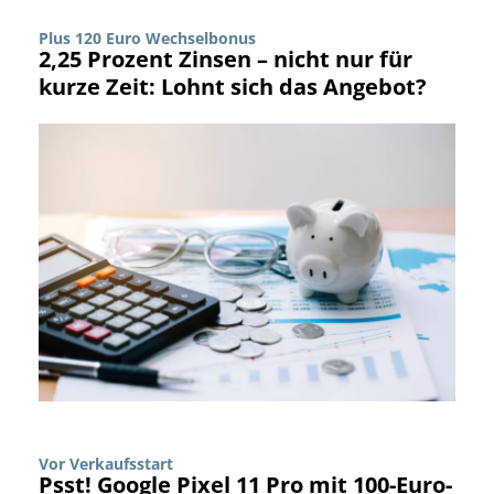
Plus 120 Euro Wechselbonus
2,25 Prozent Zinsen – nicht nur für
kurze Zeit: Lohnt sich das Angebot?
Vor Verkaufsstart
Psst! Google Pixel 11 Pro mit 100-Euro-