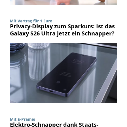
Mit Vertrag für 1 Euro
Privacy-Display zum Sparkurs: Ist das
Galaxy S26 Ultra jetzt ein Schnapper?
Mit E-Prämie
Elektro-Schnapper dank Staats-