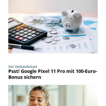
Vor Verkaufsstart
Psst! Google Pixel 11 Pro mit 100-Euro-
Bonus sichern