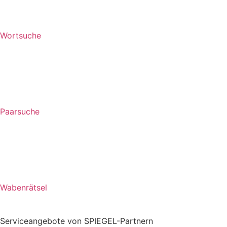
Wortsuche
Paarsuche
Wabenrätsel
Serviceangebote von SPIEGEL-Partnern