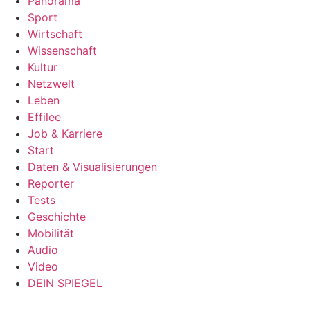
Panorama
Sport
Wirtschaft
Wissenschaft
Kultur
Netzwelt
Leben
Effilee
Job & Karriere
Start
Daten & Visualisierungen
Reporter
Tests
Geschichte
Mobilität
Audio
Video
DEIN SPIEGEL