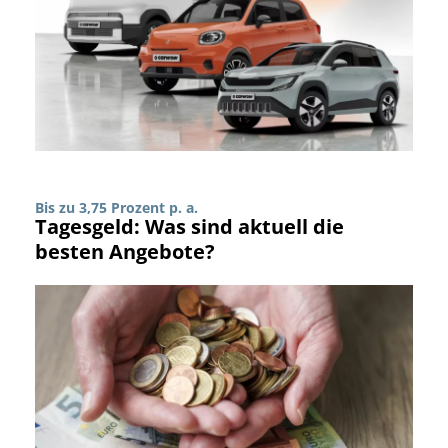
Bis zu 3,75 Prozent p. a.
Tagesgeld: Was sind aktuell die
besten Angebote?