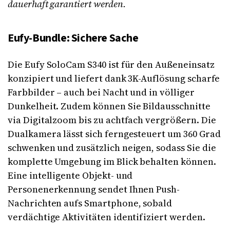
dauerhaft garantiert werden.
Eufy-Bundle: Sichere Sache
Die Eufy SoloCam S340 ist für den Außeneinsatz
konzipiert und liefert dank 3K-Auflösung scharfe
Farbbilder – auch bei Nacht und in völliger
Dunkelheit. Zudem können Sie Bildausschnitte
via Digitalzoom bis zu achtfach vergrößern. Die
Dualkamera lässt sich ferngesteuert um 360 Grad
schwenken und zusätzlich neigen, sodass Sie die
komplette Umgebung im Blick behalten können.
Eine intelligente Objekt- und
Personenerkennung sendet Ihnen Push-
Nachrichten aufs Smartphone, sobald
verdächtige Aktivitäten identifiziert werden.