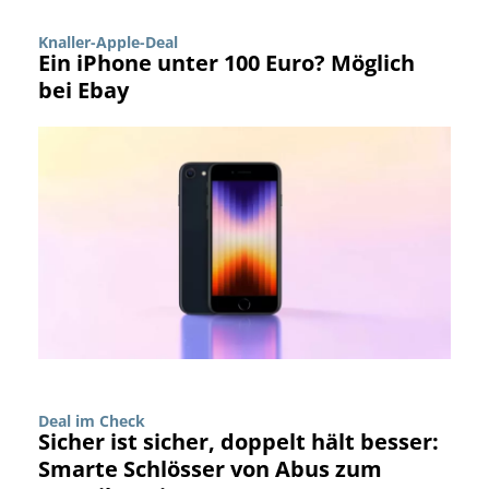
Knaller-Apple-Deal
Ein iPhone unter 100 Euro? Möglich
bei Ebay
Deal im Check
Sicher ist sicher, doppelt hält besser:
Smarte Schlösser von Abus zum