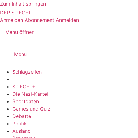
Zum Inhalt springen
DER SPIEGEL
Anmelden
Abonnement
Anmelden
Menü öffnen
Menü
Schlagzeilen
SPIEGEL+
Die Nazi-Kartei
Sportdaten
Games und Quiz
Debatte
Politik
Ausland