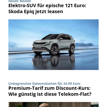
Neues Modell
Elektro-SUV für epische 121 Euro:
Skoda Epiq jetzt leasen
Unbegrenztes Datenvolumen für 34,99 Euro
Premium-Tarif zum Discount-Kurs:
Wie günstig ist diese Telekom-Flat?