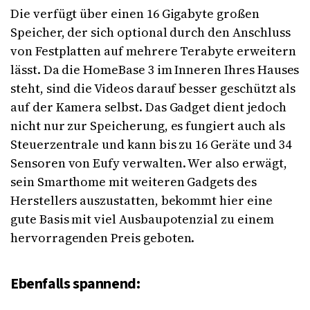
Die verfügt über einen 16 Gigabyte großen
Speicher, der sich optional durch den Anschluss
von Festplatten auf mehrere Terabyte erweitern
lässt. Da die HomeBase 3 im Inneren Ihres Hauses
steht, sind die Videos darauf besser geschützt als
auf der Kamera selbst. Das Gadget dient jedoch
nicht nur zur Speicherung, es fungiert auch als
Steuerzentrale und kann bis zu 16 Geräte und 34
Sensoren von Eufy verwalten. Wer also erwägt,
sein Smarthome mit weiteren Gadgets des
Herstellers auszustatten, bekommt hier eine
gute Basis mit viel Ausbaupotenzial zu einem
hervorragenden Preis geboten.
Ebenfalls spannend: