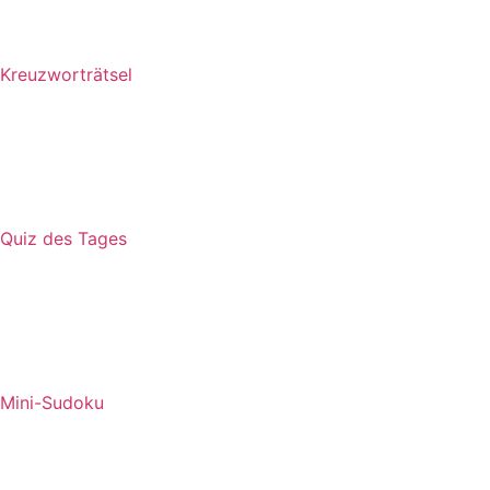
Kreuzworträtsel
Quiz des Tages
Mini-Sudoku