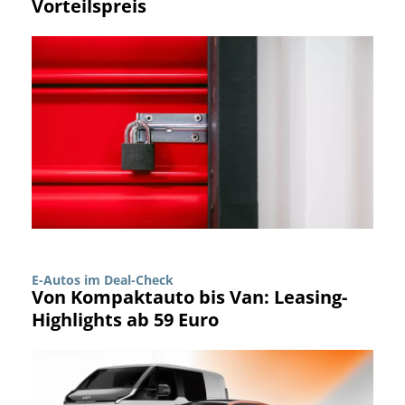
Vorteilspreis
E-Autos im Deal-Check
Von Kompaktauto bis Van: Leasing-
Highlights ab 59 Euro