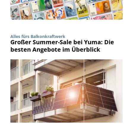
Alles fürs Balkonkraftwerk
Großer Summer-Sale bei Yuma: Die
besten Angebote im Überblick