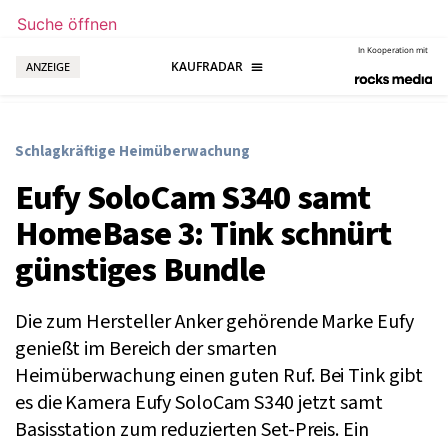
Suche öffnen
In Kooperation mit
ANZEIGE
Schlagkräftige Heimüberwachung
Eufy SoloCam S340 samt
HomeBase 3: Tink schnürt
günstiges Bundle
Die zum Hersteller Anker gehörende Marke Eufy
genießt im Bereich der smarten
Heimüberwachung einen guten Ruf. Bei Tink gibt
es die Kamera Eufy SoloCam S340 jetzt samt
Basisstation zum reduzierten Set-Preis. Ein