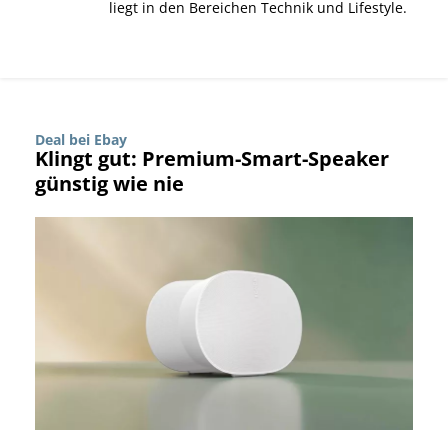
liegt in den Bereichen Technik und Lifestyle.
Deal bei Ebay
Klingt gut: Premium-Smart-Speaker
günstig wie nie