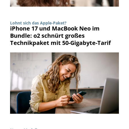
Lohnt sich das Apple-Paket?
iPhone 17 und MacBook Neo im
Bundle: o2 schnürt großes
Technikpaket mit 50-Gigabyte-Tarif