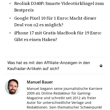
Reolink D340P: Smarte Videotürklingel zum
Bestpreis
Google Pixel 10 für 1 Euro: Macht dieser
Deal von o2 es möglich?
iPhone 17 mit Gratis-MacBook für 19 Euro:
Gibt es einen Haken?
Was hat es mit den Affiliate-Anzeigen in den
Kaufradar-Artikeln auf sich?
Manuel Bauer
Manuel begann seine journalistische Karriere
2009 als Online-Redakteur für Gaming-
Magazine und schreibt seit 2012 als freier
Autor für unterschiedliche Verlage und
Redaktionen. Sein thematischer Schwerpunkt