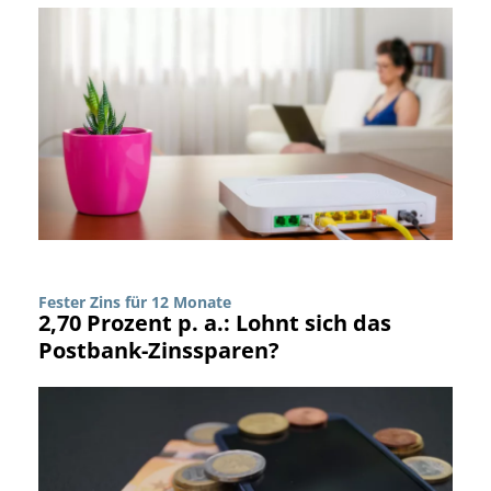
Fester Zins für 12 Monate
2,70 Prozent p. a.: Lohnt sich das
Postbank-Zinssparen?