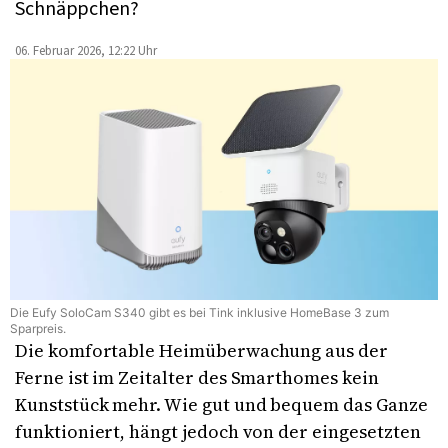
Schnäppchen?
06. Februar 2026, 12:22 Uhr
Die Eufy SoloCam S340 gibt es bei Tink inklusive HomeBase 3 zum
Sparpreis.
Die komfortable Heimüberwachung aus der
Ferne ist im Zeitalter des Smarthomes kein
Kunststück mehr. Wie gut und bequem das Ganze
funktioniert, hängt jedoch von der eingesetzten