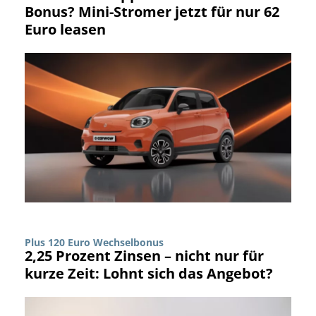
Bonus? Mini-Stromer jetzt für nur 62
Euro leasen
Plus 120 Euro Wechselbonus
2,25 Prozent Zinsen – nicht nur für
kurze Zeit: Lohnt sich das Angebot?