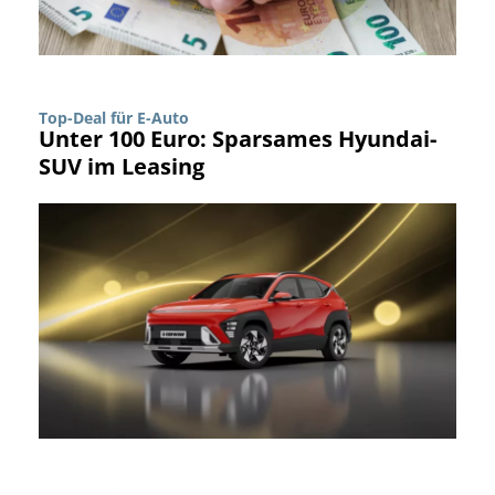
Top-Deal für E-Auto
Unter 100 Euro: Sparsames Hyundai-
SUV im Leasing