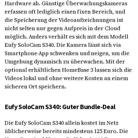
Hardware ab. Günstige Überwachungskameras
erfassen oft lediglich einen fixen Bereich, und
die Speicherung der Videoaufzeichnungen ist
nicht selten nur gegen Aufpreis in der Cloud
möglich. Anders verhält es sich mit dem Modell
Eufy SoloCam S340. Die Kamera lässt sich via
Smartphone-App schwenken und neigen, um die
Umgebung dynamisch zu überwachen. Mit der
optional erhältlichen HomeBase 3 lassen sich die
Videos lokal und ohne weitere Kosten an einem
sicheren Ort speichern.
Eufy SoloCam S340: Guter Bundle-Deal
Die Eufy SoloCam S340 allein kostet im Netz
üblicherweise bereits mindestens 125 Euro. Die