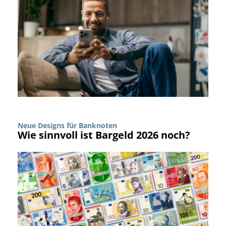
Neue Designs für Banknoten
Wie sinnvoll ist Bargeld 2026 noch?