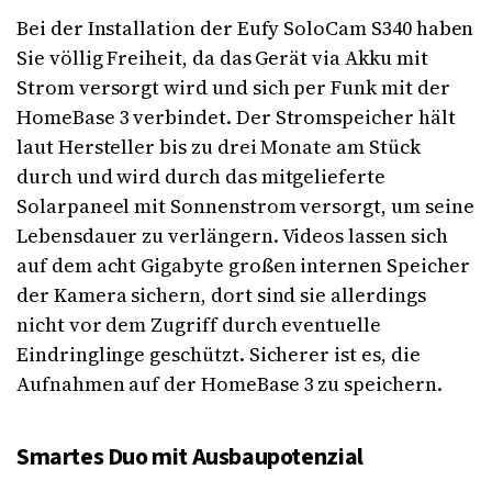
Bei der Installation der Eufy SoloCam S340 haben
Sie völlig Freiheit, da das Gerät via Akku mit
Strom versorgt wird und sich per Funk mit der
HomeBase 3 verbindet. Der Stromspeicher hält
laut Hersteller bis zu drei Monate am Stück
durch und wird durch das mitgelieferte
Solarpaneel mit Sonnenstrom versorgt, um seine
Lebensdauer zu verlängern. Videos lassen sich
auf dem acht Gigabyte großen internen Speicher
der Kamera sichern, dort sind sie allerdings
nicht vor dem Zugriff durch eventuelle
Eindringlinge geschützt. Sicherer ist es, die
Aufnahmen auf der HomeBase 3 zu speichern.
Smartes Duo mit Ausbaupotenzial