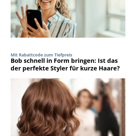
Mit Rabattcode zum Tiefpreis
Bob schnell in Form bringen: Ist das
der perfekte Styler für kurze Haare?