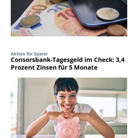
Aktion für Sparer
Consorsbank-Tagesgeld im Check: 3,4
Prozent Zinsen für 5 Monate