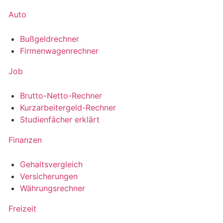
Auto
Bußgeldrechner
Firmenwagenrechner
Job
Brutto-Netto-Rechner
Kurzarbeitergeld-Rechner
Studienfächer erklärt
Finanzen
Gehaltsvergleich
Versicherungen
Währungsrechner
Freizeit