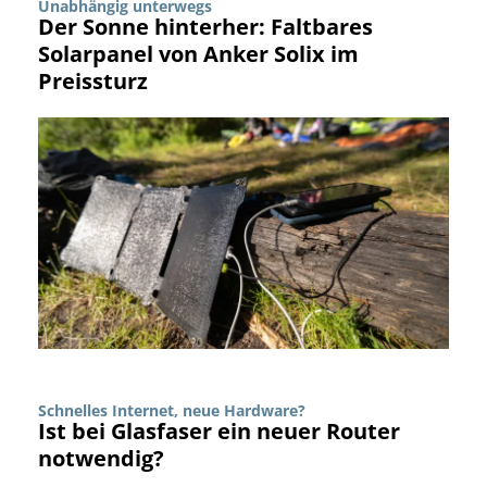
Unabhängig unterwegs
Der Sonne hinterher: Faltbares
Solarpanel von Anker Solix im
Preissturz
Schnelles Internet, neue Hardware?
Ist bei Glasfaser ein neuer Router
notwendig?