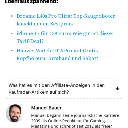
Ebenfalls spannend:
Dreame L40s Pro Ultra: Top-Saugroboter
knackt neuen Bestpreis
iPhone 17 für 138 Euro: Wie gut ist dieser
Tarif-Deal?
Huawei Watch GT 6 Pro mit Gratis-
Kopfhörern, Armband und Rabatt
Was hat es mit den Affiliate-Anzeigen in den
Kaufradar-Artikeln auf sich?
Manuel Bauer
Manuel begann seine journalistische Karriere
2009 als Online-Redakteur für Gaming-
Magazine und schreibt seit 2012 als freier