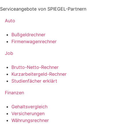
Serviceangebote von SPIEGEL-Partnern
Auto
Bußgeldrechner
Firmenwagenrechner
Job
Brutto-Netto-Rechner
Kurzarbeitergeld-Rechner
Studienfächer erklärt
Finanzen
Gehaltsvergleich
Versicherungen
Währungsrechner