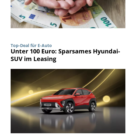
Top-Deal für E-Auto
Unter 100 Euro: Sparsames Hyundai-
SUV im Leasing