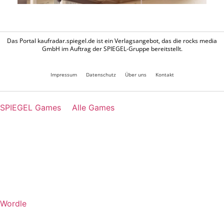
Das Portal kaufradar.spiegel.de ist ein Verlagsangebot, das die rocks media
GmbH im Auftrag der SPIEGEL-Gruppe bereitstellt.
Impressum
Datenschutz
Über uns
Kontakt
SPIEGEL Games
Alle Games
Wordle