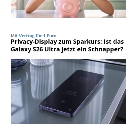
Mit Vertrag für 1 Euro
Privacy-Display zum Sparkurs: Ist das
Galaxy S26 Ultra jetzt ein Schnapper?