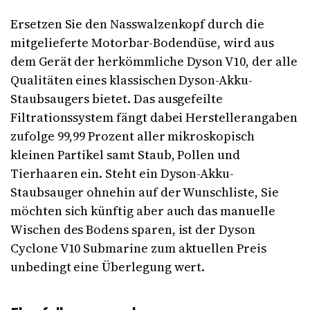
Ersetzen Sie den Nasswalzenkopf durch die
mitgelieferte Motorbar-Bodendüse, wird aus
dem Gerät der herkömmliche Dyson V10, der alle
Qualitäten eines klassischen Dyson-Akku-
Staubsaugers bietet. Das ausgefeilte
Filtrationssystem fängt dabei Herstellerangaben
zufolge 99,99 Prozent aller mikroskopisch
kleinen Partikel samt Staub, Pollen und
Tierhaaren ein. Steht ein Dyson-Akku-
Staubsauger ohnehin auf der Wunschliste, Sie
möchten sich künftig aber auch das manuelle
Wischen des Bodens sparen, ist der Dyson
Cyclone V10 Submarine zum aktuellen Preis
unbedingt eine Überlegung wert.