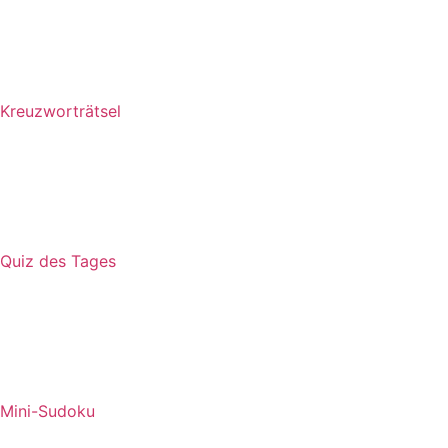
Kreuzworträtsel
Quiz des Tages
Mini-Sudoku