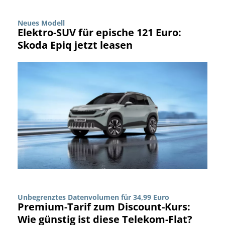
Neues Modell
Elektro-SUV für epische 121 Euro:
Skoda Epiq jetzt leasen
Unbegrenztes Datenvolumen für 34,99 Euro
Premium-Tarif zum Discount-Kurs:
Wie günstig ist diese Telekom-Flat?