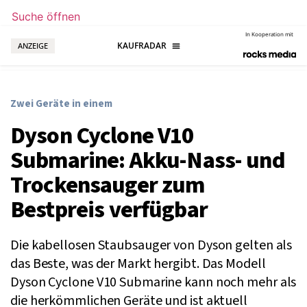
Suche öffnen
In Kooperation mit
ANZEIGE
Zwei Geräte in einem
Dyson Cyclone V10
Submarine: Akku-Nass- und
Trockensauger zum
Bestpreis verfügbar
Die kabellosen Staubsauger von Dyson gelten als
das Beste, was der Markt hergibt. Das Modell
Dyson Cyclone V10 Submarine kann noch mehr als
die herkömmlichen Geräte und ist aktuell