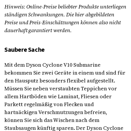
Hinweis: Online-Preise beliebter Produkte unterliegen
ständigen Schwankungen. Die hier abgebildeten
Preise und Preis-Einschätzungen können also nicht
dauerhaft garantiert werden.
Saubere Sache
Mit dem Dyson Cyclone V10 Submarine
bekommen Sie zwei Geräte in einem und sind für
den Hausputz besonders flexibel aufgestellt.
Müssen Sie neben verstaubten Teppichen vor
allem Hartböden wie Laminat, Fliesen oder
Parkett regelmäßig von Flecken und
hartnäckigen Verschmutzungen befreien,
können Sie sich das Wischen nach dem
Staubsaugen künftig sparen. Der Dyson Cyclone