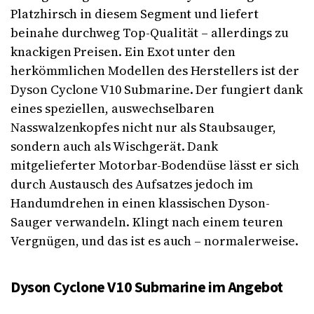
Platzhirsch in diesem Segment und liefert
beinahe durchweg Top-Qualität – allerdings zu
knackigen Preisen. Ein Exot unter den
herkömmlichen Modellen des Herstellers ist der
Dyson Cyclone V10 Submarine. Der fungiert dank
eines speziellen, auswechselbaren
Nasswalzenkopfes nicht nur als Staubsauger,
sondern auch als Wischgerät. Dank
mitgelieferter Motorbar-Bodendüse lässt er sich
durch Austausch des Aufsatzes jedoch im
Handumdrehen in einen klassischen Dyson-
Sauger verwandeln. Klingt nach einem teuren
Vergnügen, und das ist es auch – normalerweise.
Dyson Cyclone V10 Submarine im Angebot