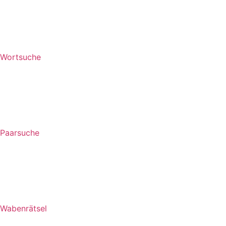
Wortsuche
Paarsuche
Wabenrätsel