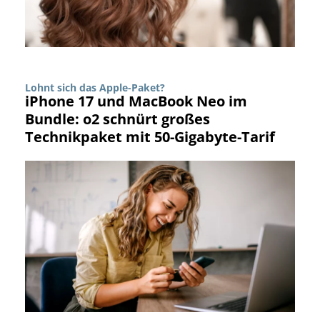
Lohnt sich das Apple-Paket?
iPhone 17 und MacBook Neo im
Bundle: o2 schnürt großes
Technikpaket mit 50-Gigabyte-Tarif