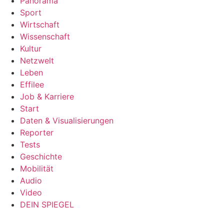
Panorama
Sport
Wirtschaft
Wissenschaft
Kultur
Netzwelt
Leben
Effilee
Job & Karriere
Start
Daten & Visualisierungen
Reporter
Tests
Geschichte
Mobilität
Audio
Video
DEIN SPIEGEL