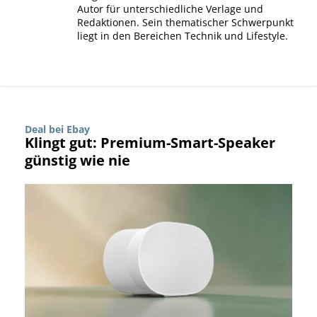
Autor für unterschiedliche Verlage und
Redaktionen. Sein thematischer Schwerpunkt
liegt in den Bereichen Technik und Lifestyle.
Deal bei Ebay
Klingt gut: Premium-Smart-Speaker
günstig wie nie