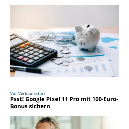
Vor Verkaufsstart
Psst! Google Pixel 11 Pro mit 100-Euro-
Bonus sichern