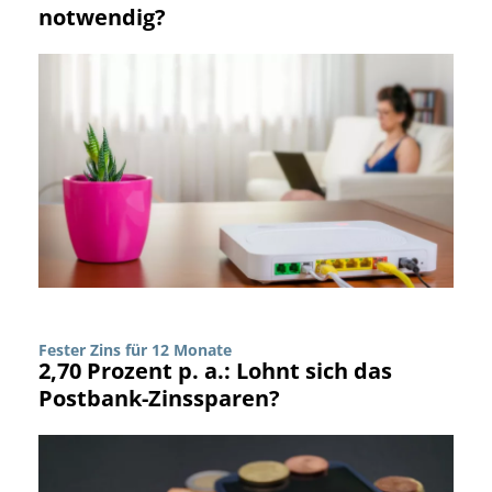
notwendig?
Fester Zins für 12 Monate
2,70 Prozent p. a.: Lohnt sich das
Postbank-Zinssparen?