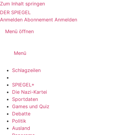
Zum Inhalt springen
DER SPIEGEL
Anmelden
Abonnement
Anmelden
Menü öffnen
Menü
Schlagzeilen
SPIEGEL+
Die Nazi-Kartei
Sportdaten
Games und Quiz
Debatte
Politik
Ausland