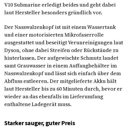
V10 Submarine erledigt beides und geht dabei
laut Hersteller besonders gründlich vor.
Der Nasswalzenkopf ist mit einem Wassertank
und einer motorisierten Mikrofaserrolle
ausgestattet und beseitigt Verunreinigungen laut
Dyson, ohne dabei Streifen oder Rückstände zu
hinterlassen. Der aufgewischte Schmutz landet
samt Grauwasser in einem Auffangbehälter im
Nasswalzenkopf und lässt sich einfach über dem
Abfluss entleeren. Der mitgelieferte Akku hält
laut Hersteller bis zu 60 Minuten durch, bevor er
wieder an das ebenfalls im Lieferumfang
enthaltene Ladegerät muss.
Starker sauger, guter Preis