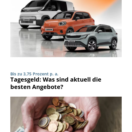
Bis zu 3,75 Prozent p. a.
Tagesgeld: Was sind aktuell die
besten Angebote?