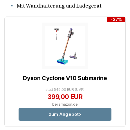
Mit Wandhalterung und Ladegerät
-27%
Dyson Cyclone V10 Submarine
statt 549,00 EUR
(UVP)
399,00 EUR
bei amazon.de
zum Angebot