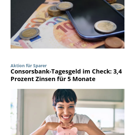
Aktion für Sparer
Consorsbank-Tagesgeld im Check: 3,4
Prozent Zinsen für 5 Monate