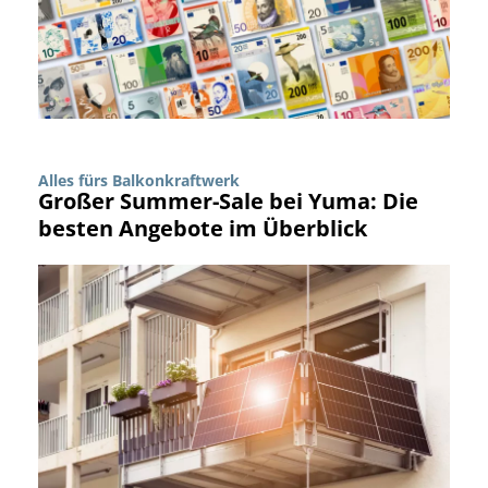
Alles fürs Balkonkraftwerk
Großer Summer-Sale bei Yuma: Die
besten Angebote im Überblick