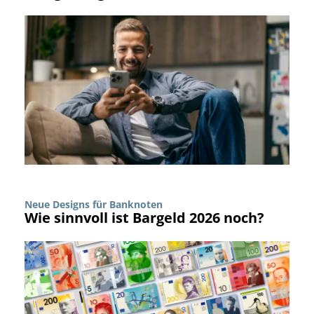
Neue Designs für Banknoten
Wie sinnvoll ist Bargeld 2026 noch?