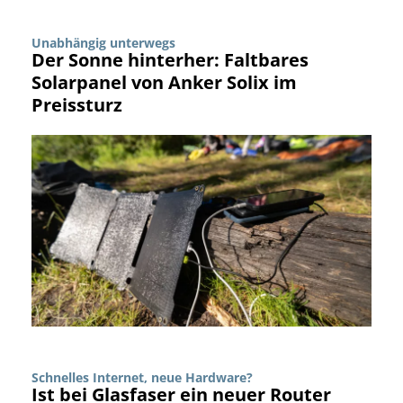
Unabhängig unterwegs
Der Sonne hinterher: Faltbares
Solarpanel von Anker Solix im
Preissturz
Schnelles Internet, neue Hardware?
Ist bei Glasfaser ein neuer Router