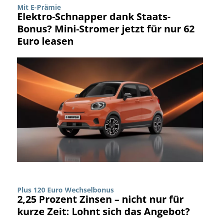
Mit E-Prämie
Elektro-Schnapper dank Staats-
Bonus? Mini-Stromer jetzt für nur 62
Euro leasen
Plus 120 Euro Wechselbonus
2,25 Prozent Zinsen – nicht nur für
kurze Zeit: Lohnt sich das Angebot?