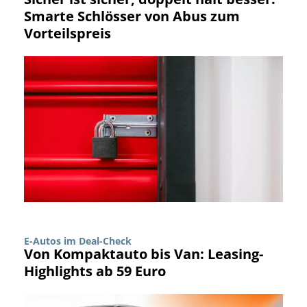
Smarte Schlösser von Abus zum
Vorteilspreis
E-Autos im Deal-Check
Von Kompaktauto bis Van: Leasing-
Highlights ab 59 Euro