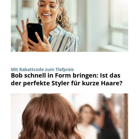
Mit Rabattcode zum Tiefpreis
Bob schnell in Form bringen: Ist das
der perfekte Styler für kurze Haare?