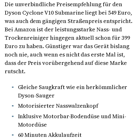
Die unverbindliche Preisempfehlung für den
Dyson Cyclone V10 Submarine liegt bei 549 Euro,
was auch dem gängigen Straßenpreis entspricht.
Bei Amazon ist der leistungsstarke Nass- und
Trockenreiniger hingegen aktuell schon für 399
Euro zu haben. Günstiger war das Gerät bislang
noch nie, auch wenn es nicht das erste Mal ist,
dass der Preis vorübergehend auf diese Marke
rutscht.
Gleiche Saugkraft wie ein herkömmlicher
Dyson-Sauger
Motorisierter Nasswalzenkopf
Inklusive Motorbar-Bodendüse und Mini-
Motordüse
60 Minuten Akkulaufzeit