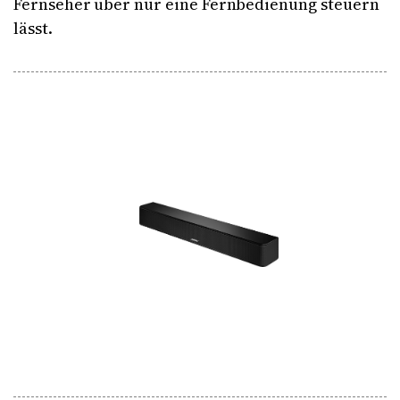
Fernseher über nur eine Fernbedienung steuern
lässt.