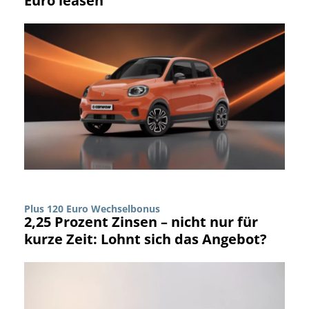
Euro leasen
Plus 120 Euro Wechselbonus
2,25 Prozent Zinsen – nicht nur für
kurze Zeit: Lohnt sich das Angebot?