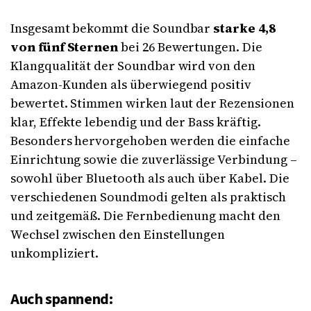
Insgesamt bekommt die Soundbar
starke 4,8
von fünf Sternen
bei 26 Bewertungen. Die
Klangqualität der Soundbar wird von den
Amazon-Kunden als überwiegend positiv
bewertet. Stimmen wirken laut der Rezensionen
klar, Effekte lebendig und der Bass kräftig.
Besonders hervorgehoben werden die einfache
Einrichtung sowie die zuverlässige Verbindung –
sowohl über Bluetooth als auch über Kabel. Die
verschiedenen Soundmodi gelten als praktisch
und zeitgemäß. Die Fernbedienung macht den
Wechsel zwischen den Einstellungen
unkompliziert.
Auch spannend: