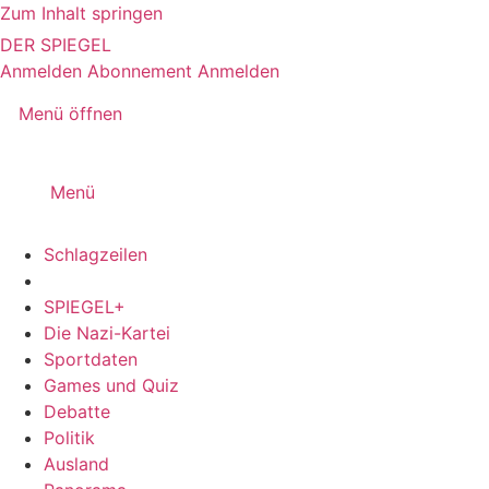
Zum Inhalt springen
DER SPIEGEL
Anmelden
Abonnement
Anmelden
Menü öffnen
Menü
Schlagzeilen
SPIEGEL+
Die Nazi-Kartei
Sportdaten
Games und Quiz
Debatte
Politik
Ausland