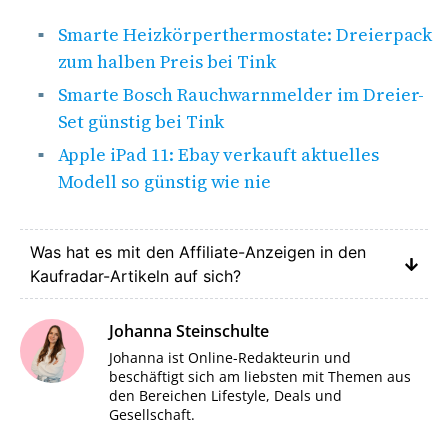
Smarte Heizkörperthermostate: Dreierpack
zum halben Preis bei Tink
Smarte Bosch Rauchwarnmelder im Dreier-
Set günstig bei Tink
Apple iPad 11: Ebay verkauft aktuelles
Modell so günstig wie nie
Was hat es mit den Affiliate-Anzeigen in den
Kaufradar-Artikeln auf sich?
Johanna Steinschulte
Johanna ist Online-Redakteurin und
beschäftigt sich am liebsten mit Themen aus
den Bereichen Lifestyle, Deals und
Gesellschaft.