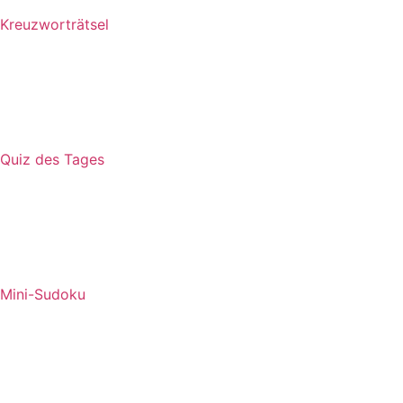
Kreuzworträtsel
Quiz des Tages
Mini-Sudoku