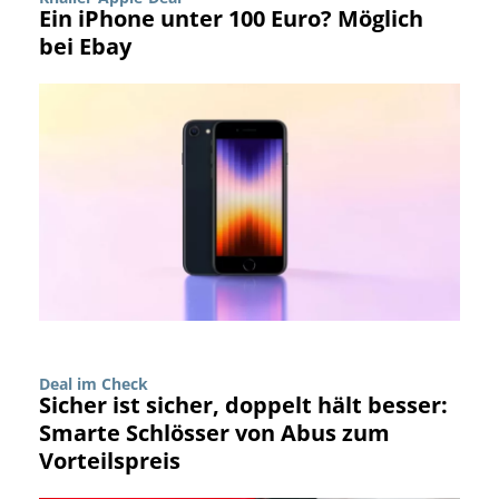
Ein iPhone unter 100 Euro? Möglich
bei Ebay
Deal im Check
Sicher ist sicher, doppelt hält besser:
Smarte Schlösser von Abus zum
Vorteilspreis