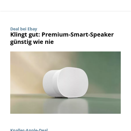
Deal bei Ebay
Klingt gut: Premium-Smart-Speaker
günstig wie nie
Knaller-Apple-Deal