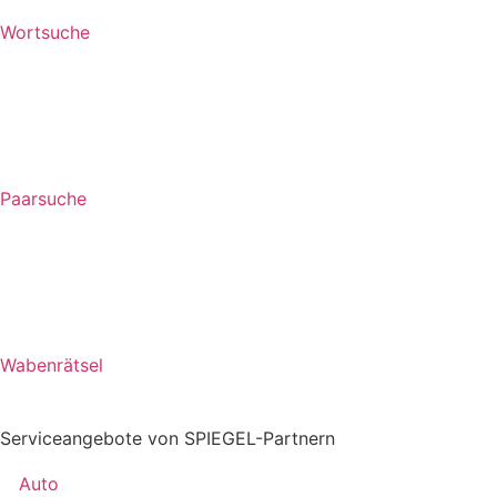
Wortsuche
Paarsuche
Wabenrätsel
Serviceangebote von SPIEGEL-Partnern
Auto