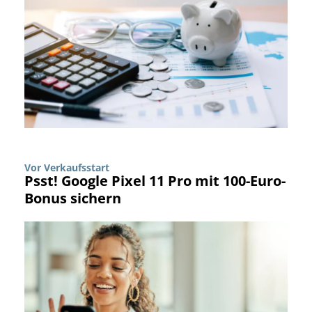
Vor Verkaufsstart
Psst! Google Pixel 11 Pro mit 100-Euro-
Bonus sichern