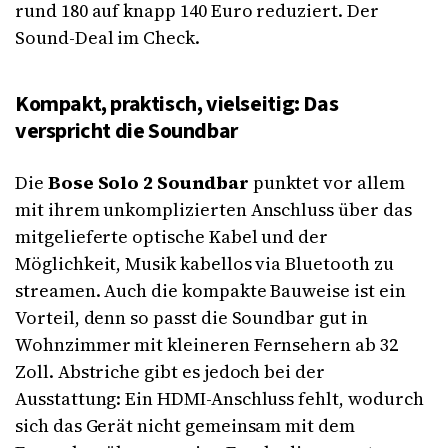
rund 180 auf knapp 140 Euro reduziert. Der
Sound-Deal im Check.
Kompakt, praktisch, vielseitig: Das
verspricht die Soundbar
Die
Bose Solo 2 Soundbar
punktet vor allem
mit ihrem unkomplizierten Anschluss über das
mitgelieferte optische Kabel und der
Möglichkeit, Musik kabellos via Bluetooth zu
streamen. Auch die kompakte Bauweise ist ein
Vorteil, denn so passt die Soundbar gut in
Wohnzimmer mit kleineren Fernsehern ab 32
Zoll. Abstriche gibt es jedoch bei der
Ausstattung: Ein HDMI-Anschluss fehlt, wodurch
sich das Gerät nicht gemeinsam mit dem