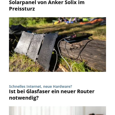
Solarpanel von Anker Solix im
Preissturz
Schnelles Internet, neue Hardware?
Ist bei Glasfaser ein neuer Router
notwendig?