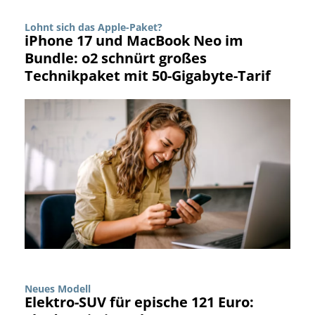
Lohnt sich das Apple-Paket?
iPhone 17 und MacBook Neo im
Bundle: o2 schnürt großes
Technikpaket mit 50-Gigabyte-Tarif
Neues Modell
Elektro-SUV für epische 121 Euro: