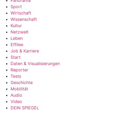
Panorama
Sport
Wirtschaft
Wissenschaft
Kultur
Netzwelt
Leben
Effilee
Job & Karriere
Start
Daten & Visualisierungen
Reporter
Tests
Geschichte
Mobilität
Audio
Video
DEIN SPIEGEL