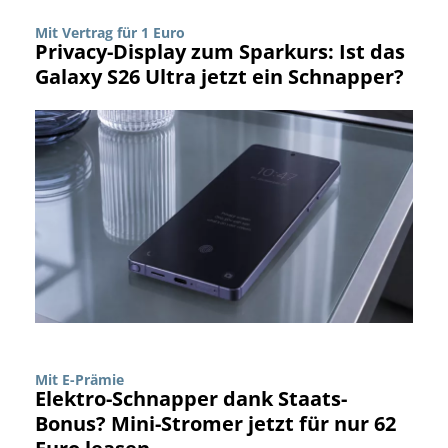
Mit Vertrag für 1 Euro
Privacy-Display zum Sparkurs: Ist das
Galaxy S26 Ultra jetzt ein Schnapper?
Mit E-Prämie
Elektro-Schnapper dank Staats-
Bonus? Mini-Stromer jetzt für nur 62