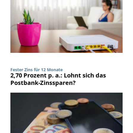
Fester Zins für 12 Monate
2,70 Prozent p. a.: Lohnt sich das
Postbank-Zinssparen?