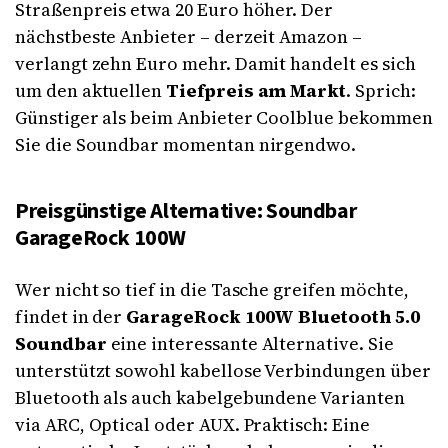
Straßenpreis etwa 20 Euro höher. Der
nächstbeste Anbieter – derzeit Amazon –
verlangt zehn Euro mehr. Damit handelt es sich
um den aktuellen
Tiefpreis am Markt
. Sprich:
Günstiger als beim Anbieter Coolblue bekommen
Sie die Soundbar momentan nirgendwo.
Preisgünstige Alternative: Soundbar
GarageRock 100W
Wer nicht so tief in die Tasche greifen möchte,
findet in der
GarageRock 100W Bluetooth 5.0
Soundbar
eine interessante Alternative. Sie
unterstützt sowohl kabellose Verbindungen über
Bluetooth als auch kabelgebundene Varianten
via ARC, Optical oder AUX. Praktisch: Eine