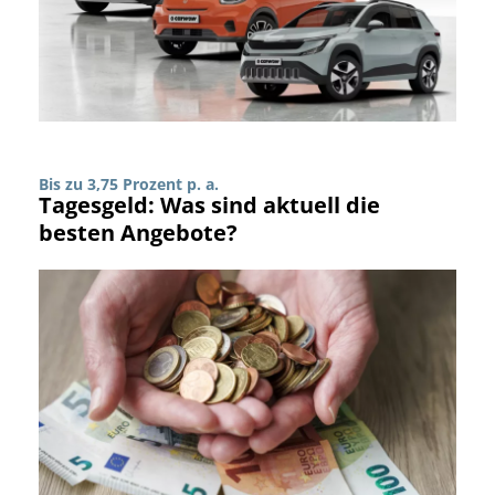
Bis zu 3,75 Prozent p. a.
Tagesgeld: Was sind aktuell die
besten Angebote?