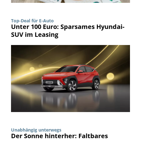
Top-Deal für E-Auto
Unter 100 Euro: Sparsames Hyundai-
SUV im Leasing
Unabhängig unterwegs
Der Sonne hinterher: Faltbares