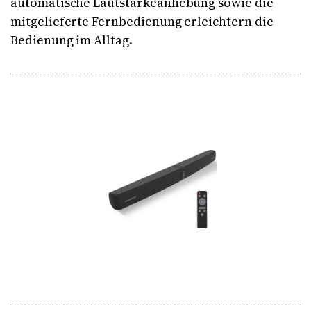
automatische Lautstärkeanhebung sowie die
mitgelieferte Fernbedienung erleichtern die
Bedienung im Alltag.