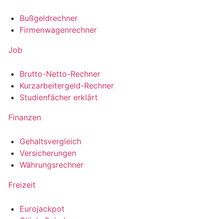
Bußgeldrechner
Firmenwagenrechner
Job
Brutto-Netto-Rechner
Kurzarbeitergeld-Rechner
Studienfächer erklärt
Finanzen
Gehaltsvergleich
Versicherungen
Währungsrechner
Freizeit
Eurojackpot