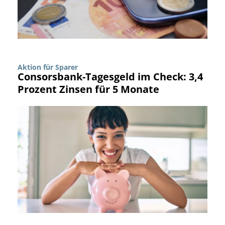
Aktion für Sparer
Consorsbank-Tagesgeld im Check: 3,4
Prozent Zinsen für 5 Monate