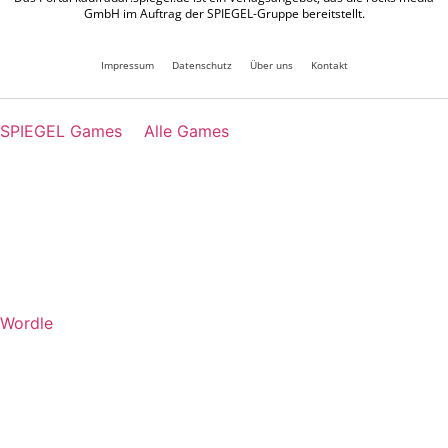
GmbH im Auftrag der SPIEGEL-Gruppe bereitstellt.
Impressum
Datenschutz
Über uns
Kontakt
SPIEGEL Games
Alle Games
Wordle