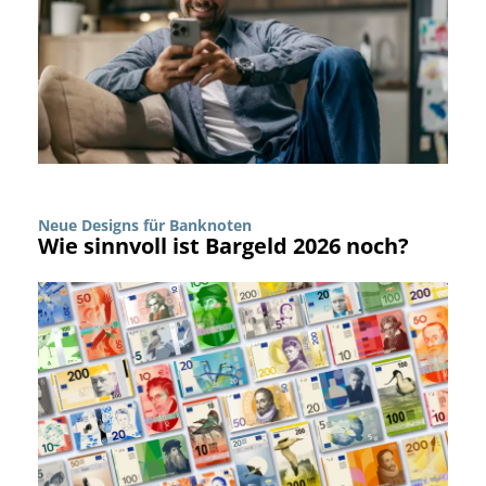
Neue Designs für Banknoten
Wie sinnvoll ist Bargeld 2026 noch?