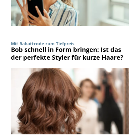
Mit Rabattcode zum Tiefpreis
Bob schnell in Form bringen: Ist das
der perfekte Styler für kurze Haare?