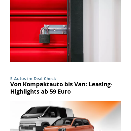
E-Autos im Deal-Check
Von Kompaktauto bis Van: Leasing-
Highlights ab 59 Euro