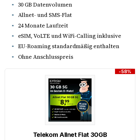
30 GB Datenvolumen
Allnet- und SMS-Flat
24 Monate Laufzeit
eSIM, VoLTE und WiFi-Calling inklusive
EU-Roaming standardmäßig enthalten
Ohne Anschlusspreis
-58%
Telekom Allnet Flat 30GB