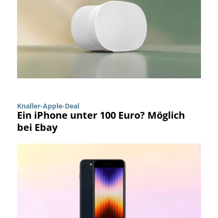
Knaller-Apple-Deal
Ein iPhone unter 100 Euro? Möglich
bei Ebay