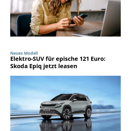
Neues Modell
Elektro-SUV für epische 121 Euro:
Skoda Epiq jetzt leasen