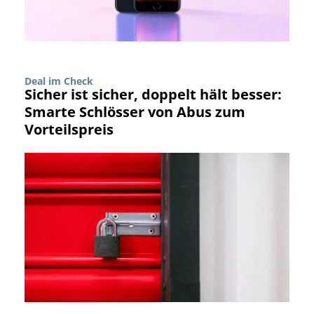
Deal im Check
Sicher ist sicher, doppelt hält besser:
Smarte Schlösser von Abus zum
Vorteilspreis