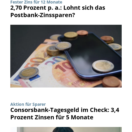
Fester Zins für 12 Monate
2,70 Prozent p. a.: Lohnt sich das
Postbank-Zinssparen?
Aktion für Sparer
Consorsbank-Tagesgeld im Check: 3,4
Prozent Zinsen für 5 Monate