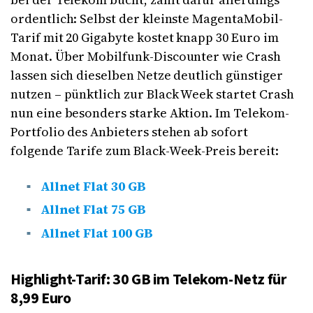
ordentlich: Selbst der kleinste MagentaMobil-
Tarif mit 20 Gigabyte kostet knapp 30 Euro im
Monat. Über Mobilfunk-Discounter wie Crash
lassen sich dieselben Netze deutlich günstiger
nutzen – pünktlich zur Black Week startet Crash
nun eine besonders starke Aktion. Im Telekom-
Portfolio des Anbieters stehen ab sofort
folgende Tarife zum Black-Week-Preis bereit:
Allnet Flat 30 GB
Allnet Flat 75 GB
Allnet Flat 100 GB
Highlight-Tarif: 30 GB im Telekom-Netz für
8,99 Euro