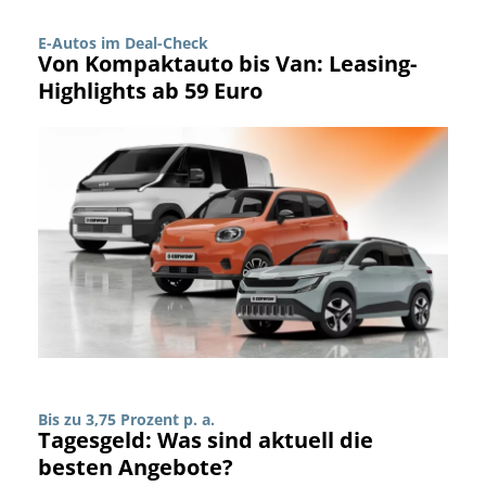
E-Autos im Deal-Check
Von Kompaktauto bis Van: Leasing-
Highlights ab 59 Euro
Bis zu 3,75 Prozent p. a.
Tagesgeld: Was sind aktuell die
besten Angebote?