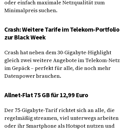
oder einfach maximale Netzqualität zum
Minimalpreis suchen.
Crash: Weitere Tarife im Telekom-Portfolio
zur Black Week
Crash hat neben dem 30-Gigabyte-Highlight
gleich zwei weitere Angebote im Telekom-Netz
im Gepäck – perfekt für alle, die noch mehr
Datenpower brauchen.
Allnet-Flat 75 GB für 12,99 Euro
Der 75-Gigabyte-Tarif richtet sich an alle, die
regelmäßig streamen, viel unterwegs arbeiten
oder ihr Smartphone als Hotspot nutzen und