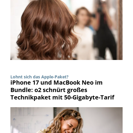
Lohnt sich das Apple-Paket?
iPhone 17 und MacBook Neo im
Bundle: o2 schnürt großes
Technikpaket mit 50-Gigabyte-Tarif