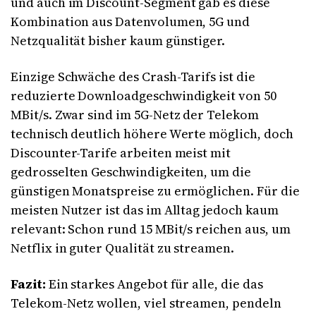
und auch im Discount-Segment gab es diese
Kombination aus Datenvolumen, 5G und
Netzqualität bisher kaum günstiger.
Einzige Schwäche des Crash-Tarifs ist die
reduzierte Downloadgeschwindigkeit von 50
MBit/s. Zwar sind im 5G-Netz der Telekom
technisch deutlich höhere Werte möglich, doch
Discounter-Tarife arbeiten meist mit
gedrosselten Geschwindigkeiten, um die
günstigen Monatspreise zu ermöglichen. Für die
meisten Nutzer ist das im Alltag jedoch kaum
relevant: Schon rund 15 MBit/s reichen aus, um
Netflix in guter Qualität zu streamen.
Fazit:
Ein starkes Angebot für alle, die das
Telekom-Netz wollen, viel streamen, pendeln