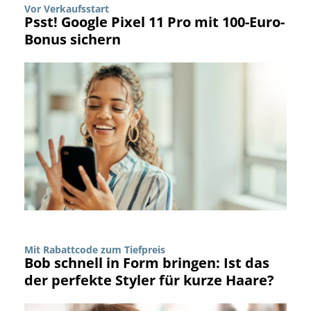
Vor Verkaufsstart
Psst! Google Pixel 11 Pro mit 100-Euro-
Bonus sichern
Mit Rabattcode zum Tiefpreis
Bob schnell in Form bringen: Ist das
der perfekte Styler für kurze Haare?