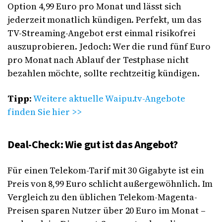
Option 4,99 Euro pro Monat und lässt sich
jederzeit monatlich kündigen. Perfekt, um das
TV-Streaming-Angebot erst einmal risikofrei
auszuprobieren. Jedoch: Wer die rund fünf Euro
pro Monat nach Ablauf der Testphase nicht
bezahlen möchte, sollte rechtzeitig kündigen.
Tipp
:
Weitere aktuelle Waipu.tv-Angebote
finden Sie hier >>
Deal-Check: Wie gut ist das Angebot?
Für einen Telekom-Tarif mit 30 Gigabyte ist ein
Preis von 8,99 Euro schlicht außergewöhnlich. Im
Vergleich zu den üblichen Telekom-Magenta-
Preisen sparen Nutzer über 20 Euro im Monat –