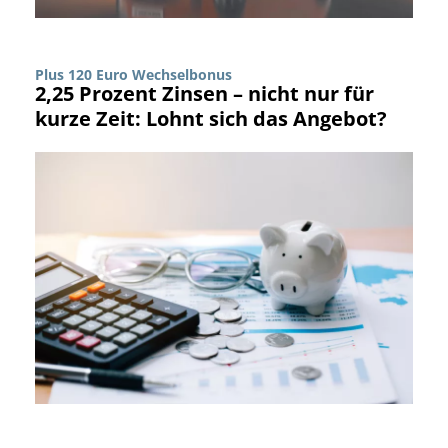
Plus 120 Euro Wechselbonus
2,25 Prozent Zinsen – nicht nur für
kurze Zeit: Lohnt sich das Angebot?