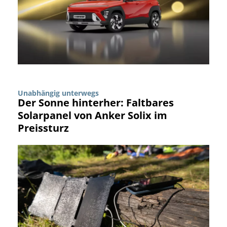
Unabhängig unterwegs
Der Sonne hinterher: Faltbares
Solarpanel von Anker Solix im
Preissturz