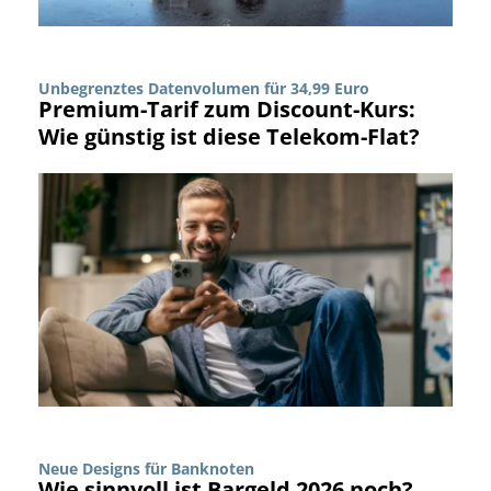
Unbegrenztes Datenvolumen für 34,99 Euro
Premium-Tarif zum Discount-Kurs:
Wie günstig ist diese Telekom-Flat?
Neue Designs für Banknoten
Wie sinnvoll ist Bargeld 2026 noch?