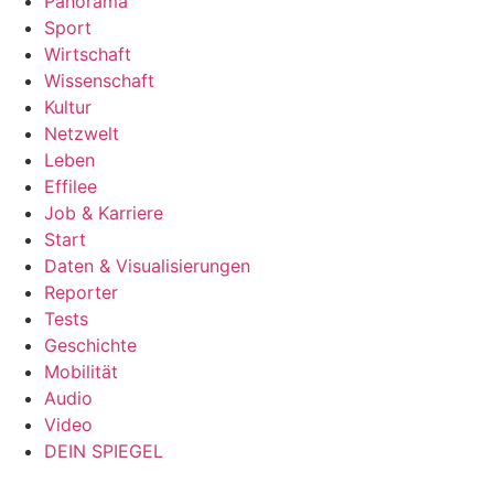
Panorama
Sport
Wirtschaft
Wissenschaft
Kultur
Netzwelt
Leben
Effilee
Job & Karriere
Start
Daten & Visualisierungen
Reporter
Tests
Geschichte
Mobilität
Audio
Video
DEIN SPIEGEL