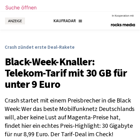
Suche öffnen
In Kooperation mit
ANZEIGE
Crash zündet erste Deal-Rakete
Black-Week-Knaller:
Telekom-Tarif mit 30 GB für
unter 9 Euro
Crash startet mit einem Preisbrecher in die Black
Week: Wer das beste Mobilfunknetz Deutschlands
will, aber keine Lust auf Magenta-Preise hat,
findet hier ein echtes Preis-Highlight: 30 Gigabyte
für nur 8,99 Euro. Der Tarif-Deal im Check!