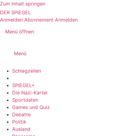
Zum Inhalt springen
DER SPIEGEL
Anmelden
Abonnement
Anmelden
Menü öffnen
Menü
Schlagzeilen
SPIEGEL+
Die Nazi-Kartei
Sportdaten
Games und Quiz
Debatte
Politik
Ausland