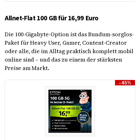
Allnet-Flat 100 GB für 16,99 Euro
Die 100-Gigabyte-Option ist das Rundum-sorglos-
Paket für Heavy User, Gamer, Content-Creator
oder alle, die im Alltag praktisch komplett mobil
online sind – und das zu einem der stärksten
Preise am Markt.
-45%