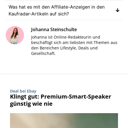
Was hat es mit den Affiliate-Anzeigen in den
Kaufradar-Artikeln auf sich?
Johanna Steinschulte
Johanna ist Online-Redakteurin und
beschäftigt sich am liebsten mit Themen aus
den Bereichen Lifestyle, Deals und
Gesellschaft.
Deal bei Ebay
Klingt gut: Premium-Smart-Speaker
günstig wie nie