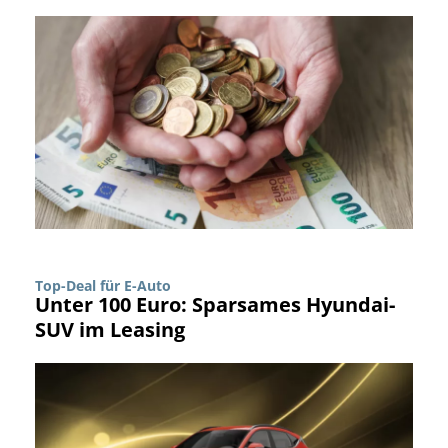
Top-Deal für E-Auto
Unter 100 Euro: Sparsames Hyundai-
SUV im Leasing