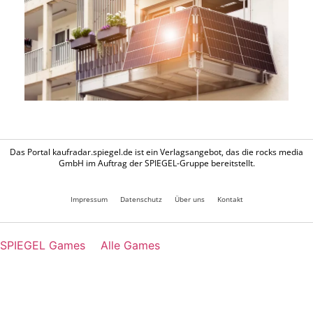
Das Portal kaufradar.spiegel.de ist ein Verlagsangebot, das die rocks media
GmbH im Auftrag der SPIEGEL-Gruppe bereitstellt.
Impressum
Datenschutz
Über uns
Kontakt
SPIEGEL Games
Alle Games