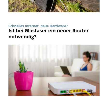
Schnelles Internet, neue Hardware?
Ist bei Glasfaser ein neuer Router
notwendig?