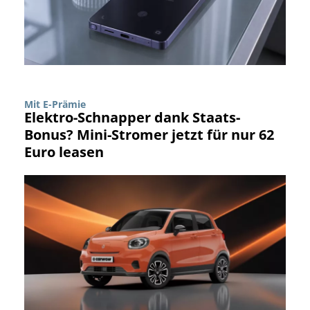
Mit E-Prämie
Elektro-Schnapper dank Staats-
Bonus? Mini-Stromer jetzt für nur 62
Euro leasen