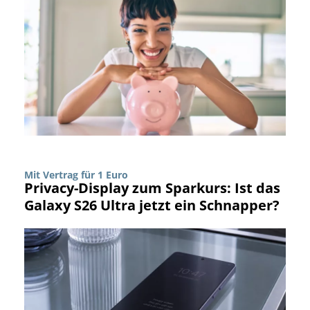
Mit Vertrag für 1 Euro
Privacy-Display zum Sparkurs: Ist das
Galaxy S26 Ultra jetzt ein Schnapper?