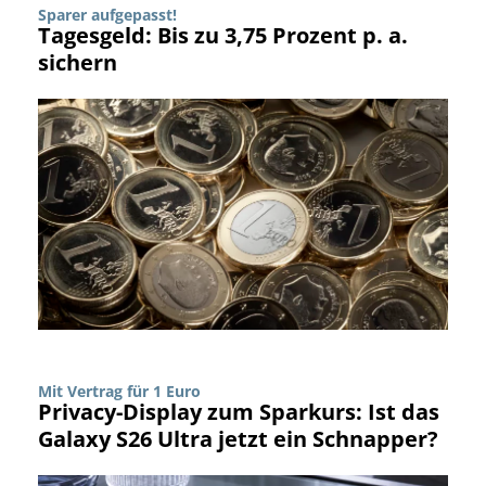
Sparer aufgepasst!
Tagesgeld: Bis zu 3,75 Prozent p. a.
sichern
Mit Vertrag für 1 Euro
Privacy-Display zum Sparkurs: Ist das
Galaxy S26 Ultra jetzt ein Schnapper?