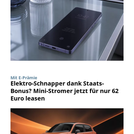
Mit E-Prämie
Elektro-Schnapper dank Staats-
Bonus? Mini-Stromer jetzt für nur 62
Euro leasen