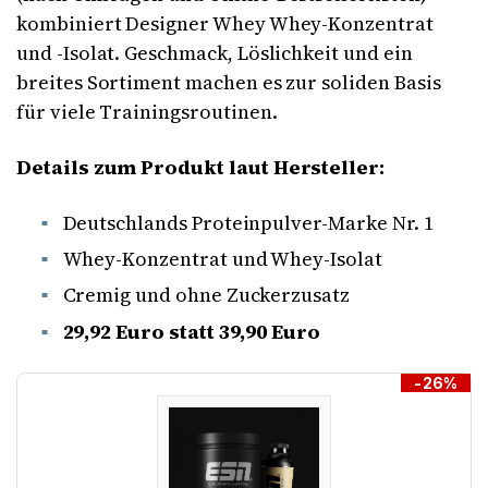
kombiniert Designer Whey Whey-Konzentrat
und -Isolat. Geschmack, Löslichkeit und ein
breites Sortiment machen es zur soliden Basis
für viele Trainingsroutinen.
Details zum Produkt laut Hersteller:
Deutschlands Proteinpulver-Marke Nr. 1
Whey-Konzentrat und Whey-Isolat
Cremig und ohne Zuckerzusatz
29,92 Euro statt 39,90 Euro
-26%