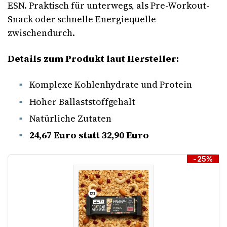
ESN. Praktisch für unterwegs, als Pre-Workout-
Snack oder schnelle Energiequelle
zwischendurch.
Details zum Produkt laut Hersteller:
Komplexe Kohlenhydrate und Protein
Hoher Ballaststoffgehalt
Natürliche Zutaten
24,67 Euro statt 32,90 Euro
-25%