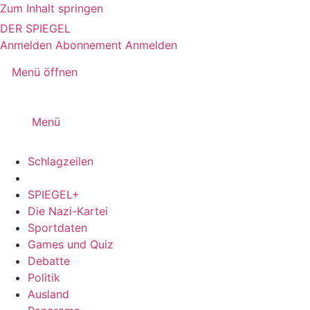
Zum Inhalt springen
DER SPIEGEL
Anmelden
Abonnement
Anmelden
Menü öffnen
Menü
Schlagzeilen
SPIEGEL+
Die Nazi-Kartei
Sportdaten
Games und Quiz
Debatte
Politik
Ausland