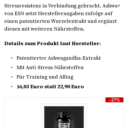
Stressresistenz in Verbindung gebracht. Ashwa+
von ESN setzt Herstellerangaben zufolge auf
einen patentierten Wurzelextrakt und ergänzt
diesen mit weiteren Nährstoffen.
Details zum Produkt laut Hersteller:
Patentierter Ashwagandha-Extrakt
Mit Anti-Stress-Nährstoffen
Für Training und Alltag
16,03 Euro statt 22,90 Euro
-27%