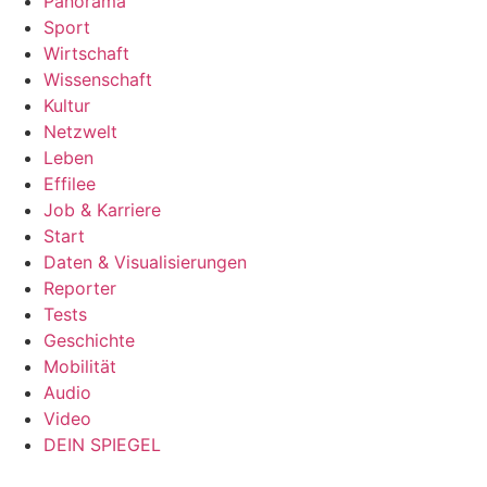
Panorama
Sport
Wirtschaft
Wissenschaft
Kultur
Netzwelt
Leben
Effilee
Job & Karriere
Start
Daten & Visualisierungen
Reporter
Tests
Geschichte
Mobilität
Audio
Video
DEIN SPIEGEL