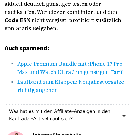
aktuell deutlich günstiger testen oder
nachkaufen. Wer clever kombiniert und den
Code ESN
nicht vergisst, profitiert zusätzlich
von Gratis-Beigaben.
Auch spannend:
Apple-Premium-Bundle mit iPhone 17 Pro
Max und Watch Ultra 3 im günstigen Tarif
Laufband zum Klappen: Neujahrsvorsätze
richtig angehen
Was hat es mit den Affiliate-Anzeigen in den
Kaufradar-Artikeln auf sich?