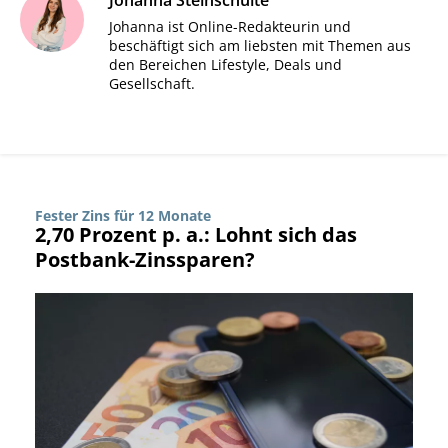
Johanna Steinschulte
Johanna ist Online-Redakteurin und
beschäftigt sich am liebsten mit Themen aus
den Bereichen Lifestyle, Deals und
Gesellschaft.
Fester Zins für 12 Monate
2,70 Prozent p. a.: Lohnt sich das
Postbank-Zinssparen?