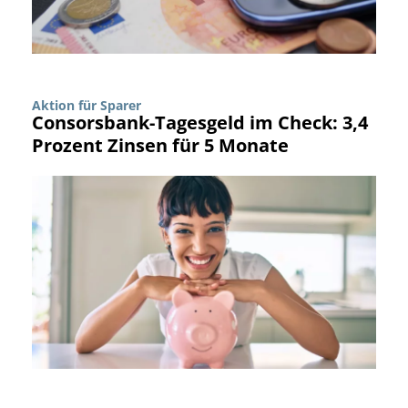
Aktion für Sparer
Consorsbank-Tagesgeld im Check: 3,4
Prozent Zinsen für 5 Monate