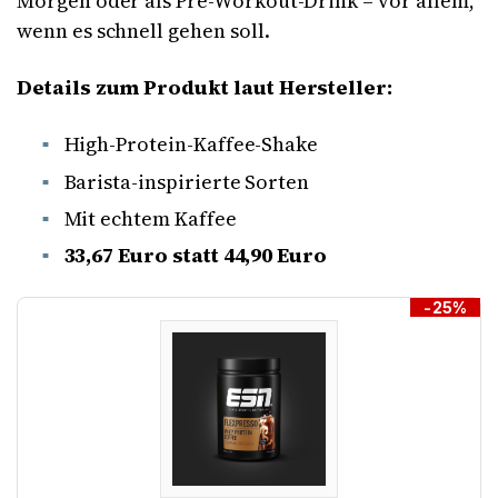
Morgen oder als Pre-Workout-Drink – vor allem,
wenn es schnell gehen soll.
Details zum Produkt laut Hersteller:
High-Protein-Kaffee-Shake
Barista-inspirierte Sorten
Mit echtem Kaffee
33,67 Euro statt 44,90 Euro
-25%