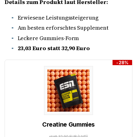
Details zum Produkt laut Hersteller:
Erwiesene Leistungssteigerung
Am besten erforschtes Supplement
Leckere Gummies-Form
23,03 Euro statt 32,90 Euro
-28%
Creatine Gummies
statt 32,90 EUR
(UVP)