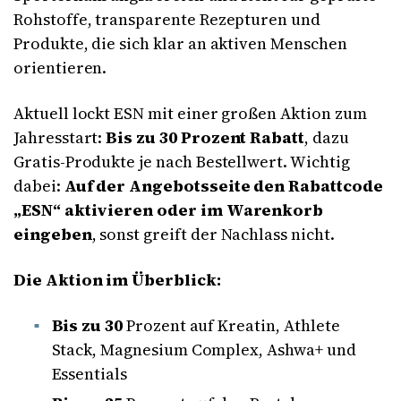
Rohstoffe, transparente Rezepturen und
Produkte, die sich klar an aktiven Menschen
orientieren.
Aktuell lockt ESN mit einer großen Aktion zum
Jahresstart:
Bis zu 30 Prozent Rabatt
, dazu
Gratis-Produkte je nach Bestellwert. Wichtig
dabei:
Auf der Angebotsseite den Rabattcode
„ESN“ aktivieren oder im Warenkorb
eingeben
, sonst greift der Nachlass nicht.
Die Aktion im Überblick:
Bis zu 30
Prozent auf Kreatin, Athlete
Stack, Magnesium Complex, Ashwa+ und
Essentials