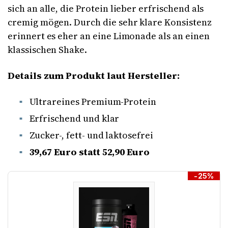
sich an alle, die Protein lieber erfrischend als
cremig mögen. Durch die sehr klare Konsistenz
erinnert es eher an eine Limonade als an einen
klassischen Shake.
Details zum Produkt laut Hersteller:
Ultrareines Premium-Protein
Erfrischend und klar
Zucker-, fett- und laktosefrei
39,67 Euro statt 52,90
Euro
-25%