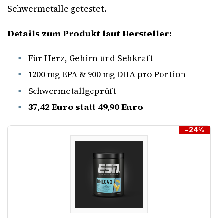
Schwermetalle getestet.
Details zum Produkt laut Hersteller:
Für Herz, Gehirn und Sehkraft
1200 mg EPA & 900 mg DHA pro Portion
Schwermetallgeprüft
37,42 Euro statt 49,90 Euro
-24%