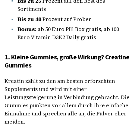
Bis zu 25
Prozent auf den Rest des
Sortiments
Bis zu 40
Prozent auf Proben
Bonus:
ab 50 Euro Pill Box gratis, ab 100
Euro Vitamin D3K2 Daily gratis
1. Kleine Gummies, große Wirkung? Creatine
Gummies
Kreatin zählt zu den am besten erforschten
Supplements und wird mit einer
Leistungssteigerung in Verbindung gebracht. Die
Gummies punkten vor allem durch ihre einfache
Einnahme und sprechen alle an, die Pulver eher
meiden.