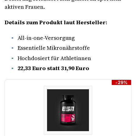
aktiven Frauen.
Details zum Produkt laut Hersteller:
All-in-one-Versorgung
Essentielle Mikronährstoffe
Hochdosiert für Athletinnen
22,33 Euro statt 31,90 Euro
-29%