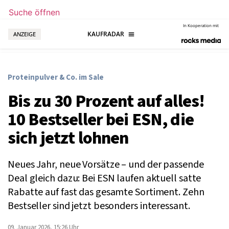
Suche öffnen
In Kooperation mit
ANZEIGE
Proteinpulver & Co. im Sale
Bis zu 30 Prozent auf alles!
10 Bestseller bei ESN, die
sich jetzt lohnen
Neues Jahr, neue Vorsätze – und der passende
Deal gleich dazu: Bei ESN laufen aktuell satte
Rabatte auf fast das gesamte Sortiment. Zehn
Bestseller sind jetzt besonders interessant.
09. Januar 2026, 15:26 Uhr