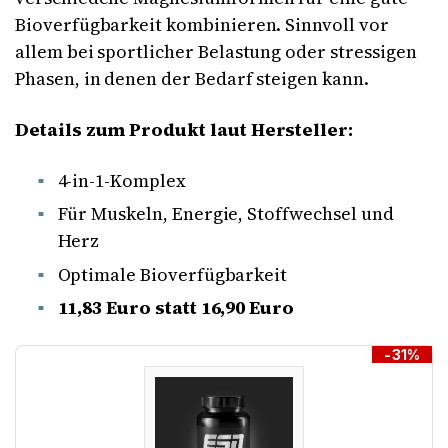
Bioverfügbarkeit kombinieren. Sinnvoll vor
allem bei sportlicher Belastung oder stressigen
Phasen, in denen der Bedarf steigen kann.
Details zum Produkt laut Hersteller:
4-in-1-Komplex
Für Muskeln, Energie, Stoffwechsel und
Herz
Optimale Bioverfügbarkeit
11,83 Euro statt 16,90 Euro
-31%