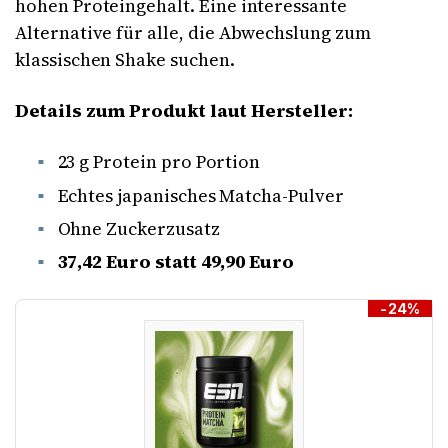
hohen Proteingehalt. Eine interessante
Alternative für alle, die Abwechslung zum
klassischen Shake suchen.
Details zum Produkt laut Hersteller:
23 g Protein pro Portion
Echtes japanisches Matcha-Pulver
Ohne Zuckerzusatz
37,42 Euro statt 49,90 Euro
-24%