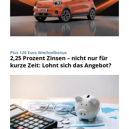
Plus 120 Euro Wechselbonus
2,25 Prozent Zinsen – nicht nur für
kurze Zeit: Lohnt sich das Angebot?