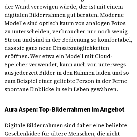
der Wand verewigen würde, der ist mit einem
digitalen Bilderrahmen gut beraten. Moderne
Modelle sind optisch kaum von analogen Fotos
zu unterscheiden, verbrauchen nur noch wenig
Strom und sind in der Bedienung so komfortabel,
dass sie ganz neue Einsatzmöglichkeiten
eröffnen. Wer etwa ein Modell mit Cloud-
Speicher verwendet, kann auch von unterwegs
aus jederzeit Bilder in den Rahmen laden und so
zum Beispiel einer geliebte Person in der Ferne
spontane Einblicke in sein Leben gewähren.
Aura Aspen: Top-Bilderrahmen im Angebot
Digitale Bilderrahmen sind daher eine beliebte
Geschenkidee für ältere Menschen, die nicht