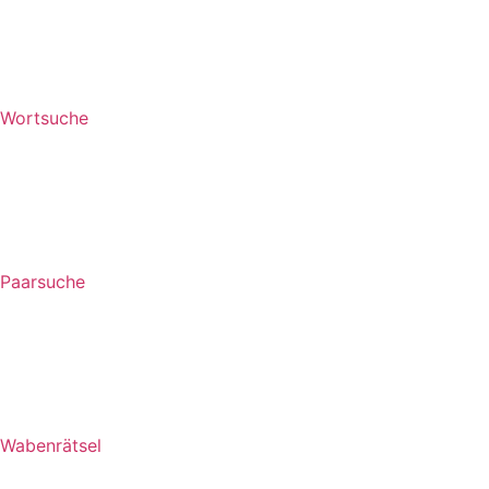
Wortsuche
Paarsuche
Wabenrätsel