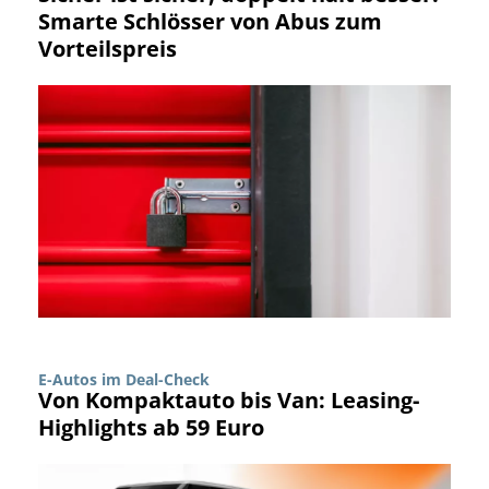
Smarte Schlösser von Abus zum
Vorteilspreis
E-Autos im Deal-Check
Von Kompaktauto bis Van: Leasing-
Highlights ab 59 Euro