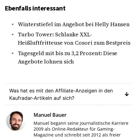
Ebenfalls interessant
Winterstiefel im Angebot bei Helly Hansen
Turbo Tower: Schlanke XXL-
Heißluftfritteuse von Cosori zum Bestpreis
Tagesgeld mit bis zu 3,2 Prozent: Diese
Angebote lohnen sich
Was hat es mit den Affiliate-Anzeigen in den
Kaufradar-Artikeln auf sich?
Manuel Bauer
Manuel begann seine journalistische Karriere
2009 als Online-Redakteur für Gaming-
Magazine und schreibt seit 2012 als freier