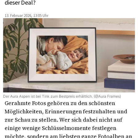
dieser Deal?
13. Februar 2026, 13:05 Uhr
Der Aura Aspen ist bei Tink zum Bestpreis erhältlich. (@Aura Frames)
Gerahmte Fotos gehören zu den schönsten
Möglichkeiten, Erinnerungen festzuhalten und
zur Schau zu stellen. Wer sich dabei nicht auf
einige wenige Schlüsselmomente festlegen
möchte, sondern am liebsten ganze Fotoalben an