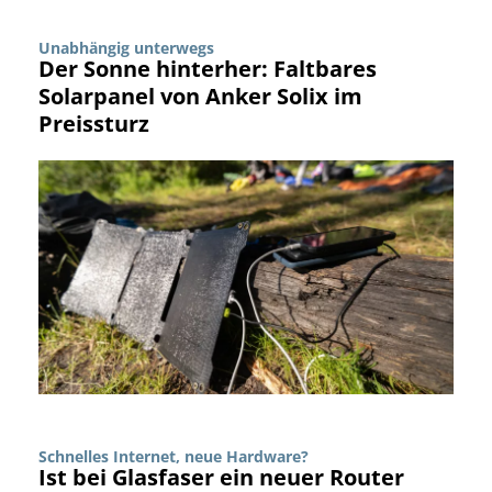
Unabhängig unterwegs
Der Sonne hinterher: Faltbares
Solarpanel von Anker Solix im
Preissturz
Schnelles Internet, neue Hardware?
Ist bei Glasfaser ein neuer Router