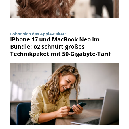
Lohnt sich das Apple-Paket?
iPhone 17 und MacBook Neo im
Bundle: o2 schnürt großes
Technikpaket mit 50-Gigabyte-Tarif