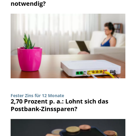
notwendig?
Fester Zins für 12 Monate
2,70 Prozent p. a.: Lohnt sich das
Postbank-Zinssparen?