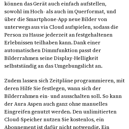
können das Gerät auch einfach aufstellen,
sowohl im Hoch- als auch im Querformat, und
über die Smartphone-App neue Bilder von
unterwegs aus via Cloud aufspielen, sodass die
Person zu Hause jederzeit an festgehaltenen
Erlebnissen teilhaben kann. Dank einer
automatischen Dimmfunktion passt der
Bilderrahmen seine Display-Helligkeit
selbstständig an das Umgebungslicht an.
Zudem lassen sich Zeitpläne programmieren, mit
deren Hilfe Sie festlegen, wann sich der
Bilderrahmen ein- und ausschalten soll. So kann
der Aura Aspen auch ganz ohne manuelles
Eingreifen genutzt werden. Den unlimitierten
Cloud-Speicher nutzen Sie kostenlos, ein
Abonnement ist dafür nicht notwendig. Ein