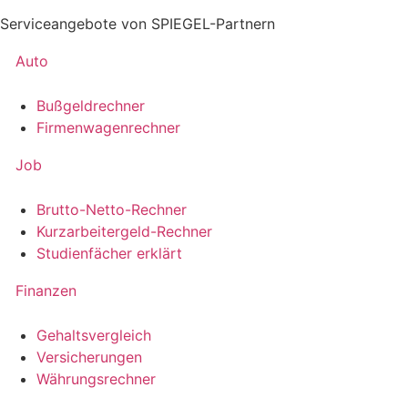
Serviceangebote von SPIEGEL-Partnern
Auto
Bußgeldrechner
Firmenwagenrechner
Job
Brutto-Netto-Rechner
Kurzarbeitergeld-Rechner
Studienfächer erklärt
Finanzen
Gehaltsvergleich
Versicherungen
Währungsrechner