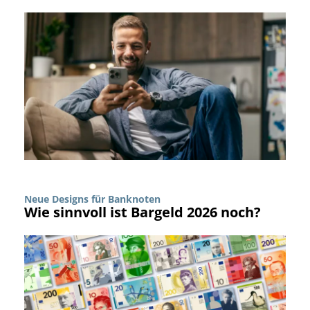
Neue Designs für Banknoten
Wie sinnvoll ist Bargeld 2026 noch?