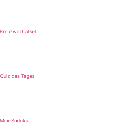
Kreuzworträtsel
Quiz des Tages
Mini-Sudoku