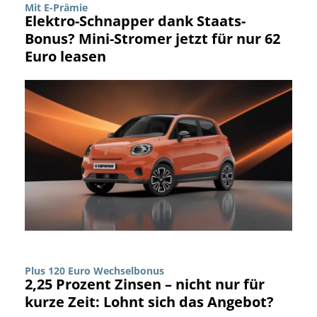
Mit E-Prämie
Elektro-Schnapper dank Staats-
Bonus? Mini-Stromer jetzt für nur 62
Euro leasen
Plus 120 Euro Wechselbonus
2,25 Prozent Zinsen – nicht nur für
kurze Zeit: Lohnt sich das Angebot?