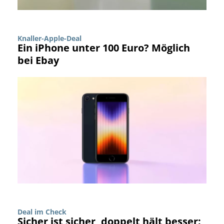
Knaller-Apple-Deal
Ein iPhone unter 100 Euro? Möglich
bei Ebay
Deal im Check
Sicher ist sicher, doppelt hält besser: