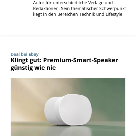
Autor für unterschiedliche Verlage und
Redaktionen. Sein thematischer Schwerpunkt
liegt in den Bereichen Technik und Lifestyle.
Deal bei Ebay
Klingt gut: Premium-Smart-Speaker
günstig wie nie