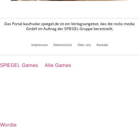
Das Portal kaufradar.spiegel.de ist ein Verlagsangebot, das die rocks media
GmbH im Auftrag der SPIEGEL-Gruppe bereitstellt.
Impressum
Datenschutz
Über uns
Kontakt
SPIEGEL Games
Alle Games
Wordle