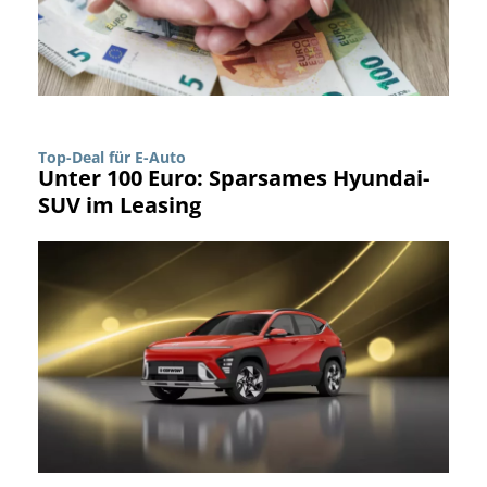
Top-Deal für E-Auto
Unter 100 Euro: Sparsames Hyundai-
SUV im Leasing