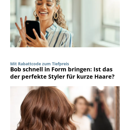
Mit Rabattcode zum Tiefpreis
Bob schnell in Form bringen: Ist das
der perfekte Styler für kurze Haare?