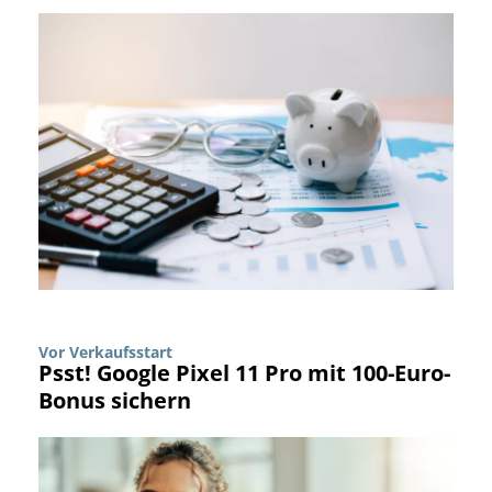
Vor Verkaufsstart
Psst! Google Pixel 11 Pro mit 100-Euro-
Bonus sichern