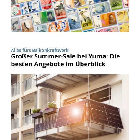
Alles fürs Balkonkraftwerk
Großer Summer-Sale bei Yuma: Die
besten Angebote im Überblick