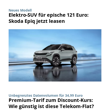
Neues Modell
Elektro-SUV für epische 121 Euro:
Skoda Epiq jetzt leasen
Unbegrenztes Datenvolumen für 34,99 Euro
Premium-Tarif zum Discount-Kurs:
Wie günstig ist diese Telekom-Flat?