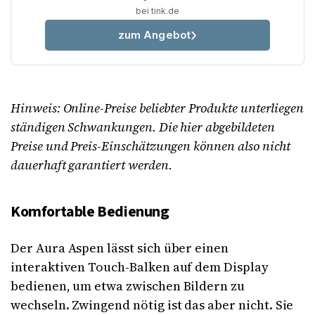
bei tink.de
zum Angebot
Hinweis: Online-Preise beliebter Produkte unterliegen
ständigen Schwankungen. Die hier abgebildeten
Preise und Preis-Einschätzungen können also nicht
dauerhaft garantiert werden.
Komfortable Bedienung
Der Aura Aspen lässt sich über einen
interaktiven Touch-Balken auf dem Display
bedienen, um etwa zwischen Bildern zu
wechseln. Zwingend nötig ist das aber nicht. Sie