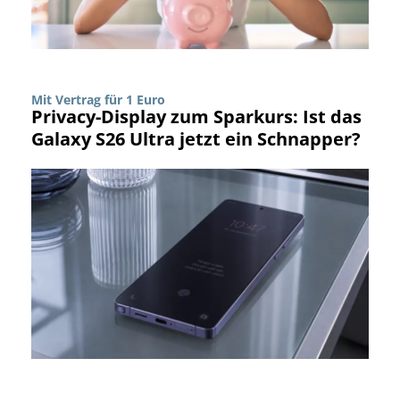
Mit Vertrag für 1 Euro
Privacy-Display zum Sparkurs: Ist das
Galaxy S26 Ultra jetzt ein Schnapper?