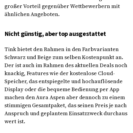
großer Vorteil gegenüber Wettbewerbern mit
ähnlichen Angeboten.
Nicht günstig, aber top ausgestattet
Tink bietet den Rahmen in den Farbvarianten
Schwarz und Beige zum selben Kostenpunkt an.
Der ist auch im Rahmen des aktuellen Deals noch
knackig, Features wie der kostenlose Cloud-
Speicher, das entspiegelte und hochauflösende
Display oder die bequeme Bedienung per App
machen den Aura Aspen aber dennoch zu einem
stimmigen Gesamtpaket, das seinen Preis je nach
Anspruch und geplantem Einsatzzweck durchaus
wert ist.