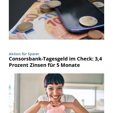
Aktion für Sparer
Consorsbank-Tagesgeld im Check: 3,4
Prozent Zinsen für 5 Monate