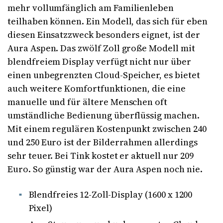
mehr vollumfänglich am Familienleben
teilhaben können. Ein Modell, das sich für eben
diesen Einsatzzweck besonders eignet, ist der
Aura Aspen. Das zwölf Zoll große Modell mit
blendfreiem Display verfügt nicht nur über
einen unbegrenzten Cloud-Speicher, es bietet
auch weitere Komfortfunktionen, die eine
manuelle und für ältere Menschen oft
umständliche Bedienung überflüssig machen.
Mit einem regulären Kostenpunkt zwischen 240
und 250 Euro ist der Bilderrahmen allerdings
sehr teuer. Bei Tink kostet er aktuell nur 209
Euro. So günstig war der Aura Aspen noch nie.
Blendfreies 12-Zoll-Display (1600 x 1200
Pixel)