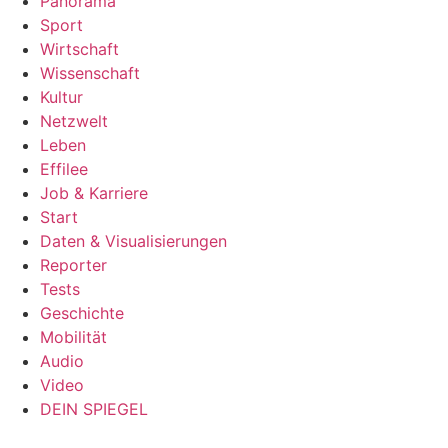
Panorama
Sport
Wirtschaft
Wissenschaft
Kultur
Netzwelt
Leben
Effilee
Job & Karriere
Start
Daten & Visualisierungen
Reporter
Tests
Geschichte
Mobilität
Audio
Video
DEIN SPIEGEL