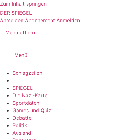
Zum Inhalt springen
DER SPIEGEL
Anmelden
Abonnement
Anmelden
Menü öffnen
Menü
Schlagzeilen
SPIEGEL+
Die Nazi-Kartei
Sportdaten
Games und Quiz
Debatte
Politik
Ausland