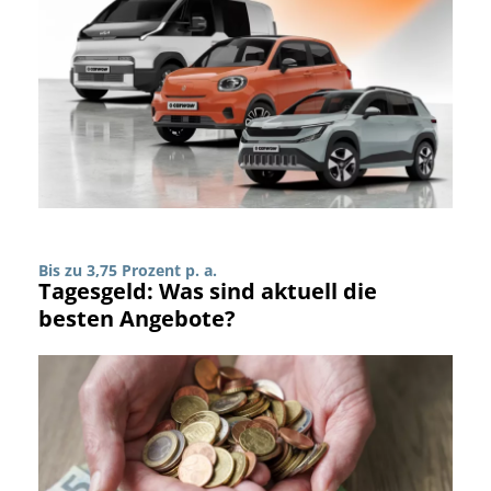
Bis zu 3,75 Prozent p. a.
Tagesgeld: Was sind aktuell die
besten Angebote?