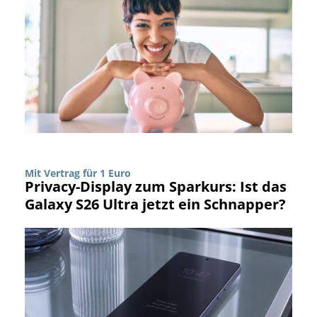
Mit Vertrag für 1 Euro
Privacy-Display zum Sparkurs: Ist das
Galaxy S26 Ultra jetzt ein Schnapper?