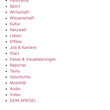
Panorama
Sport
Wirtschaft
Wissenschaft
Kultur
Netzwelt
Leben
Effilee
Job & Karriere
Start
Daten & Visualisierungen
Reporter
Tests
Geschichte
Mobilität
Audio
Video
DEIN SPIEGEL