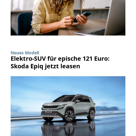
Neues Modell
Elektro-SUV für epische 121 Euro:
Skoda Epiq jetzt leasen