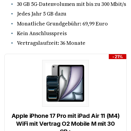
30 GB 5G-Datenvolumen mit bis zu 300 Mbit/s
Jedes Jahr 5 GB dazu
Monatliche Grundgebühr: 69,99 Euro
Kein Anschlusspreis
Vertragslaufzeit: 36 Monate
-21%
Apple iPhone 17 Pro mit iPad Air 11 (M4)
WiFi mit Vertrag O2 Mobile M mit 30