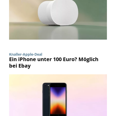
Knaller-Apple-Deal
Ein iPhone unter 100 Euro? Möglich
bei Ebay