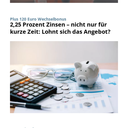
Plus 120 Euro Wechselbonus
2,25 Prozent Zinsen – nicht nur für
kurze Zeit: Lohnt sich das Angebot?