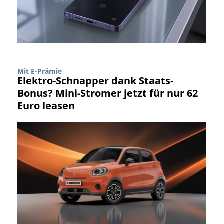
Mit E-Prämie
Elektro-Schnapper dank Staats-
Bonus? Mini-Stromer jetzt für nur 62
Euro leasen