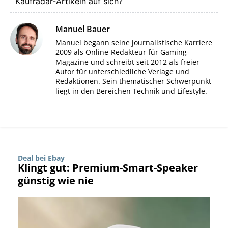
Kaufradar-Artikeln auf sich?
Manuel Bauer
Manuel begann seine journalistische Karriere
2009 als Online-Redakteur für Gaming-
Magazine und schreibt seit 2012 als freier
Autor für unterschiedliche Verlage und
Redaktionen. Sein thematischer Schwerpunkt
liegt in den Bereichen Technik und Lifestyle.
Deal bei Ebay
Klingt gut: Premium-Smart-Speaker
günstig wie nie