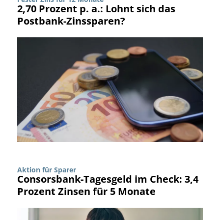
2,70 Prozent p. a.: Lohnt sich das
Postbank-Zinssparen?
Aktion für Sparer
Consorsbank-Tagesgeld im Check: 3,4
Prozent Zinsen für 5 Monate