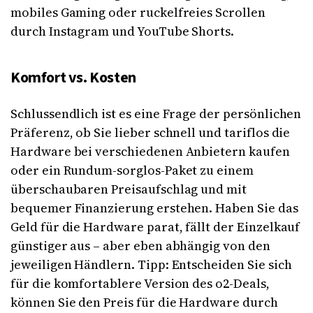
mobiles Gaming oder ruckelfreies Scrollen
durch Instagram und YouTube Shorts.
Komfort vs. Kosten
Schlussendlich ist es eine Frage der persönlichen
Präferenz, ob Sie lieber schnell und tariflos die
Hardware bei verschiedenen Anbietern kaufen
oder ein Rundum-sorglos-Paket zu einem
überschaubaren Preisaufschlag und mit
bequemer Finanzierung erstehen. Haben Sie das
Geld für die Hardware parat, fällt der Einzelkauf
günstiger aus – aber eben abhängig von den
jeweiligen Händlern. Tipp: Entscheiden Sie sich
für die komfortablere Version des o2-Deals,
können Sie den Preis für die Hardware durch