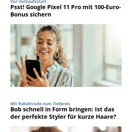
Vor Verkaufsstart
Psst! Google Pixel 11 Pro mit 100-Euro-
Bonus sichern
Mit Rabattcode zum Tiefpreis
Bob schnell in Form bringen: Ist das
der perfekte Styler für kurze Haare?