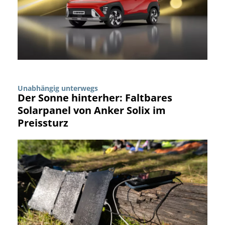
Unabhängig unterwegs
Der Sonne hinterher: Faltbares
Solarpanel von Anker Solix im
Preissturz