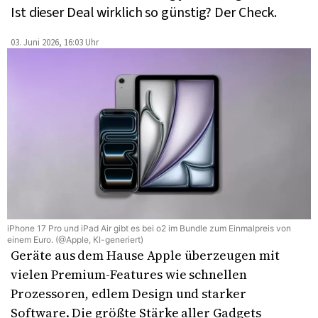
Ist dieser Deal wirklich so günstig? Der Check.
03. Juni 2026, 16:03 Uhr
iPhone 17 Pro und iPad Air gibt es bei o2 im Bundle zum Einmalpreis von
einem Euro. (@Apple, KI-generiert)
Geräte aus dem Hause Apple überzeugen mit
vielen Premium-Features wie schnellen
Prozessoren, edlem Design und starker
Software. Die größte Stärke aller Gadgets