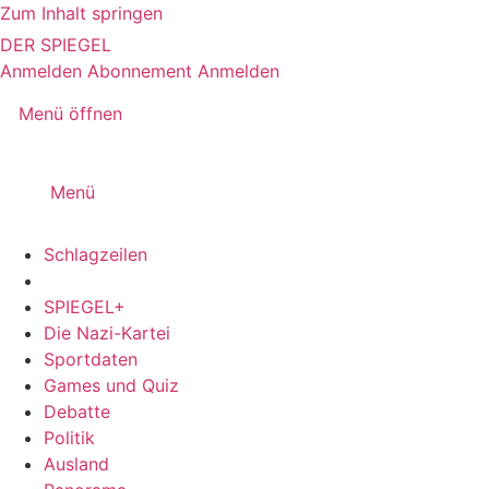
Zum Inhalt springen
DER SPIEGEL
Anmelden
Abonnement
Anmelden
Menü öffnen
Menü
Schlagzeilen
SPIEGEL+
Die Nazi-Kartei
Sportdaten
Games und Quiz
Debatte
Politik
Ausland