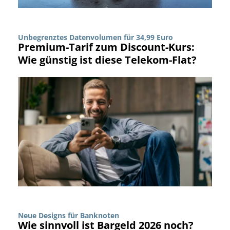
Unbegrenztes Datenvolumen für 34,99 Euro
Premium-Tarif zum Discount-Kurs:
Wie günstig ist diese Telekom-Flat?
Neue Designs für Banknoten
Wie sinnvoll ist Bargeld 2026 noch?