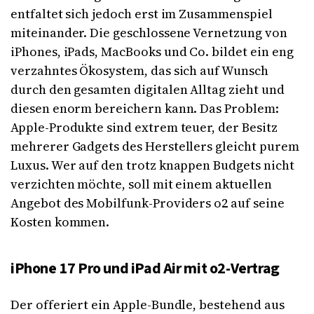
entfaltet sich jedoch erst im Zusammenspiel
miteinander. Die geschlossene Vernetzung von
iPhones, iPads, MacBooks und Co. bildet ein eng
verzahntes Ökosystem, das sich auf Wunsch
durch den gesamten digitalen Alltag zieht und
diesen enorm bereichern kann. Das Problem:
Apple-Produkte sind extrem teuer, der Besitz
mehrerer Gadgets des Herstellers gleicht purem
Luxus. Wer auf den trotz knappen Budgets nicht
verzichten möchte, soll mit einem aktuellen
Angebot des Mobilfunk-Providers o2 auf seine
Kosten kommen.
iPhone 17 Pro und iPad Air mit o2-Vertrag
Der offeriert ein Apple-Bundle, bestehend aus