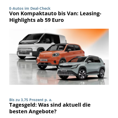
E-Autos im Deal-Check
Von Kompaktauto bis Van: Leasing-
Highlights ab 59 Euro
Bis zu 3,75 Prozent p. a.
Tagesgeld: Was sind aktuell die
besten Angebote?