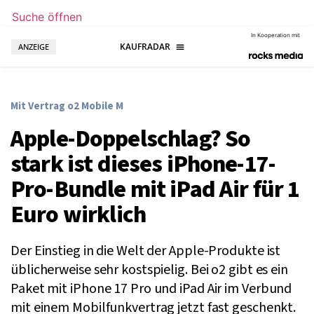
Suche öffnen
In Kooperation mit
ANZEIGE
Mit Vertrag o2 Mobile M
Apple-Doppelschlag? So
stark ist dieses iPhone-17-
Pro-Bundle mit iPad Air für 1
Euro wirklich
Der Einstieg in die Welt der Apple-Produkte ist
üblicherweise sehr kostspielig. Bei o2 gibt es ein
Paket mit iPhone 17 Pro und iPad Air im Verbund
mit einem Mobilfunkvertrag jetzt fast geschenkt.