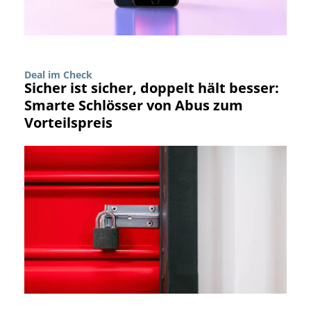
Deal im Check
Sicher ist sicher, doppelt hält besser:
Smarte Schlösser von Abus zum
Vorteilspreis