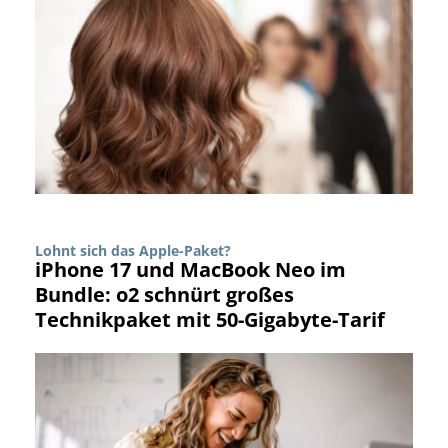
Lohnt sich das Apple-Paket?
iPhone 17 und MacBook Neo im
Bundle: o2 schnürt großes
Technikpaket mit 50-Gigabyte-Tarif