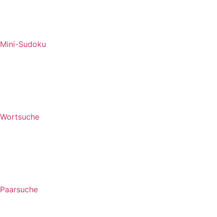
Mini-Sudoku
Wortsuche
Paarsuche