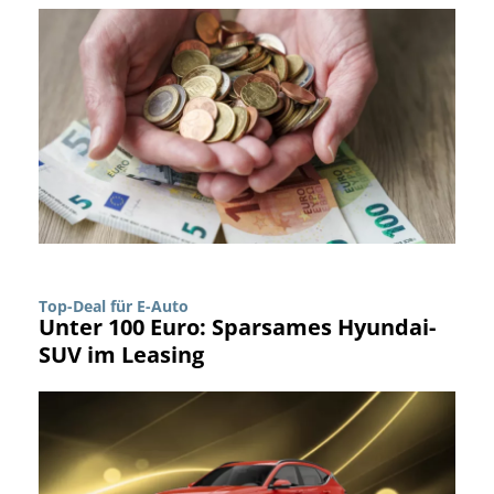
Top-Deal für E-Auto
Unter 100 Euro: Sparsames Hyundai-
SUV im Leasing