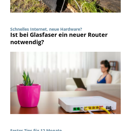
Schnelles Internet, neue Hardware?
Ist bei Glasfaser ein neuer Router
notwendig?
Fester Zins für 12 Monate