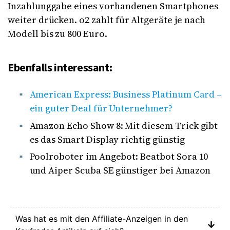
Inzahlunggabe eines vorhandenen Smartphones
weiter drücken. o2 zahlt für Altgeräte je nach
Modell bis zu 800 Euro.
Ebenfalls interessant:
American Express: Business Platinum Card –
ein guter Deal für Unternehmer?
Amazon Echo Show 8: Mit diesem Trick gibt
es das Smart Display richtig günstig
Poolroboter im Angebot: Beatbot Sora 10
und Aiper Scuba SE günstiger bei Amazon
Was hat es mit den Affiliate-Anzeigen in den