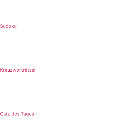
Sudoku
Kreuzworträtsel
Quiz des Tages