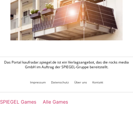
Das Portal kaufradar.spiegel.de ist ein Verlagsangebot, das die rocks media
GmbH im Auftrag der SPIEGEL-Gruppe bereitstellt.
Impressum
Datenschutz
Über uns
Kontakt
SPIEGEL Games
Alle Games