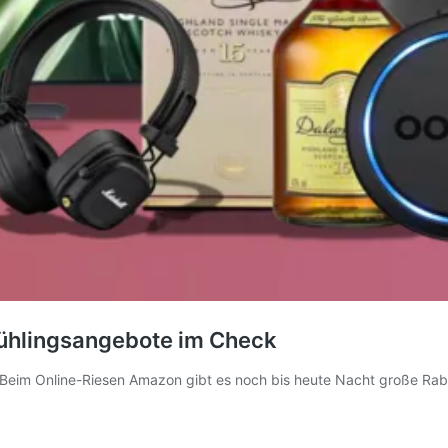
Frühlingsangebote im Check
Beim Online-Riesen Amazon gibt es noch bis heute Nacht große Rabatt