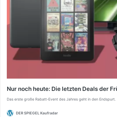
Nur noch heute: Die letzten Deals der 
Das erste große Rabatt-Event des Jahres geht in den Endspurt. 
DER SPIEGEL Kaufradar