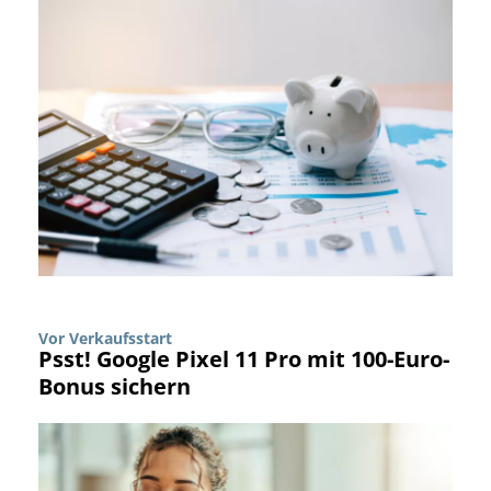
Vor Verkaufsstart
Psst! Google Pixel 11 Pro mit 100-Euro-
Bonus sichern