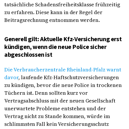
tatsächliche Schadensfreiheitsklasse frühzeitig
zu erfahren. Diese kann in der Regel der
Beitragsrechnung entnommen werden.
Generell gilt: Aktuelle Kfz-Versicherung erst
kündigen, wenn die neue Police sicher
abgeschlossen ist
Die Verbraucherzentrale Rheinland-Pfalz warnt
davor
, laufende Kfz-Haftschutzversicherungen
zu kündigen, bevor die neue Police in trockenen
Tüchern ist. Denn sollten kurz vor
Vertragsabschluss mit der neuen Gesellschaft
unerwartete Probleme entstehen und der
Vertrag nicht zu Stande kommen, würde im
schlimmsten Fall kein Versicherungsschutz