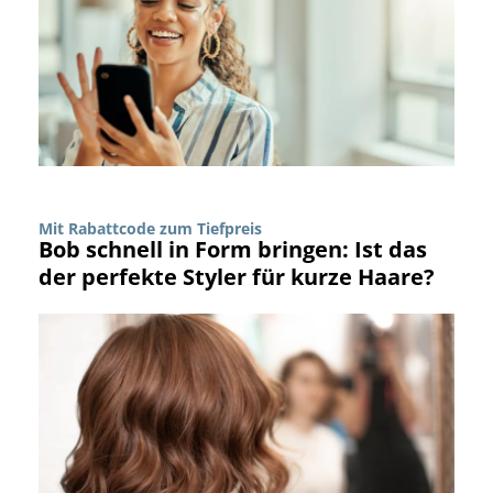
Mit Rabattcode zum Tiefpreis
Bob schnell in Form bringen: Ist das
der perfekte Styler für kurze Haare?