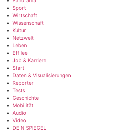
Panorama
Sport
Wirtschaft
Wissenschaft
Kultur
Netzwelt
Leben
Effilee
Job & Karriere
Start
Daten & Visualisierungen
Reporter
Tests
Geschichte
Mobilität
Audio
Video
DEIN SPIEGEL