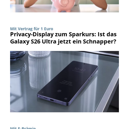
Mit Vertrag für 1 Euro
Privacy-Display zum Sparkurs: Ist das
Galaxy S26 Ultra jetzt ein Schnapper?
Mit E-Prämie