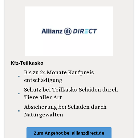
Kfz-Teilkasko
Bis zu 24 Monate Kaufpreis­
entschädigung
Schutz bei Teilkasko-Schäden durch
Tiere aller Art
Absicherung bei Schäden durch
Naturgewalten
Zum Angebot bei allianzdirect.de