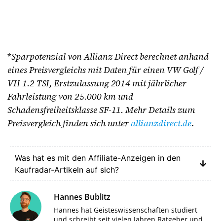
*
Sparpotenzial von Allianz Direct berechnet anhand
eines Preisvergleichs mit Daten für einen VW Golf /
VII 1.2 TSI, Erstzulassung 2014 mit jährlicher
Fahrleistung von 25.000 km und
Schadensfreiheitsklasse SF-11. Mehr Details zum
Preisvergleich finden sich unter
allianzdirect.de
.
Was hat es mit den Affiliate-Anzeigen in den
Kaufradar-Artikeln auf sich?
Hannes Bublitz
Hannes hat Geisteswissenschaften studiert
und schreibt seit vielen Jahren Ratgeber und