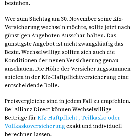
bestehen.
Wer zum Stichtag am 30. November seine Kfz-
Versicherung wechseln möchte, sollte jetzt nach
günstigen Angeboten Ausschau halten. Das
günstigste Angebot ist nicht zwangsläufig das
Beste. Wechselwillige sollten sich auch die
Konditionen der neuen Versicherung genau
anschauen. Die Höhe der Versicherungssummen
spielen in der Kfz-Haftpflichtversicherung eine
entscheidende Rolle.
Preisvergleiche sind in jedem Fall zu empfehlen.
Bei Allianz Direct können Wechselwillige
Beiträge für
Kfz-Haftpflicht-
,
Teilkasko
oder
Vollkaskoversicherung
exakt und individuell
berechnen lassen.