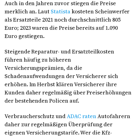
Auch in den Jahren zuvor stiegen die Preise
merklich an. Laut
Statista
kosteten Scheinwerfer
als Ersatzteile 2021 noch durchschnittlich 805
Euro; 2023 waren die Preise bereits auf 1.090
Euro gestiegen.
Steigende Reparatur- und Ersatzteilkosten
führen häufig zu höheren
Versicherungsprämien, da die
Schadenaufwendungen der Versicherer sich
erhöhen. Im Herbst klären Versicherer ihre
Kunden daher regelmäßig über Preiserhöhungen
der bestehenden Policen auf.
Verbraucherschutz und
ADAC raten
Autofahrern
daher zur regelmäßigen Überprüfung der
eigenen Versicherungstarife. Wer die Kfz-