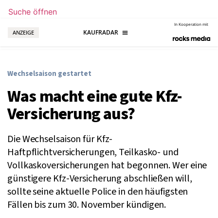
Suche öffnen
In Kooperation mit
ANZEIGE
Wechselsaison gestartet
Was macht eine gute Kfz-
Versicherung aus?
Die Wechselsaison für Kfz-
Haftpflichtversicherungen, Teilkasko- und
Vollkaskoversicherungen hat begonnen. Wer eine
günstigere Kfz-Versicherung abschließen will,
sollte seine aktuelle Police in den häufigsten
Fällen bis zum 30. November kündigen.