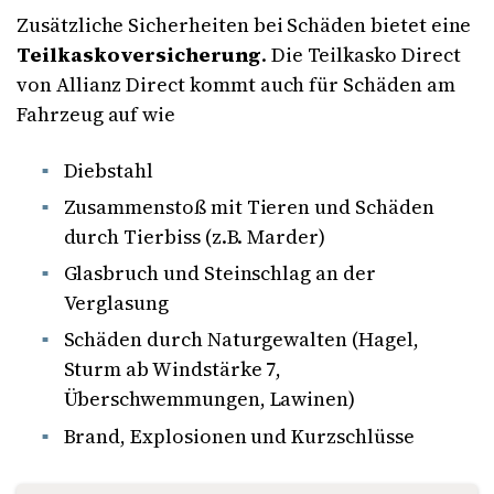
Zusätzliche Sicherheiten bei Schäden bietet eine
Teilkaskoversicherung
. Die Teilkasko Direct
von Allianz Direct kommt auch für Schäden am
Fahrzeug auf wie
Diebstahl
Zusammenstoß mit Tieren und Schäden
durch Tierbiss (z.B. Marder)
Glasbruch und Steinschlag an der
Verglasung
Schäden durch Naturgewalten (Hagel,
Sturm ab Windstärke 7,
Überschwemmungen, Lawinen)
Brand, Explosionen und Kurzschlüsse