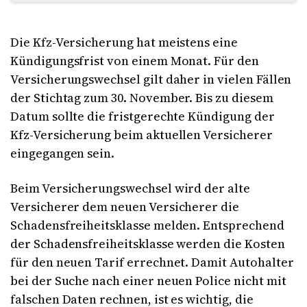
Die Kfz-Versicherung hat meistens eine
Kündigungsfrist von einem Monat. Für den
Versicherungswechsel gilt daher in vielen Fällen
der Stichtag zum 30. November. Bis zu diesem
Datum sollte die fristgerechte Kündigung der
Kfz-Versicherung beim aktuellen Versicherer
eingegangen sein.
Beim Versicherungswechsel wird der alte
Versicherer dem neuen Versicherer die
Schadensfreiheitsklasse melden. Entsprechend
der Schadensfreiheitsklasse werden die Kosten
für den neuen Tarif errechnet. Damit Autohalter
bei der Suche nach einer neuen Police nicht mit
falschen Daten rechnen, ist es wichtig, die