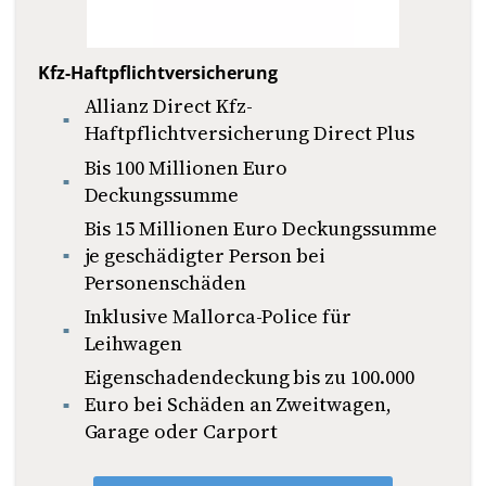
Kfz-Haftpflicht­versiche­rung
Allianz Direct Kfz-
Haftpflichtversicherung Direct Plus
Bis 100 Millionen Euro
Deckungssumme
Bis 15 Millionen Euro Deckungssumme
je geschädigter Person bei
Personenschäden
Inklusive Mallorca-Police für
Leihwagen
Eigenschadendeckung bis zu 100.000
Euro bei Schäden an Zweitwagen,
Garage oder Carport