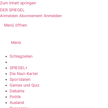
Zum Inhalt springen
DER SPIEGEL
Anmelden
Abonnement
Anmelden
Menü öffnen
Menü
Schlagzeilen
SPIEGEL+
Die Nazi-Kartei
Sportdaten
Games und Quiz
Debatte
Politik
Ausland