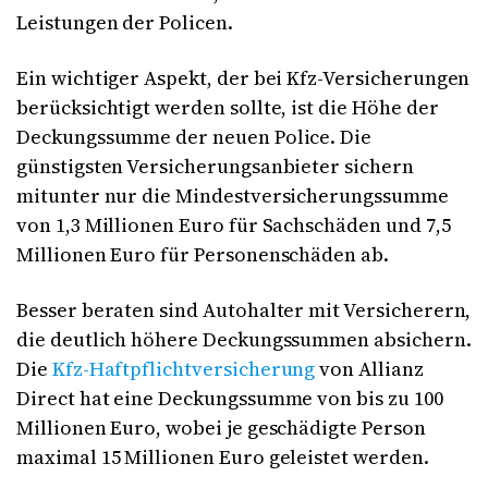
Leistungen der Policen.
Ein wichtiger Aspekt, der bei Kfz-Versicherungen
berücksichtigt werden sollte, ist die Höhe der
Deckungssumme der neuen Police. Die
günstigsten Versicherungsanbieter sichern
mitunter nur die Mindestversicherungssumme
von 1,3 Millionen Euro für Sachschäden und 7,5
Millionen Euro für Personenschäden ab.
Besser beraten sind Autohalter mit Versicherern,
die deutlich höhere Deckungssummen absichern.
Die
Kfz-Haftpflichtversicherung
von Allianz
Direct hat eine Deckungssumme von bis zu 100
Millionen Euro, wobei je geschädigte Person
maximal 15 Millionen Euro geleistet werden.