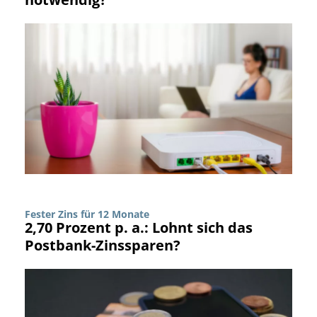
Fester Zins für 12 Monate
2,70 Prozent p. a.: Lohnt sich das
Postbank-Zinssparen?