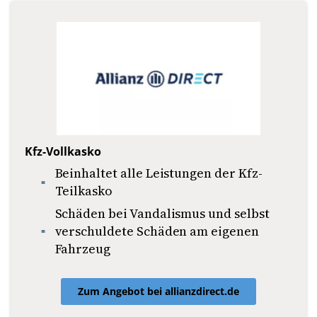
Kfz-Vollkasko
Beinhaltet alle Leistungen der Kfz-
Teilkasko
Schäden bei Vandalismus und selbst
verschuldete Schäden am eigenen
Fahrzeug
Zum Angebot bei allianzdirect.de