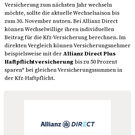
Versicherung zum nächsten Jahr wechseln
möchte, sollte die aktuelle Wechselsaison bis
zum 30. November nutzen. Bei Allianz Direct
können Wechselwillige ihren individuellen
Beitrag für die Kfz-Versicherung berechnen. Im
direkten Vergleich können Versicherungsnehmer
beispielsweise mit der
Allianz Direct Plus
Haftpflichtversicherung
bis zu 50 Prozent
sparen* bei gleichen Versicherungssummen in
der Kfz-Haftpflicht.