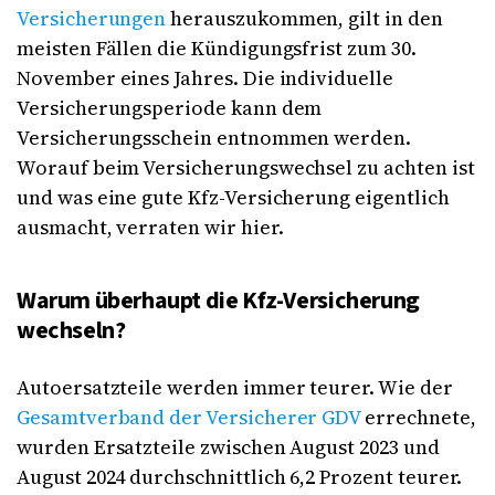
Versicherungen
herauszukommen, gilt in den
meisten Fällen die Kündigungsfrist zum 30.
November eines Jahres. Die individuelle
Versicherungsperiode kann dem
Versicherungsschein entnommen werden.
Worauf beim Versicherungswechsel zu achten ist
und was eine gute Kfz-Versicherung eigentlich
ausmacht, verraten wir hier.
Warum überhaupt die Kfz-Versicherung
wechseln?
Autoersatzteile werden immer teurer. Wie der
Gesamtverband der Versicherer GDV
errechnete,
wurden Ersatzteile zwischen August 2023 und
August 2024 durchschnittlich 6,2 Prozent teurer.