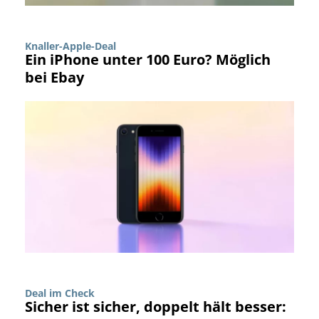
Knaller-Apple-Deal
Ein iPhone unter 100 Euro? Möglich
bei Ebay
Deal im Check
Sicher ist sicher, doppelt hält besser: