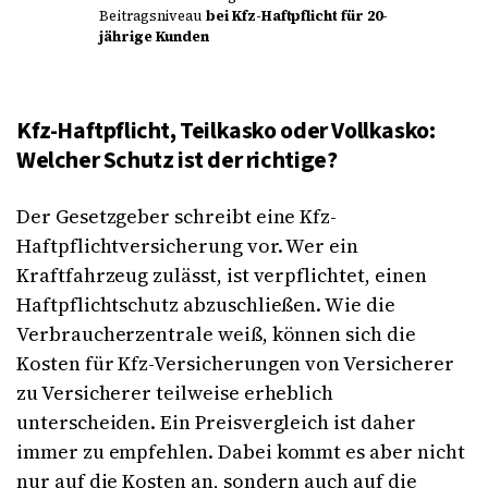
Beitragsniveau
bei Kfz-Haftpflicht für 20-
jährige Kunden
Kfz-Haftpflicht, Teilkasko oder Vollkasko:
Welcher Schutz ist der richtige?
Der Gesetzgeber schreibt eine Kfz-
Haftpflichtversicherung vor. Wer ein
Kraftfahrzeug zulässt, ist verpflichtet, einen
Haftpflichtschutz abzuschließen. Wie die
Verbraucherzentrale weiß, können sich die
Kosten für Kfz-Versicherungen von Versicherer
zu Versicherer teilweise erheblich
unterscheiden. Ein Preisvergleich ist daher
immer zu empfehlen. Dabei kommt es aber nicht
nur auf die Kosten an, sondern auch auf die