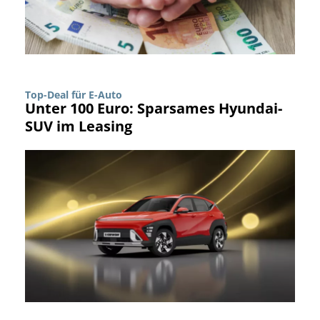
Top-Deal für E-Auto
Unter 100 Euro: Sparsames Hyundai-
SUV im Leasing