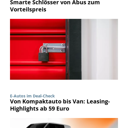
Smarte Schlösser von Abus zum
Vorteilspreis
E-Autos im Deal-Check
Von Kompaktauto bis Van: Leasing-
Highlights ab 59 Euro