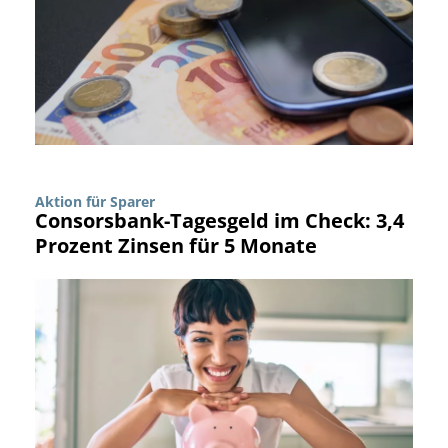
Aktion für Sparer
Consorsbank-Tagesgeld im Check: 3,4
Prozent Zinsen für 5 Monate