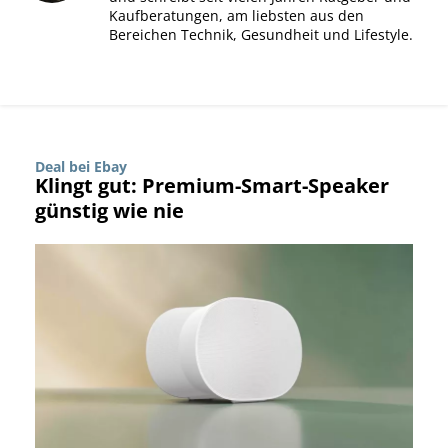
Kaufberatungen, am liebsten aus den
Bereichen Technik, Gesundheit und Lifestyle.
Deal bei Ebay
Klingt gut: Premium-Smart-Speaker
günstig wie nie