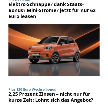
Elektro-Schnapper dank Staats-
Bonus? Mini-Stromer jetzt für nur 62
Euro leasen
Plus 120 Euro Wechselbonus
2,25 Prozent Zinsen – nicht nur für
kurze Zeit: Lohnt sich das Angebot?