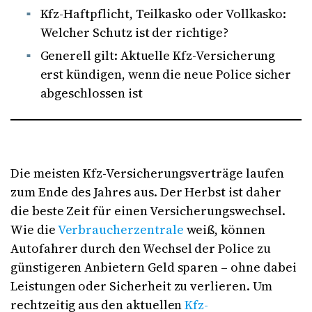
Kfz-Haftpflicht, Teilkasko oder Vollkasko:
Welcher Schutz ist der richtige?
Generell gilt: Aktuelle Kfz-Versicherung
erst kündigen, wenn die neue Police sicher
abgeschlossen ist
Die meisten Kfz-Versicherungsverträge laufen
zum Ende des Jahres aus. Der Herbst ist daher
die beste Zeit für einen Versicherungswechsel.
Wie die
Verbraucherzentrale
weiß, können
Autofahrer durch den Wechsel der Police zu
günstigeren Anbietern Geld sparen – ohne dabei
Leistungen oder Sicherheit zu verlieren. Um
rechtzeitig aus den aktuellen
Kfz-