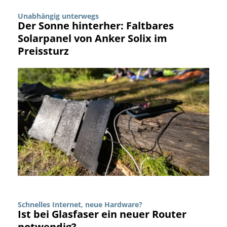
Unabhängig unterwegs
Der Sonne hinterher: Faltbares
Solarpanel von Anker Solix im
Preissturz
Schnelles Internet, neue Hardware?
Ist bei Glasfaser ein neuer Router
notwendig?