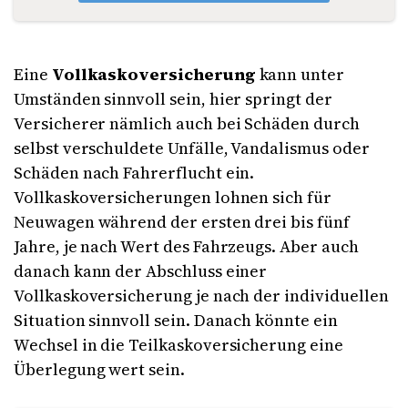
Eine
Vollkaskoversicherung
kann unter
Umständen sinnvoll sein, hier springt der
Versicherer nämlich auch bei Schäden durch
selbst verschuldete Unfälle, Vandalismus oder
Schäden nach Fahrerflucht ein.
Vollkaskoversicherungen lohnen sich für
Neuwagen während der ersten drei bis fünf
Jahre, je nach Wert des Fahrzeugs. Aber auch
danach kann der Abschluss einer
Vollkaskoversicherung je nach der individuellen
Situation sinnvoll sein. Danach könnte ein
Wechsel in die Teilkaskoversicherung eine
Überlegung wert sein.